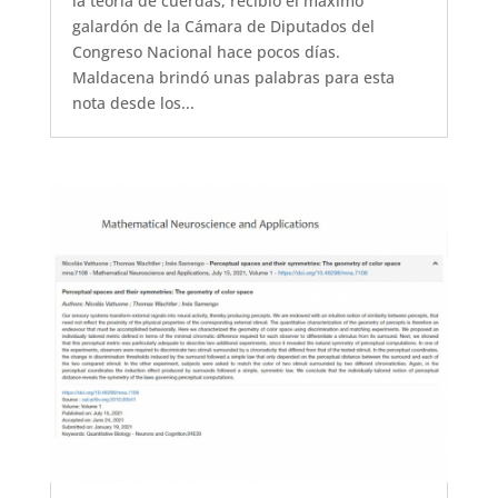
la teoría de cuerdas, recibió el máximo
galardón de la Cámara de Diputados del
Congreso Nacional hace pocos días.
Maldacena brindó unas palabras para esta
nota desde los...