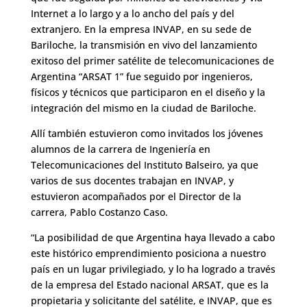
Internet a lo largo y a lo ancho del país y del
extranjero. En la empresa INVAP, en su sede de
Bariloche, la transmisión en vivo del lanzamiento
exitoso del primer satélite de telecomunicaciones de
Argentina “ARSAT 1” fue seguido por ingenieros,
físicos y técnicos que participaron en el diseño y la
integración del mismo en la ciudad de Bariloche.
Allí también estuvieron como invitados los jóvenes
alumnos de la carrera de Ingeniería en
Telecomunicaciones del Instituto Balseiro, ya que
varios de sus docentes trabajan en INVAP, y
estuvieron acompañados por el Director de la
carrera, Pablo Costanzo Caso.
“La posibilidad de que Argentina haya llevado a cabo
este histórico emprendimiento posiciona a nuestro
país en un lugar privilegiado, y lo ha logrado a través
de la empresa del Estado nacional ARSAT, que es la
propietaria y solicitante del satélite, e INVAP, que es