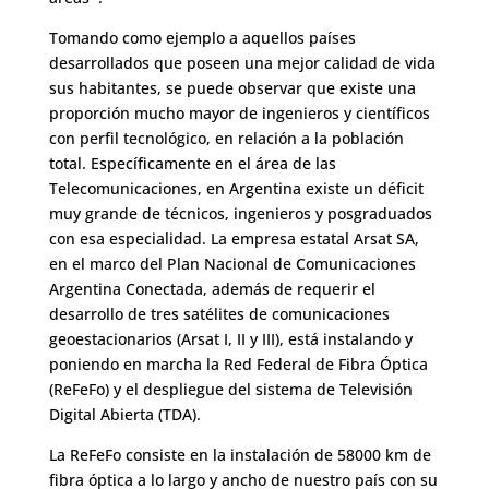
Tomando como ejemplo a aquellos países
desarrollados que poseen una mejor calidad de vida
sus habitantes, se puede observar que existe una
proporción mucho mayor de ingenieros y científicos
con perfil tecnológico, en relación a la población
total. Específicamente en el área de las
Telecomunicaciones, en Argentina existe un déficit
muy grande de técnicos, ingenieros y posgraduados
con esa especialidad. La empresa estatal Arsat SA,
en el marco del Plan Nacional de Comunicaciones
Argentina Conectada, además de requerir el
desarrollo de tres satélites de comunicaciones
geoestacionarios (Arsat I, II y III), está instalando y
poniendo en marcha la Red Federal de Fibra Óptica
(ReFeFo) y el despliegue del sistema de Televisión
Digital Abierta (TDA).
La ReFeFo consiste en la instalación de 58000 km de
fibra óptica a lo largo y ancho de nuestro país con su