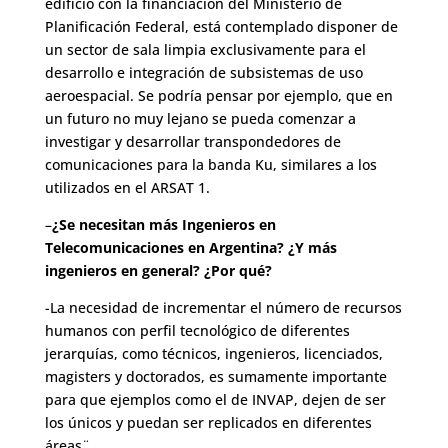
edificio con la financiación del Ministerio de
Planificación Federal, está contemplado disponer de
un sector de sala limpia exclusivamente para el
desarrollo e integración de subsistemas de uso
aeroespacial. Se podría pensar por ejemplo, que en
un futuro no muy lejano se pueda comenzar a
investigar y desarrollar transpondedores de
comunicaciones para la banda Ku, similares a los
utilizados en el ARSAT 1.
–
¿Se necesitan más Ingenieros en
Telecomunicaciones en Argentina? ¿Y más
ingenieros en general? ¿Por qué?
-La necesidad de incrementar el número de recursos
humanos con perfil tecnológico de diferentes
jerarquías, como técnicos, ingenieros, licenciados,
magisters y doctorados, es sumamente importante
para que ejemplos como el de INVAP, dejen de ser
los únicos y puedan ser replicados en diferentes
áreas¨.