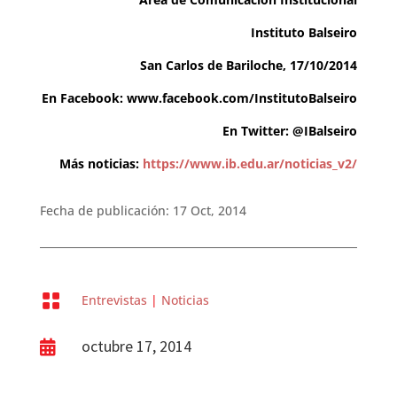
Instituto Balseiro
San Carlos de Bariloche, 17/10/2014
En Facebook: www.facebook.com/InstitutoBalseiro
En Twitter: @IBalseiro
Más noticias:
https://www.ib.edu.ar/noticias_v2/
Fecha de publicación: 17 Oct, 2014

Entrevistas
|
Noticias
octubre 17, 2014
