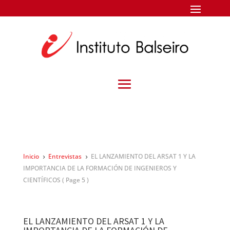
Inicio
Entrevistas
EL LANZAMIENTO DEL ARSAT 1 Y LA
5
5
IMPORTANCIA DE LA FORMACIÓN DE INGENIEROS Y
CIENTÍFICOS
( Page 5 )
EL LANZAMIENTO DEL ARSAT 1 Y LA