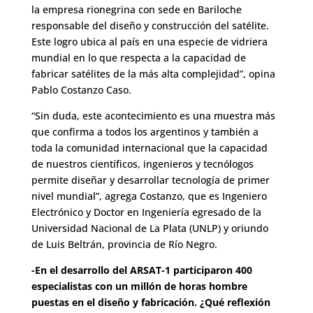
la empresa rionegrina con sede en Bariloche
responsable del diseño y construcción del satélite.
Este logro ubica al país en una especie de vidriera
mundial en lo que respecta a la capacidad de
fabricar satélites de la más alta complejidad”, opina
Pablo Costanzo Caso.
“Sin duda, este acontecimiento es una muestra más
que confirma a todos los argentinos y también a
toda la comunidad internacional que la capacidad
de nuestros científicos, ingenieros y tecnólogos
permite diseñar y desarrollar tecnología de primer
nivel mundial”, agrega Costanzo, que es Ingeniero
Electrónico y Doctor en Ingeniería egresado de la
Universidad Nacional de La Plata (UNLP) y oriundo
de Luis Beltrán, provincia de Río Negro.
-En el desarrollo del ARSAT-1 participaron 400
especialistas con un millón de horas hombre
puestas en el diseño y fabricación. ¿Qué reflexión