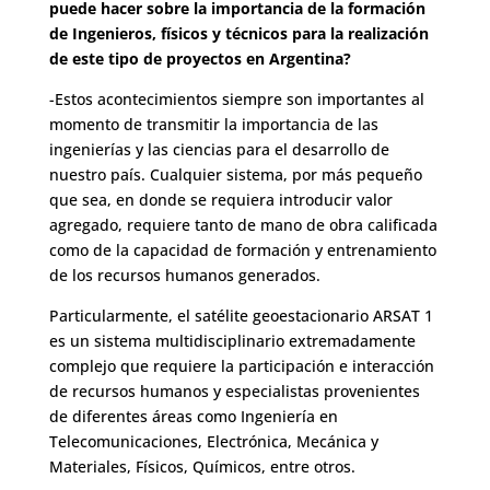
puede hacer sobre la importancia de la formación
de Ingenieros, físicos y técnicos para la realización
de este tipo de proyectos en Argentina?
-Estos acontecimientos siempre son importantes al
momento de transmitir la importancia de las
ingenierías y las ciencias para el desarrollo de
nuestro país. Cualquier sistema, por más pequeño
que sea, en donde se requiera introducir valor
agregado, requiere tanto de mano de obra calificada
como de la capacidad de formación y entrenamiento
de los recursos humanos generados.
Particularmente, el satélite geoestacionario ARSAT 1
es un sistema multidisciplinario extremadamente
complejo que requiere la participación e interacción
de recursos humanos y especialistas provenientes
de diferentes áreas como Ingeniería en
Telecomunicaciones, Electrónica, Mecánica y
Materiales, Físicos, Químicos, entre otros.