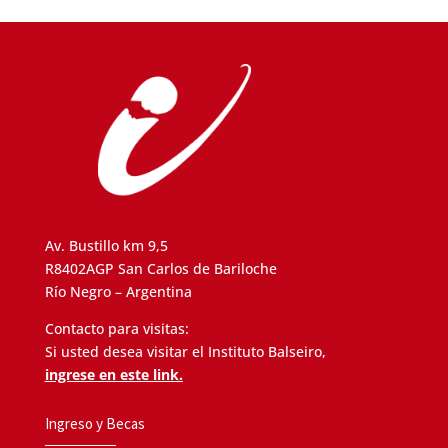
Av. Bustillo km 9,5
R8402AGP San Carlos de Bariloche
Río Negro – Argentina
Contacto para visitas:
Si usted desea visitar el Instituto Balseiro,
ingrese en este link.
Ingreso y Becas