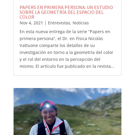
PAPERS EN PRIMERA PERSONA: UN ESTUDIO
SOBRE LA GEOMETRÍA DEL ESPACIO DEL
COLOR
Nov 4, 2021
|
Entrevistas
,
Noticias
En esta nueva entrega de la serie “Papers en
primera persona”, el Dr. en Física Nicolás
Vattuone comparte los detalles de su
investigación en torno a la geometría del color
y el rol del entorno en la percepción del
mismo. El artículo fue publicado en la revista...