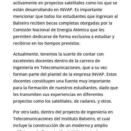
activamente en proyectos satelitales como los que se
están desarrollando en INVAP. Es importante
mencionar que todos los estudiantes que ingresan al
Balseiro reciben becas completas otorgadas por la
Comisión Nacional de Energía Atómica que les
permiten dedicarse de forma exclusiva a estudiar y
recibirse en los tiempos previstos.
Actualmente, tenemos la suerte de contar con
excelentes docentes dentro de la carrera de
Ingeniería en Telecomunicaciones, que a su vez
forman parte del plantel de la empresa INVAP. Estos
docentes constituyen una fuente muy importante
para la formación de nuestros estudiantes, dado que
les transmiten sus experiencias en diferentes
proyectos como los satelitales, de radares, y otros.
Por otro lado, dentro del proyecto de Ingeniería en
Telecomunicaciones del Instituto Balseiro, el cual
incluye la construcción de un moderno y amplio