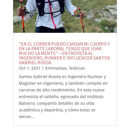
“EN EL CORRER PUEDO CANSAR MI CUERPO Y
EN LA PARTE LABORAL TENGO QUE USAR
MUCHO LA MENTE” – ENTREVISTA AL
INGENIERO, RUNNER E INFLUENCER SANTOS
GABRIEL RUEDA
Oct 1, 2021
|
Entrevistas
,
Noticias
Santos Gabriel Rueda es Ingeniero Nuclear y
Magíster en Ingeniería, y también compite en
carreras de alto rendimiento. En esta nueva
entrevista el salteño, egresado del Instituto
Balseiro, compartió detalles de su vida
académica y deportiva, y cómo estas se
vieron...