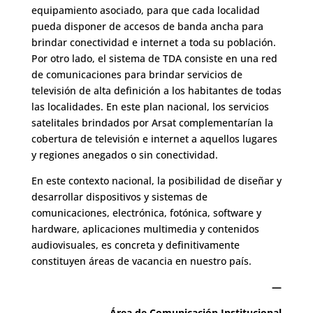
equipamiento asociado, para que cada localidad
pueda disponer de accesos de banda ancha para
brindar conectividad e internet a toda su población.
Por otro lado, el sistema de TDA consiste en una red
de comunicaciones para brindar servicios de
televisión de alta definición a los habitantes de todas
las localidades. En este plan nacional, los servicios
satelitales brindados por Arsat complementarían la
cobertura de televisión e internet a aquellos lugares
y regiones anegados o sin conectividad.
En este contexto nacional, la posibilidad de diseñar y
desarrollar dispositivos y sistemas de
comunicaciones, electrónica, fotónica, software y
hardware, aplicaciones multimedia y contenidos
audiovisuales, es concreta y definitivamente
constituyen áreas de vacancia en nuestro país.
—
Área de Comunicación Institucional