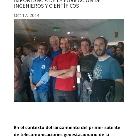
IMPORTANCIA DE LA FORMACIÓN DE
INGENIEROS Y CIENTÍFICOS
Oct 17, 2014
En el contexto del lanzamiento del primer satélite
de telecomunicaciones geoestacionario de la