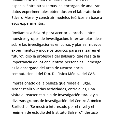
espacio. Entre otros temas, se encargan de analizar
datos experimentales obtenidos en el laboratorio de
Edvard Moser y construir modelos teóricos en base a
esos experimentos.
“Invitamos a Edvard para acortar la brecha entre
nuestros grupos de investigación, intercambiar ideas
sobre las investigaciones en curso, y planear nuevos
experimentos y modelos teóricos para realizar en el
futuro”, dijo la profesora del Balseiro, que resalta la
importancia de los encuentros personales. Samengo
es la encargada del Área de Neurociencia
computacional del Dto. De Física Médica del CAB.
Impresionado de la belleza que rodea el lugar,
Moser realizó varias actividades, entre ellas, una
visita al reactor escuela de investigación “RA-6” y a
diversos grupos de investigación del Centro Atómico
Bariloche. “Se mostró interesado por el nivel y el
régimen de estudio del Instituto Balseiro”, destacó