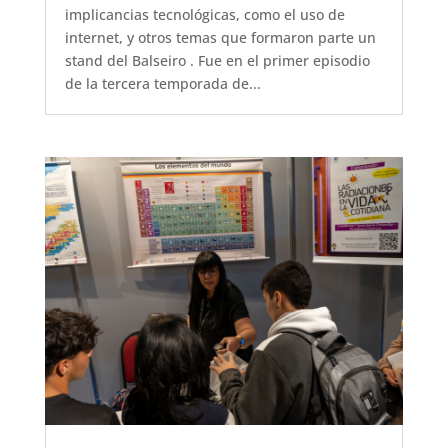
implicancias tecnológicas, como el uso de
internet, y otros temas que formaron parte un
stand del Balseiro . Fue en el primer episodio
de la tercera temporada de...