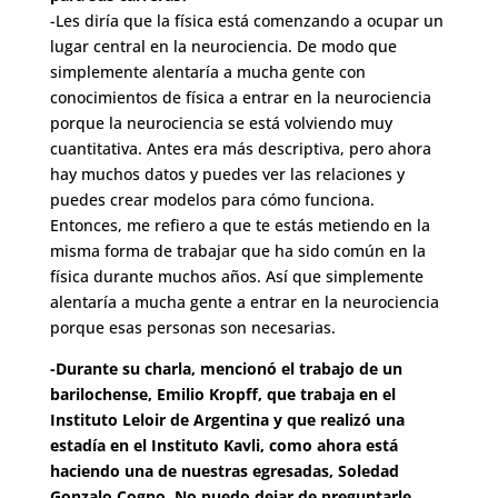
-Les diría que la física está comenzando a ocupar un
lugar central en la neurociencia. De modo que
simplemente alentaría a mucha gente con
conocimientos de física a entrar en la neurociencia
porque la neurociencia se está volviendo muy
cuantitativa. Antes era más descriptiva, pero ahora
hay muchos datos y puedes ver las relaciones y
puedes crear modelos para cómo funciona.
Entonces, me refiero a que te estás metiendo en la
misma forma de trabajar que ha sido común en la
física durante muchos años. Así que simplemente
alentaría a mucha gente a entrar en la neurociencia
porque esas personas son necesarias.
-Durante su charla, mencionó el trabajo de un
barilochense, Emilio Kropff, que trabaja en el
Instituto Leloir de Argentina y que realizó una
estadía en el Instituto Kavli, como ahora está
haciendo una de nuestras egresadas, Soledad
Gonzalo Cogno. No puedo dejar de preguntarle