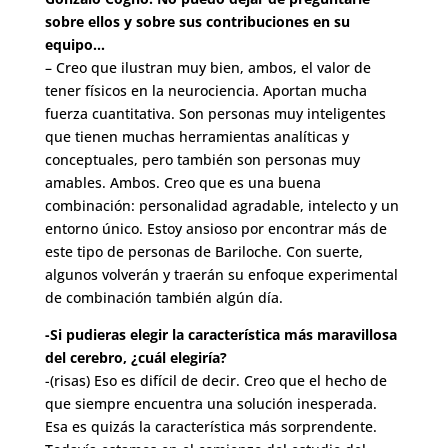
sobre ellos y sobre sus contribuciones en su
equipo…
– Creo que ilustran muy bien, ambos, el valor de
tener físicos en la neurociencia. Aportan mucha
fuerza cuantitativa. Son personas muy inteligentes
que tienen muchas herramientas analíticas y
conceptuales, pero también son personas muy
amables. Ambos. Creo que es una buena
combinación: personalidad agradable, intelecto y un
entorno único. Estoy ansioso por encontrar más de
este tipo de personas de Bariloche. Con suerte,
algunos volverán y traerán su enfoque experimental
de combinación también algún día.
-Si pudieras elegir la característica más maravillosa
del cerebro, ¿cuál elegiría?
-(risas) Eso es difícil de decir. Creo que el hecho de
que siempre encuentra una solución inesperada.
Esa es quizás la característica más sorprendente.