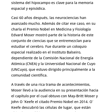
sistema del hipocampo es clave para la memoria
espacial y episódica.
Casi 60 años después, las neurociencias han
avanzado mucho. Además de citar ese caso, en su
charla el Premio Nobel en Medicina y Fisiología
Edvard Moser mostró parte de la historia de este
conjunto de ciencias que se entremezclan para
estudiar el cerebro. Fue durante un coloquio
especial realizado en el Instituto Balseiro,
dependiente de la Comisión Nacional de Energía
Atómica (CNEA) y la Universidad Nacional de Cuyo
(UNCuyo), que estuvo dirigido principalmente a la
comunidad científica.
A través de una rica trama de acontecimientos,
Moser llevó a la audiencia en su presentación hacia
el capítulo por el cual obtuvo con May-Britt Moser y
John O `Keefe el citado Premio Nobel en 2014. O`
Keefe descubrió las células de lugar, que están