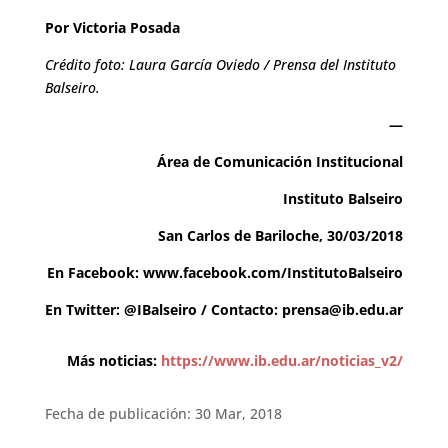
Por Victoria Posada
Crédito foto: Laura García Oviedo / Prensa del Instituto
Balseiro.
—
Área de Comunicación Institucional
Instituto Balseiro
San Carlos de Bariloche, 30/03/2018
En Facebook:
www.facebook.com/InstitutoBalseiro
En Twitter:
@IBalseiro
/ Contacto:
prensa@ib.edu.ar
Más noticias:
https://www.ib.edu.ar/noticias_v2/
Fecha de publicación: 30 Mar, 2018