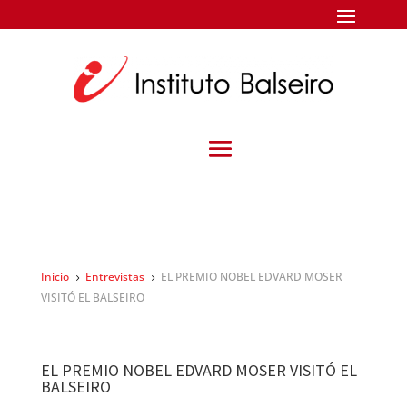
Inicio
Entrevistas
EL PREMIO NOBEL EDVARD MOSER
5
5
VISITÓ EL BALSEIRO
EL PREMIO NOBEL EDVARD MOSER VISITÓ EL
BALSEIRO