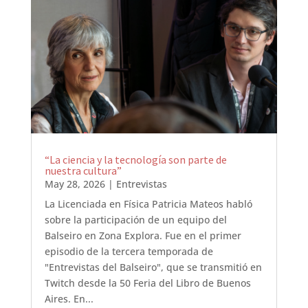
“La ciencia y la tecnología son parte de
nuestra cultura”
May 28, 2026
|
Entrevistas
La Licenciada en Física Patricia Mateos habló
sobre la participación de un equipo del
Balseiro en Zona Explora. Fue en el primer
episodio de la tercera temporada de
"Entrevistas del Balseiro", que se transmitió en
Twitch desde la 50 Feria del Libro de Buenos
Aires. En...