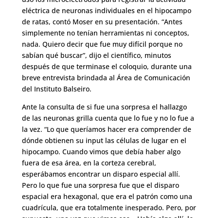
eléctrica de neuronas individuales en el hipocampo
de ratas, contó Moser en su presentación. “Antes
simplemente no tenían herramientas ni conceptos,
nada. Quiero decir que fue muy difícil porque no
sabían qué buscar”, dijo el científico, minutos
después de que terminase el coloquio, durante una
breve entrevista brindada al Área de Comunicación
del Instituto Balseiro.
Ante la consulta de si fue una sorpresa el hallazgo
de las neuronas grilla cuenta que lo fue y no lo fue a
la vez. “Lo que queríamos hacer era comprender de
dónde obtienen su input las células de lugar en el
hipocampo. Cuando vimos que debía haber algo
fuera de esa área, en la corteza cerebral,
esperábamos encontrar un disparo especial allí.
Pero lo que fue una sorpresa fue que el disparo
espacial era hexagonal, que era el patrón como una
cuadrícula, que era totalmente inesperado. Pero, por