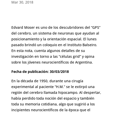
Mar 30, 2018
Edvard Moser es uno de los descubridores del “GPS”
del cerebro, un sistema de neuronas que ayudan al
posicionamiento y la orientación espacial. El lunes
pasado brindó un coloquio en el Instituto Balseiro.
En esta nota, cuenta algunos detalles de su
investigación en torno a las “células grid” y opina
sobre los jóvenes neurocientíficos de Argentina.
Fecha de publicación: 30/03/2018
En la década de 1950, durante una cirugía
experimental al paciente “H.M.” se le extirpó una
región del cerebro llamada hipocampo. Al despertar,
había perdido toda noción del espacio y también
toda su memoria cotidiana, algo que sugirió a los
incipientes neurocientíficos de la época que el