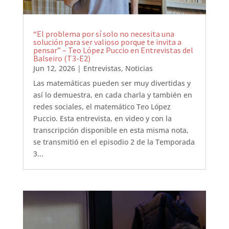
“El problema por sí solo no necesita una
solución para ser valioso porque te invita a
pensar” – Teo López Puccio en Entrevistas del
Balseiro (T3-E2)
Jun 12, 2026
|
Entrevistas
,
Noticias
Las matemáticas pueden ser muy divertidas y
así lo demuestra, en cada charla y también en
redes sociales, el matemático Teo López
Puccio. Esta entrevista, en video y con la
transcripción disponible en esta misma nota,
se transmitió en el episodio 2 de la Temporada
3...