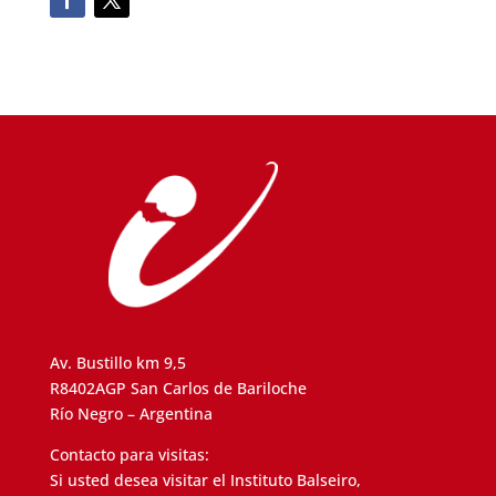
Av. Bustillo km 9,5
R8402AGP San Carlos de Bariloche
Río Negro – Argentina
Contacto para visitas:
Si usted desea visitar el Instituto Balseiro,