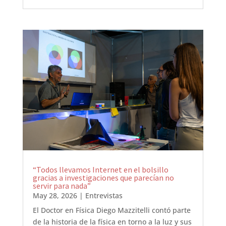
“Todos llevamos Internet en el bolsillo
gracias a investigaciones que parecían no
servir para nada”
May 28, 2026
|
Entrevistas
El Doctor en Física Diego Mazzitelli contó parte
de la historia de la física en torno a la luz y sus