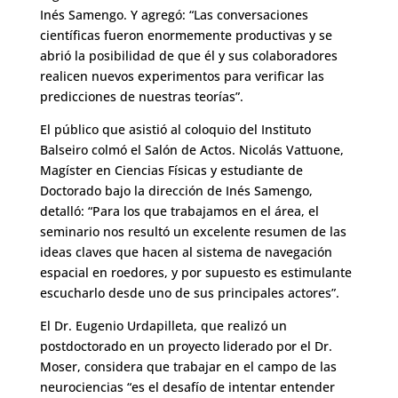
Inés Samengo. Y agregó: “Las conversaciones
científicas fueron enormemente productivas y se
abrió la posibilidad de que él y sus colaboradores
realicen nuevos experimentos para verificar las
predicciones de nuestras teorías”.
El público que asistió al coloquio del Instituto
Balseiro colmó el Salón de Actos. Nicolás Vattuone,
Magíster en Ciencias Físicas y estudiante de
Doctorado bajo la dirección de Inés Samengo,
detalló: “Para los que trabajamos en el área, el
seminario nos resultó un excelente resumen de las
ideas claves que hacen al sistema de navegación
espacial en roedores, y por supuesto es estimulante
escucharlo desde uno de sus principales actores”.
El Dr. Eugenio Urdapilleta, que realizó un
postdoctorado en un proyecto liderado por el Dr.
Moser, considera que trabajar en el campo de las
neurociencias “es el desafío de intentar entender