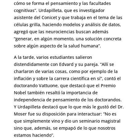
cómo se forma el pensamiento y las facultades
cognitivas”. Urdapilleta, que es investigador
asistente del Conicet y que trabaja en el tema de las
células grilla, haciendo modelos y análisis de datos,
agregó que las neurociencias buscan además
“generar, en algún momento, una solución concreta
sobre algún aspecto de la salud humana”.
A la tarde, varios estudiantes salieron
distendidamente con Edvard y su pareja. “Allí se
charlaron de varias cosas, como por ejemplo de la
inflación y sobre la carrera científica en sí”, contó el
doctorando Vattuone, que destacó que el Premio
Nobel también resaltó la importancia de
independencia de pensamiento de los doctorandos.
Y Urdapilleta destacó que lo que más le gustó del Dr.
Moser fue su disposición para interactuar: “No es
que simplemente vino y dio un seminario magistral
sino que, además, se empapó de lo que nosotros
estamos haciendo”.