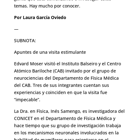
temas. Hay mucho por conocer.
Por Laura García Oviedo
—
SUBNOTA:
Apuntes de una visita estimulante
Edvard Moser visitó el Instituto Balseiro y el Centro
Atómico Bariloche (CAB) invitado por el grupo de
neurociencias del Departamento de Física Médica
del CAB. Tres de sus integrantes cuentan sus
experiencias y coinciden en que la visita fue
“impecable”.
La Dra. en Física, Inés Samengo, es investigadora del
CONICET en el Departamento de Física Médica y
hace tiempo que su grupo de investigación trabaja
en los mecanismos neuronales involucrados en la
habilitad de mamíferos para orientarse en el