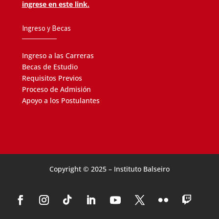
ingrese en este link.
Ingreso y Becas
Ingreso a las Carreras
Becas de Estudio
Requisitos Previos
Proceso de Admisión
Apoyo a los Postulantes
Copyright © 2025 – Instituto Balseiro