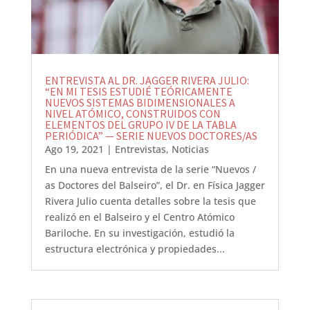
ENTREVISTA AL DR. JAGGER RIVERA JULIO:
“EN MI TESIS ESTUDIÉ TEÓRICAMENTE
NUEVOS SISTEMAS BIDIMENSIONALES A
NIVEL ATÓMICO, CONSTRUIDOS CON
ELEMENTOS DEL GRUPO IV DE LA TABLA
PERIÓDICA” — SERIE NUEVOS DOCTORES/AS
Ago 19, 2021
|
Entrevistas
,
Noticias
En una nueva entrevista de la serie “Nuevos /
as Doctores del Balseiro”, el Dr. en Física Jagger
Rivera Julio cuenta detalles sobre la tesis que
realizó en el Balseiro y el Centro Atómico
Bariloche. En su investigación, estudió la
estructura electrónica y propiedades...