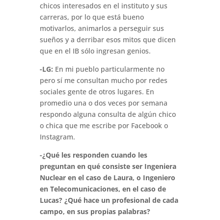
chicos interesados en el instituto y sus
carreras, por lo que está bueno
motivarlos, animarlos a perseguir sus
sueños y a derribar esos mitos que dicen
que en el IB sólo ingresan genios.
-LG:
En mi pueblo particularmente no
pero sí me consultan mucho por redes
sociales gente de otros lugares. En
promedio una o dos veces por semana
respondo alguna consulta de algún chico
o chica que me escribe por Facebook o
Instagram.
-¿Qué les responden cuando les
preguntan en qué consiste ser Ingeniera
Nuclear en el caso de Laura, o Ingeniero
en Telecomunicaciones, en el caso de
Lucas? ¿Qué hace un profesional de cada
campo, en sus propias palabras?