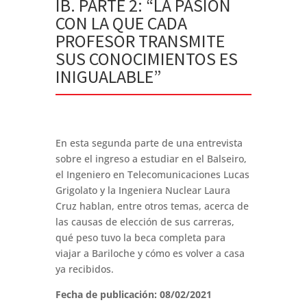
IB. PARTE 2: “LA PASIÓN
CON LA QUE CADA
PROFESOR TRANSMITE
SUS CONOCIMIENTOS ES
INIGUALABLE”
En esta segunda parte de una entrevista
sobre el ingreso a estudiar en el Balseiro,
el Ingeniero en Telecomunicaciones Lucas
Grigolato y la Ingeniera Nuclear Laura
Cruz hablan, entre otros temas, acerca de
las causas de elección de sus carreras,
qué peso tuvo la beca completa para
viajar a Bariloche y cómo es volver a casa
ya recibidos.
Fecha de publicación: 08/02/2021