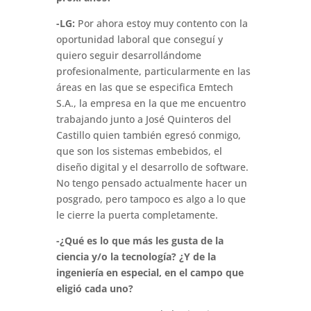
-LG:
Por ahora estoy muy contento con la
oportunidad laboral que conseguí y
quiero seguir desarrollándome
profesionalmente, particularmente en las
áreas en las que se especifica Emtech
S.A., la empresa en la que me encuentro
trabajando junto a José Quinteros del
Castillo quien también egresó conmigo,
que son los sistemas embebidos, el
diseño digital y el desarrollo de software.
No tengo pensado actualmente hacer un
posgrado, pero tampoco es algo a lo que
le cierre la puerta completamente.
-¿Qué es lo que más les gusta de la
ciencia y/o la tecnología? ¿Y de la
ingeniería en especial, en el campo que
eligió cada uno?