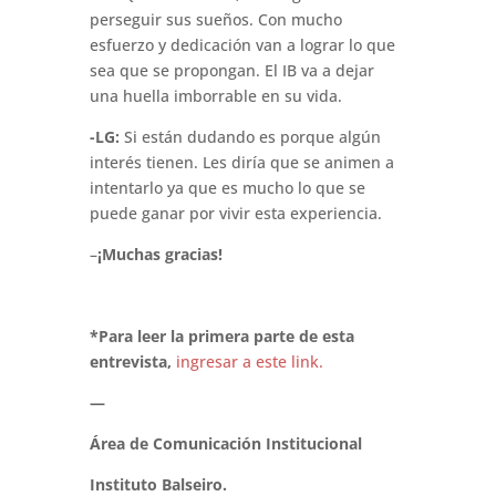
perseguir sus sueños. Con mucho
esfuerzo y dedicación van a lograr lo que
sea que se propongan. El IB va a dejar
una huella imborrable en su vida.
-LG:
Si están dudando es porque algún
interés tienen. Les diría que se animen a
intentarlo ya que es mucho lo que se
puede ganar por vivir esta experiencia.
–
¡Muchas gracias!
*Para leer la primera parte de esta
entrevista,
ingresar a este link.
—
Área de Comunicación Institucional
Instituto Balseiro.