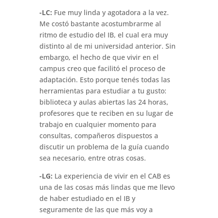
-LC:
Fue muy linda y agotadora a la vez.
Me costó bastante acostumbrarme al
ritmo de estudio del IB, el cual era muy
distinto al de mi universidad anterior. Sin
embargo, el hecho de que vivir en el
campus creo que facilitó el proceso de
adaptación. Esto porque tenés todas las
herramientas para estudiar a tu gusto:
biblioteca y aulas abiertas las 24 horas,
profesores que te reciben en su lugar de
trabajo en cualquier momento para
consultas, compañeros dispuestos a
discutir un problema de la guía cuando
sea necesario, entre otras cosas.
-LG:
La experiencia de vivir en el CAB es
una de las cosas más lindas que me llevo
de haber estudiado en el IB y
seguramente de las que más voy a