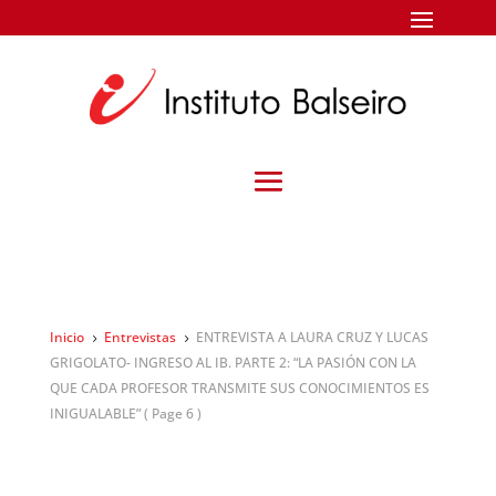
Inicio
Entrevistas
ENTREVISTA A LAURA CRUZ Y LUCAS
5
5
GRIGOLATO- INGRESO AL IB. PARTE 2: “LA PASIÓN CON LA
QUE CADA PROFESOR TRANSMITE SUS CONOCIMIENTOS ES
INIGUALABLE”
( Page 6 )