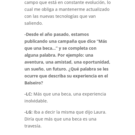
campo que está en constante evolución, lo
cual me obliga a mantenerme actualizado
con las nuevas tecnologías que van
saliendo.
-Desde el año pasado, estamos
publicando una campaña que dice “Más
que una beca…” y se completa con
alguna palabra. Por ejemplo: una
aventura, una amistad, una oportunidad,
un sueño, un futuro. ¿Qué palabra se les
ocurre que describa su experiencia en el
Balseiro?
-LC:
Más que una beca, una experiencia
inolvidable.
-LG:
Iba a decir la misma que dijo Laura.
Diría que más que una beca es una
travesía.