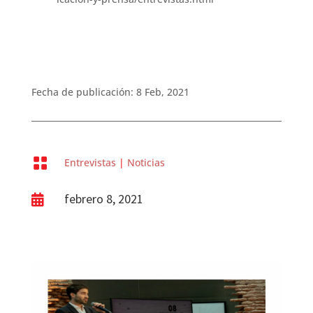
Fecha de publicación: 8 Feb, 2021

Entrevistas
|
Noticias
febrero 8, 2021
