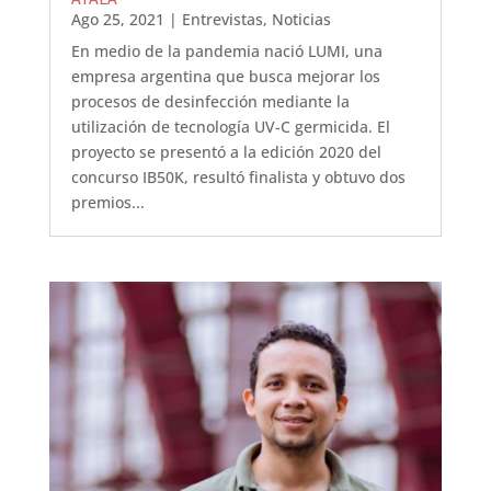
Ago 25, 2021
|
Entrevistas
,
Noticias
En medio de la pandemia nació LUMI, una
empresa argentina que busca mejorar los
procesos de desinfección mediante la
utilización de tecnología UV-C germicida. El
proyecto se presentó a la edición 2020 del
concurso IB50K, resultó finalista y obtuvo dos
premios...