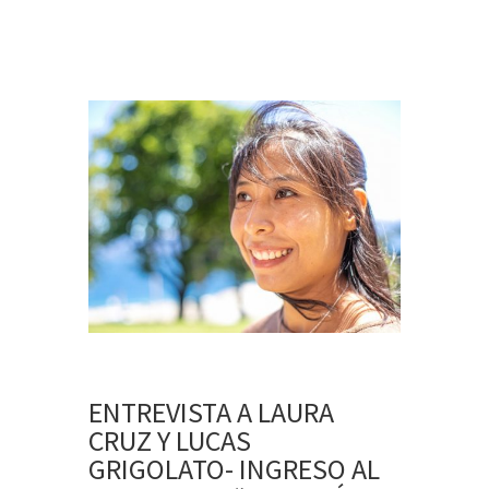
ENTREVISTA A LAURA
CRUZ Y LUCAS
GRIGOLATO- INGRESO AL