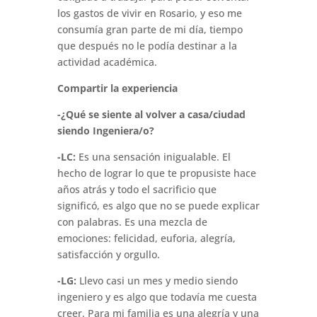
los gastos de vivir en Rosario, y eso me
consumía gran parte de mi día, tiempo
que después no le podía destinar a la
actividad académica.
Compartir la experiencia
-¿Qué se siente al volver a casa/ciudad
siendo Ingeniera/o?
-LC:
Es una sensación inigualable. El
hecho de lograr lo que te propusiste hace
años atrás y todo el sacrificio que
significó, es algo que no se puede explicar
con palabras. Es una mezcla de
emociones: felicidad, euforia, alegría,
satisfacción y orgullo.
-LG:
Llevo casi un mes y medio siendo
ingeniero y es algo que todavía me cuesta
creer. Para mi familia es una alegría y una