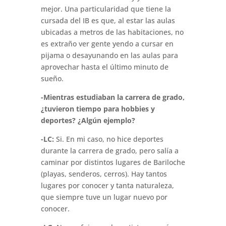
mejor. Una particularidad que tiene la
cursada del IB es que, al estar las aulas
ubicadas a metros de las habitaciones, no
es extraño ver gente yendo a cursar en
pijama o desayunando en las aulas para
aprovechar hasta el último minuto de
sueño.
-Mientras estudiaban la carrera de grado,
¿tuvieron tiempo para hobbies y
deportes? ¿Algún ejemplo?
-LC:
Si. En mi caso, no hice deportes
durante la carrera de grado, pero salía a
caminar por distintos lugares de Bariloche
(playas, senderos, cerros). Hay tantos
lugares por conocer y tanta naturaleza,
que siempre tuve un lugar nuevo por
conocer.