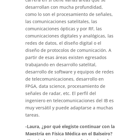
desarrollan con mucha profundidad,
como lo son el procesamiento de señales,
las comunicaciones satelitales, las
comunicaciones ópticas y por RF, las
comunicaciones digitales y analógicas, las
redes de datos, el diseño digital o el
diseño de protocolos de comunicación. A
partir de esas áreas existen egresados
trabajando en desarrollo satelital,
desarrollo de software y equipos de redes
de telecomunicaciones, desarrollo en
FPGA, data science, procesamiento de
señales de radar, etc. El perfil del
ingeniero en telecomunicaciones del IB es
muy versátil y puede adaptarse a muchas
tareas.
-Laura, ¿por qué elegiste continuar con la
Maestría en Física Médica en el Balseiro?