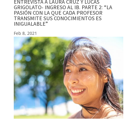
ENTREVISTA A LAURA CRUZ Y LUCAS
GRIGOLATO- INGRESO AL IB. PARTE 2: “LA
PASIÓN CON LA QUE CADA PROFESOR
TRANSMITE SUS CONOCIMIENTOS ES
INIGUALABLE”
Feb 8, 2021