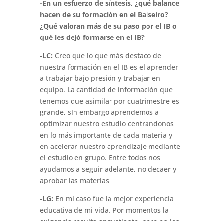
-En un esfuerzo de síntesis, ¿qué balance
hacen de su formación en el Balseiro?
¿Qué valoran más de su paso por el IB o
qué les dejó formarse en el IB?
-LC:
Creo que lo que más destaco de
nuestra formación en el IB es el aprender
a trabajar bajo presión y trabajar en
equipo. La cantidad de información que
tenemos que asimilar por cuatrimestre es
grande, sin embargo aprendemos a
optimizar nuestro estudio centrándonos
en lo más importante de cada materia y
en acelerar nuestro aprendizaje mediante
el estudio en grupo. Entre todos nos
ayudamos a seguir adelante, no decaer y
aprobar las materias.
-LG:
En mi caso fue la mejor experiencia
educativa de mi vida. Por momentos la