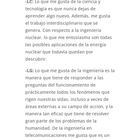
-LC:
Lo que me gusta de la ciencia y
tecnología es que nunca dejas de
aprender algo nuevo. Además, me gusta
el trabajo interdisciplinario que se
genera. Con respecto a la ingeniería
nuclear, lo que me entusiasma son todas
las posibles aplicaciones de la energía
nuclear que todavía quedan por
descubrir.
-LG:
Lo que me gusta de la ingeniería es la
manera que tiene de responder a las
preguntas del funcionamiento de
prácticamente todos los fenómenos que
rigen nuestras vidas, incluso a veces de
áreas externas a su campo de acción, y la
manera tan eficaz que tiene de resolver
gran parte de los problemas de la
humanidad. De la ingeniería en
telecomunicaciones me gusta que es un