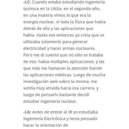
-LC:
Cuando estaba estudiando ingeniería
química en la UNSa, en el segundo año,
en una materia vimos lo que era la
energía nuclear, vi toda la física que había
detrás de ella y las aplicaciones que
había. Hasta ese entonces yo creía que se
utilizaba solamente para generar
electricidad y hacer armas nucleares.
Pero me di cuenta que no sólo se trataba
de eso, había múltiples aplicaciones, y las
que más me llamaron la atención fueron
las aplicaciones médicas. Luego de mucha
investigación web sobre la misma, me
sentía muy atraída hacia esa carrera, y
luego de pensarlo bastante decidí
estudiar ingeniería nuclear.
-LG:
Antes de entrar al IB yo estudiaba
Ingeniería Electrónica y tenía pensado
hacer la orientación de