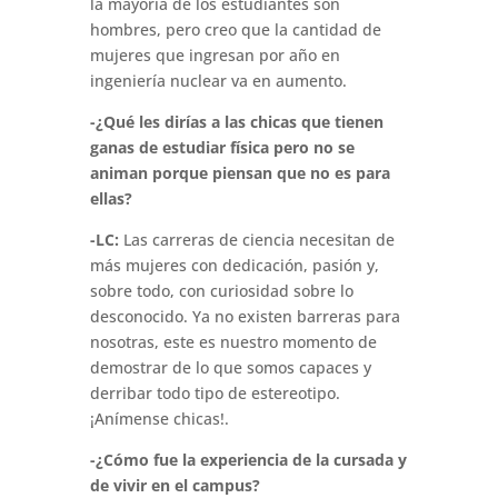
la mayoría de los estudiantes son
hombres, pero creo que la cantidad de
mujeres que ingresan por año en
ingeniería nuclear va en aumento.
-¿Qué les dirías a las chicas que tienen
ganas de estudiar física pero no se
animan porque piensan que no es para
ellas?
-LC:
Las carreras de ciencia necesitan de
más mujeres con dedicación, pasión y,
sobre todo, con curiosidad sobre lo
desconocido. Ya no existen barreras para
nosotras, este es nuestro momento de
demostrar de lo que somos capaces y
derribar todo tipo de estereotipo.
¡Anímense chicas!.
-¿Cómo fue la experiencia de la cursada y
de vivir en el campus?