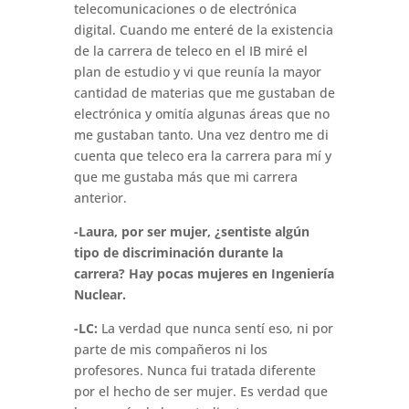
telecomunicaciones o de electrónica
digital. Cuando me enteré de la existencia
de la carrera de teleco en el IB miré el
plan de estudio y vi que reunía la mayor
cantidad de materias que me gustaban de
electrónica y omitía algunas áreas que no
me gustaban tanto. Una vez dentro me di
cuenta que teleco era la carrera para mí y
que me gustaba más que mi carrera
anterior.
-Laura, por ser mujer, ¿sentiste algún
tipo de discriminación durante la
carrera? Hay pocas mujeres en Ingeniería
Nuclear.
-LC:
La verdad que nunca sentí eso, ni por
parte de mis compañeros ni los
profesores. Nunca fui tratada diferente
por el hecho de ser mujer. Es verdad que