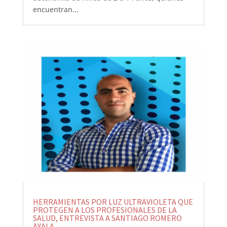
encuentran...
HERRAMIENTAS POR LUZ ULTRAVIOLETA QUE
PROTEGEN A LOS PROFESIONALES DE LA
SALUD, ENTREVISTA A SANTIAGO ROMERO
AYALA