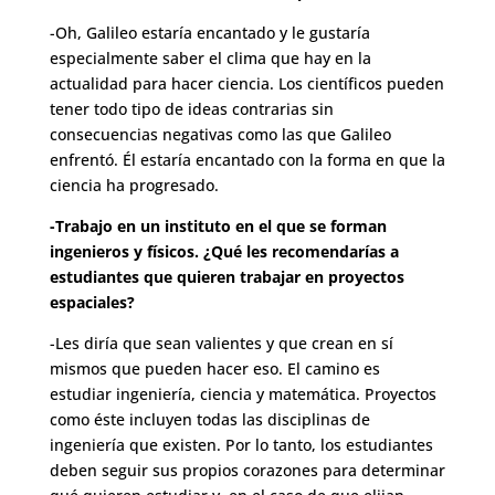
-Oh, Galileo estaría encantado y le gustaría
especialmente saber el clima que hay en la
actualidad para hacer ciencia. Los científicos pueden
tener todo tipo de ideas contrarias sin
consecuencias negativas como las que Galileo
enfrentó. Él estaría encantado con la forma en que la
ciencia ha progresado.
-Trabajo en un instituto en el que se forman
ingenieros y físicos. ¿Qué les recomendarías a
estudiantes que quieren trabajar en proyectos
espaciales?
-Les diría que sean valientes y que crean en sí
mismos que pueden hacer eso. El camino es
estudiar ingeniería, ciencia y matemática. Proyectos
como éste incluyen todas las disciplinas de
ingeniería que existen. Por lo tanto, los estudiantes
deben seguir sus propios corazones para determinar