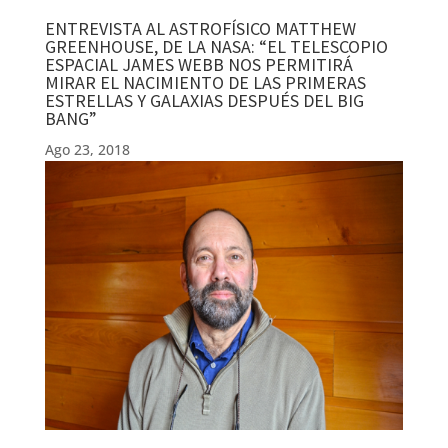
ENTREVISTA AL ASTROFÍSICO MATTHEW
GREENHOUSE, DE LA NASA: “EL TELESCOPIO
ESPACIAL JAMES WEBB NOS PERMITIRÁ
MIRAR EL NACIMIENTO DE LAS PRIMERAS
ESTRELLAS Y GALAXIAS DESPUÉS DEL BIG
BANG”
Ago 23, 2018