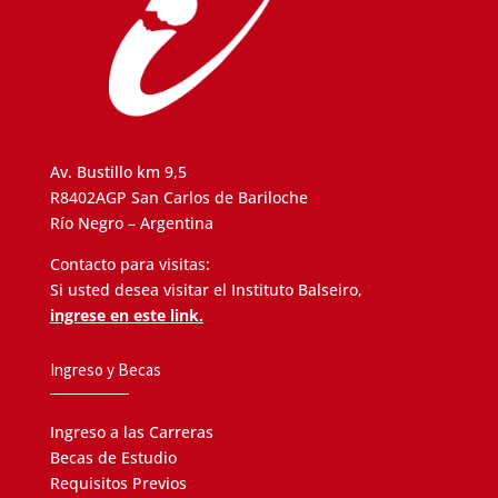
Av. Bustillo km 9,5
R8402AGP San Carlos de Bariloche
Río Negro – Argentina
Contacto para visitas:
Si usted desea visitar el Instituto Balseiro,
ingrese en este link.
Ingreso y Becas
Ingreso a las Carreras
Becas de Estudio
Requisitos Previos