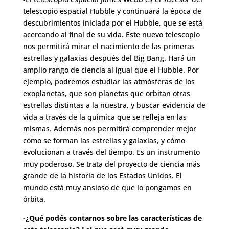
telescopio espacial Hubble y continuará la época de
descubrimientos iniciada por el Hubble, que se está
acercando al final de su vida. Este nuevo telescopio
nos permitirá mirar el nacimiento de las primeras
estrellas y galaxias después del Big Bang. Hará un
amplio rango de ciencia al igual que el Hubble. Por
ejemplo, podremos estudiar las atmósferas de los
exoplanetas, que son planetas que orbitan otras
estrellas distintas a la nuestra, y buscar evidencia de
vida a través de la química que se refleja en las
mismas. Además nos permitirá comprender mejor
cómo se forman las estrellas y galaxias, y cómo
evolucionan a través del tiempo. Es un instrumento
muy poderoso. Se trata del proyecto de ciencia más
grande de la historia de los Estados Unidos. El
mundo está muy ansioso de que lo pongamos en
órbita.
-¿Qué podés contarnos sobre las características de