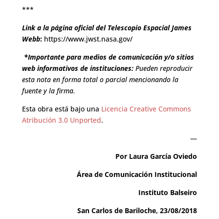
***
Link a la página oficial del Telescopio Espacial James
Webb
:
https://www.jwst.nasa.gov/
*Importante para medios de comunicación y/o sitios
web informativos de instituciones:
Pueden reproducir
esta nota en forma total o parcial mencionando la
fuente y la firma.
Esta obra está bajo una
Licencia Creative Commons
Atribución 3.0 Unported
.
—
Por Laura García Oviedo
Área de Comunicación Institucional
Instituto Balseiro
San Carlos de Bariloche, 23/08/2018