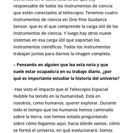
responsable de todos los instrumentos de ciencia
que están conectados al telescopio. Tenemos cuatro
instrumentos de ciencia en One Fine Guidance
Sensor, que es el que comprende la carga útil de los
instrumentos de ciencia. Y luego hay otros nueve
sistemas en esa carga útil que soportan los
instrumentos científicos. Todos los instrumentos
trabajan juntos para darnos la imagen completa.
– Pensando en alguien que lea esta nota y que
suele estar ocupado/a en su trabajo diario, ¿por
qué es importante estudiar la historia del universo?
-Has visto el impacto que el Telescopio Espacial
Hubble ha tenido en la humanidad. Está en
nosotros, como humanos, querer explorar. Durante
todo el tiempo que los humanos hemos caminado
sobre la tierra, nos hemos estado preguntando
sobre cómo llegamos aquí, hacia dónde vamos, cómo
se formó el universo, en qué evolucionará. Somos