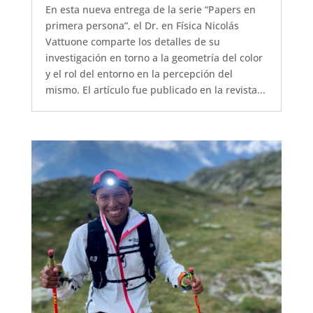
En esta nueva entrega de la serie “Papers en
primera persona”, el Dr. en Física Nicolás
Vattuone comparte los detalles de su
investigación en torno a la geometría del color
y el rol del entorno en la percepción del
mismo. El artículo fue publicado en la revista...