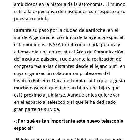
ambiciosos en la historia de la astronomía. El mundo
está a la expectativa de novedades con respecto a su
puesta en órbita.
Durante su paso por la ciudad de Bariloche, en el
sur de Argentina, el científico de la agencia espacial
estadounidense NASA brindó una charla pública y
además dio una entrevista al Área de Comunicación
del Instituto Balseiro. Fue durante la realización del
congreso “Galaxias distantes desde el lejano Sur”, en
cuya organización colaboraron profesores del
Instituto Balseiro. Durante la nota contó que le gusta
mucho navegar, que tiene un hijo y una hija y que
está próximo a jubilarse. Aunque antes quiere ver
en el espacio al telescopio al que le ha dedicado
gran parte de su vida.
-¿Por qué es tan importante este nuevo telescopio
espacial?
-El telescopio espacial James Webb es el sucesor del