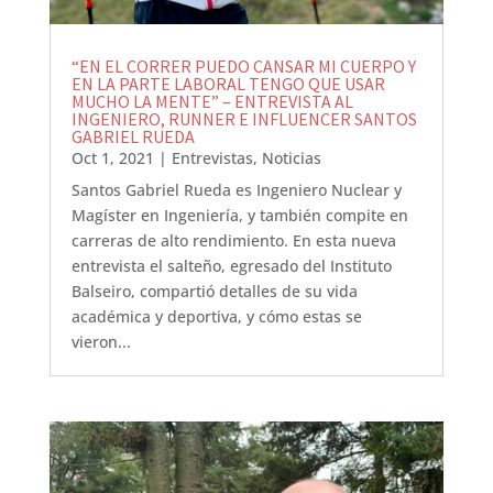
“EN EL CORRER PUEDO CANSAR MI CUERPO Y
EN LA PARTE LABORAL TENGO QUE USAR
MUCHO LA MENTE” – ENTREVISTA AL
INGENIERO, RUNNER E INFLUENCER SANTOS
GABRIEL RUEDA
Oct 1, 2021
|
Entrevistas
,
Noticias
Santos Gabriel Rueda es Ingeniero Nuclear y
Magíster en Ingeniería, y también compite en
carreras de alto rendimiento. En esta nueva
entrevista el salteño, egresado del Instituto
Balseiro, compartió detalles de su vida
académica y deportiva, y cómo estas se
vieron...