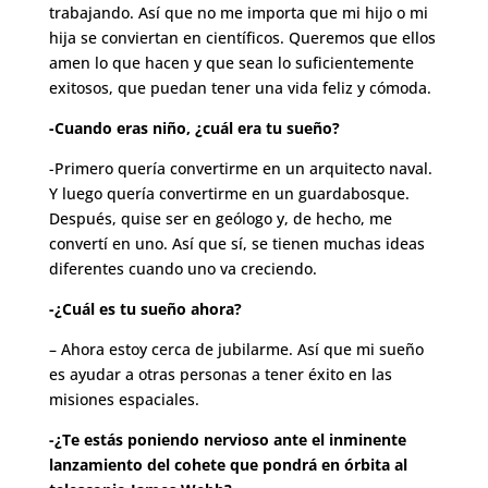
trabajando. Así que no me importa que mi hijo o mi
hija se conviertan en científicos. Queremos que ellos
amen lo que hacen y que sean lo suficientemente
exitosos, que puedan tener una vida feliz y cómoda.
-Cuando eras niño, ¿cuál era tu sueño?
-Primero quería convertirme en un arquitecto naval.
Y luego quería convertirme en un guardabosque.
Después, quise ser en geólogo y, de hecho, me
convertí en uno. Así que sí, se tienen muchas ideas
diferentes cuando uno va creciendo.
-¿Cuál es tu sueño ahora?
– Ahora estoy cerca de jubilarme. Así que mi sueño
es ayudar a otras personas a tener éxito en las
misiones espaciales.
-¿Te estás poniendo nervioso ante el inminente
lanzamiento del cohete que pondrá en órbita al