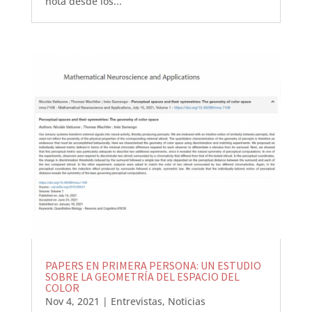
nota desde los...
PAPERS EN PRIMERA PERSONA: UN ESTUDIO
SOBRE LA GEOMETRÍA DEL ESPACIO DEL
COLOR
Nov 4, 2021
|
Entrevistas
,
Noticias