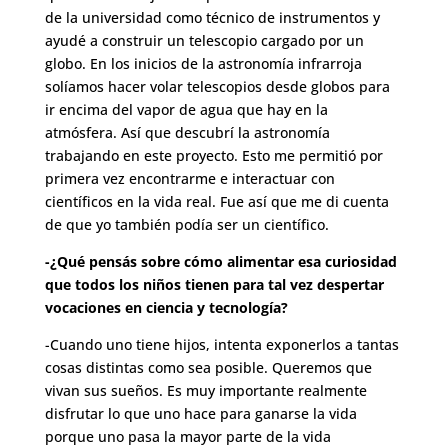
de la universidad como técnico de instrumentos y
ayudé a construir un telescopio cargado por un
globo. En los inicios de la astronomía infrarroja
solíamos hacer volar telescopios desde globos para
ir encima del vapor de agua que hay en la
atmósfera. Así que descubrí la astronomía
trabajando en este proyecto. Esto me permitió por
primera vez encontrarme e interactuar con
científicos en la vida real. Fue así que me di cuenta
de que yo también podía ser un científico.
-¿Qué pensás sobre cómo alimentar esa curiosidad
que todos los niños tienen para tal vez despertar
vocaciones en ciencia y tecnología?
-Cuando uno tiene hijos, intenta exponerlos a tantas
cosas distintas como sea posible. Queremos que
vivan sus sueños. Es muy importante realmente
disfrutar lo que uno hace para ganarse la vida
porque uno pasa la mayor parte de la vida