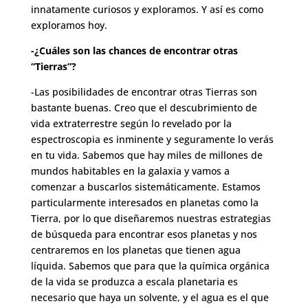
innatamente curiosos y exploramos. Y así es como
exploramos hoy.
-¿Cuáles son las chances de encontrar otras
“Tierras”?
-Las posibilidades de encontrar otras Tierras son
bastante buenas. Creo que el descubrimiento de
vida extraterrestre según lo revelado por la
espectroscopia es inminente y seguramente lo verás
en tu vida. Sabemos que hay miles de millones de
mundos habitables en la galaxia y vamos a
comenzar a buscarlos sistemáticamente. Estamos
particularmente interesados en planetas como la
Tierra, por lo que diseñaremos nuestras estrategias
de búsqueda para encontrar esos planetas y nos
centraremos en los planetas que tienen agua
líquida. Sabemos que para que la química orgánica
de la vida se produzca a escala planetaria es
necesario que haya un solvente, y el agua es el que