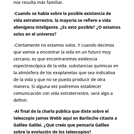
nos resulta más familiar.
-Cuando se habla sobre la posible existencia de
vida extraterrestre, la mayoría se refiere a vida
alienígena inteligente. ¿Es esto posible? ¿O estamos
solos en el universo?
-Ciertamente no estamos solos. Y cuando decimos
que vamos a encontrar la vida en un futuro muy
cercano, es que encontraremos evidencia
espectroscópica de la vida, substancias químicas en
la atmósfera de los exoplanetas que sea indicativa
de la vida y que no se pueda producir de otra
manera. Si alguna vez podremos establecer
comunicación con vida extraterrestre, será algo a
definir.
-Al final de la charla pública que diste sobre el
telescopio James Webb aquí en Bariloche citaste a
Galileo Galilei. ¿Qué creés que pensaría Galileo
sobre la evolución de los telescopios?