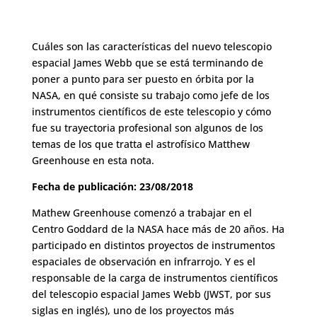
Cuáles son las características del nuevo telescopio
espacial James Webb que se está terminando de
poner a punto para ser puesto en órbita por la
NASA, en qué consiste su trabajo como jefe de los
instrumentos científicos de este telescopio y cómo
fue su trayectoria profesional son algunos de los
temas de los que tratta el astrofísico Matthew
Greenhouse en esta nota.
Fecha de publicación: 23/08/2018
Mathew Greenhouse comenzó a trabajar en el
Centro Goddard de la NASA hace más de 20 años. Ha
participado en distintos proyectos de instrumentos
espaciales de observación en infrarrojo. Y es el
responsable de la carga de instrumentos científicos
del telescopio espacial James Webb (JWST, por sus
siglas en inglés), uno de los proyectos más