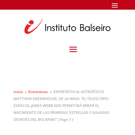
Inicio
Entrevistas
ENTREVISTA AL ASTROFÍSICO
5
5
MATTHEW GREENHOUSE, DE LA NASA: “EL TELESCOPIO
ESPACIAL JAMES WEBB NOS PERMITIRÁ MIRAR EL
NACIMIENTO DE LAS PRIMERAS ESTRELLAS Y GALAXIAS
DESPUÉS DEL BIG BANG”
( Page 5 )