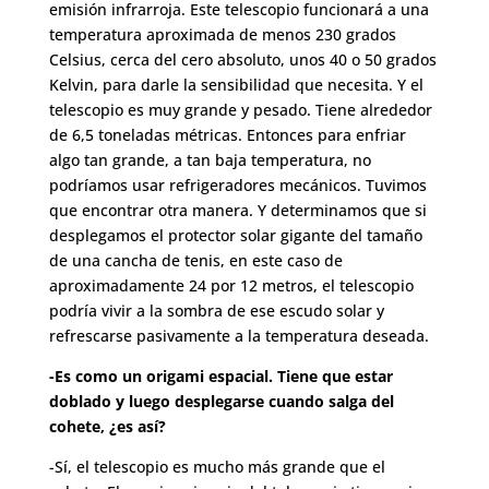
emisión infrarroja. Este telescopio funcionará a una
temperatura aproximada de menos 230 grados
Celsius, cerca del cero absoluto, unos 40 o 50 grados
Kelvin, para darle la sensibilidad que necesita. Y el
telescopio es muy grande y pesado. Tiene alrededor
de 6,5 toneladas métricas. Entonces para enfriar
algo tan grande, a tan baja temperatura, no
podríamos usar refrigeradores mecánicos. Tuvimos
que encontrar otra manera. Y determinamos que si
desplegamos el protector solar gigante del tamaño
de una cancha de tenis, en este caso de
aproximadamente 24 por 12 metros, el telescopio
podría vivir a la sombra de ese escudo solar y
refrescarse pasivamente a la temperatura deseada.
-Es como un origami espacial. Tiene que estar
doblado y luego desplegarse cuando salga del
cohete, ¿es así?
-Sí, el telescopio es mucho más grande que el