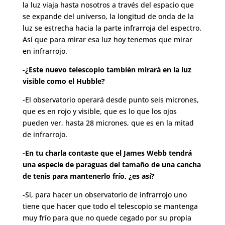
la luz viaja hasta nosotros a través del espacio que
se expande del universo, la longitud de onda de la
luz se estrecha hacia la parte infrarroja del espectro.
Así que para mirar esa luz hoy tenemos que mirar
en infrarrojo.
-¿Este nuevo telescopio también mirará en la luz
visible como el Hubble?
-El observatorio operará desde punto seis micrones,
que es en rojo y visible, que es lo que los ojos
pueden ver, hasta 28 micrones, que es en la mitad
de infrarrojo.
-En tu charla contaste que el James Webb tendrá
una especie de paraguas del tamaño de una cancha
de tenis para mantenerlo frío, ¿es así?
-Sí, para hacer un observatorio de infrarrojo uno
tiene que hacer que todo el telescopio se mantenga
muy frío para que no quede cegado por su propia