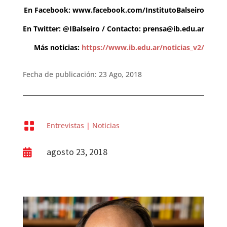
En Facebook: www.facebook.com/InstitutoBalseiro
En Twitter: @IBalseiro / Contacto:
prensa@ib.edu.ar
Más noticias:
https://www.ib.edu.ar/noticias_v2/
Fecha de publicación: 23 Ago, 2018

Entrevistas
|
Noticias
agosto 23, 2018
