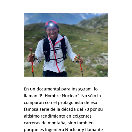
En un documental para Instagram, lo
llaman “El Hombre Nuclear”. No sólo lo
comparan con el protagonista de esa
famosa serie de la década del 70 por su
altísimo rendimiento en exigentes
carreras de montaña, sino también
porque es Ingeniero Nuclear y flamante