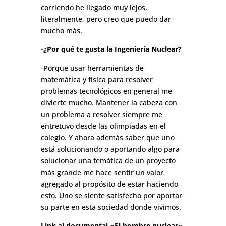
corriendo he llegado muy lejos,
literalmente, pero creo que puedo dar
mucho más.
-¿Por qué te gusta la Ingeniería Nuclear?
-Porque usar herramientas de
matemática y física para resolver
problemas tecnológicos en general me
divierte mucho. Mantener la cabeza con
un problema a resolver siempre me
entretuvo desde las olimpiadas en el
colegio. Y ahora además saber que uno
está solucionando o aportando algo para
solucionar una temática de un proyecto
más grande me hace sentir un valor
agregado al propósito de estar haciendo
esto. Uno se siente satisfecho por aportar
su parte en esta sociedad donde vivimos.
Link al documental «El hombre nuclear»,