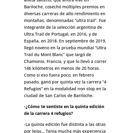
Bariloche, cosechó múltiples premios en
diversas carreras de alto rendimiento en
montañas, denominadas “ultra trail”. Fue
integrante de la selección argentina de
Ultra Trail de Portugal, en 2016, y de
España, en 2018. En septiembre de 2019,
llegó noveno en la prueba mundial “Ultra
Trail du Mont Blanc” que largó de
Chamonix, Francia, y que lo llevó a correr
146 kilómetros en menos de 20 horas.
Como si eso fuera poco, en febrero
pasado, ganó por quinta vez la carrera “4
Refugios” en la modalidad non stop en la
ciudad de San Carlos de Bariloche.
-¿Cómo te sentiste en la quinta edición
de la carrera 4 refugios?
-La quinta edición fue distinta a las otras
por lejos… Tenía mucha más experiencia