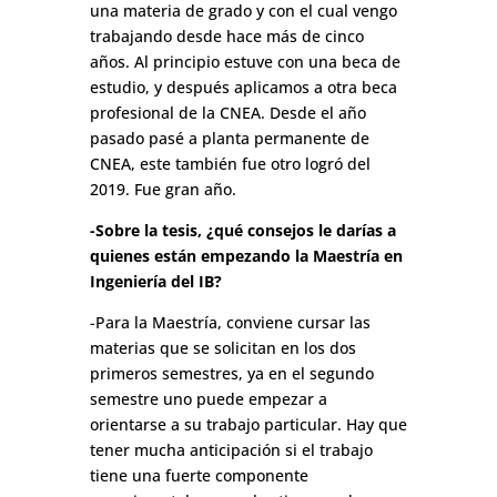
una materia de grado y con el cual vengo
trabajando desde hace más de cinco
años. Al principio estuve con una beca de
estudio, y después aplicamos a otra beca
profesional de la CNEA. Desde el año
pasado pasé a planta permanente de
CNEA, este también fue otro logró del
2019. Fue gran año.
-Sobre la tesis, ¿qué consejos le darías a
quienes están empezando la Maestría en
Ingeniería del IB?
-Para la Maestría, conviene cursar las
materias que se solicitan en los dos
primeros semestres, ya en el segundo
semestre uno puede empezar a
orientarse a su trabajo particular. Hay que
tener mucha anticipación si el trabajo
tiene una fuerte componente