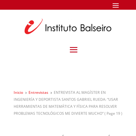
Inicio
Entrevistas
ENTREVISTA AL MAGÍSTER EN
5
5
INGENIERÍA Y DEPORTISTA SANTOS GABRIEL RUEDA: “USAR
HERRAMIENTAS DE MATEMÁTICA Y FÍSICA PARA RESOLVER
PROBLEMAS TECNOLÓGICOS ME DIVIERTE MUCHO”
( Page 19 )