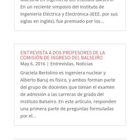
En un reciente simposio del Instituto de
Ingeniería Eléctrica y Electrónica (IEEE, por sus
siglas en inglés), fue premiado por los...
ENTREVISTA A DOS PROFESORES DE LA
COMISIÓN DE INGRESO DEL BALSEIRO
May 6, 2016
|
Entrevistas
,
Noticias
Graciela Bertolino es ingeniera nuclear y
Alberto Baruj es físico, y ambos forman parte
del grupo de docentes que toman el examen
de admisión a las carreras de grado del
Instituto Balseiro. En este artículo, responden
una primera parte de preguntas formuladas
por el...