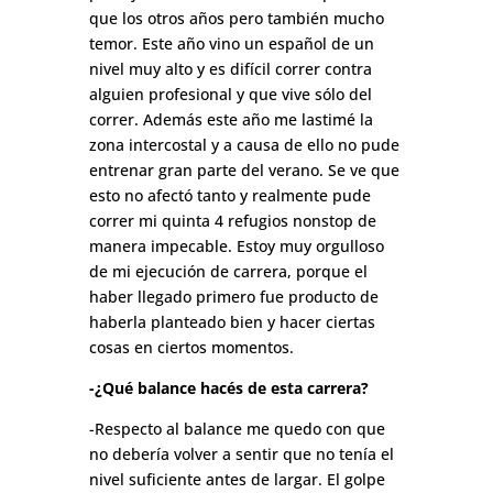
que los otros años pero también mucho
temor. Este año vino un español de un
nivel muy alto y es difícil correr contra
alguien profesional y que vive sólo del
correr. Además este año me lastimé la
zona intercostal y a causa de ello no pude
entrenar gran parte del verano. Se ve que
esto no afectó tanto y realmente pude
correr mi quinta 4 refugios nonstop de
manera impecable. Estoy muy orgulloso
de mi ejecución de carrera, porque el
haber llegado primero fue producto de
haberla planteado bien y hacer ciertas
cosas en ciertos momentos.
-¿Qué balance hacés de esta carrera?
-Respecto al balance me quedo con que
no debería volver a sentir que no tenía el
nivel suficiente antes de largar. El golpe