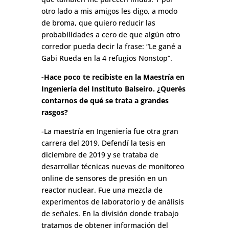
otro lado a mis amigos les digo, a modo
de broma, que quiero reducir las
probabilidades a cero de que algún otro
corredor pueda decir la frase: “Le gané a
Gabi Rueda en la 4 refugios Nonstop”.
-Hace poco te recibiste en la Maestría en
Ingeniería del Instituto Balseiro. ¿Querés
contarnos de qué se trata a grandes
rasgos?
-La maestría en Ingeniería fue otra gran
carrera del 2019. Defendí la tesis en
diciembre de 2019 y se trataba de
desarrollar técnicas nuevas de monitoreo
online de sensores de presión en un
reactor nuclear. Fue una mezcla de
experimentos de laboratorio y de análisis
de señales. En la división donde trabajo
tratamos de obtener información del