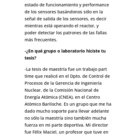
estado de funcionamiento y performance
de los sensores basándonos sólo en la
señal de salida de los sensores, es decir
mientras está operando el reactor, y
poder detectar los patrones de las fallas
más frecuentes.
-¿En qué grupo o laboratorio hiciste tu
tesis?
-La tesis de maestría fue un trabajo part
time que realicé en el Dpto. de Control de
Procesos de la Gerencia de Ingeniería
Nuclear, de la Comisión Nacional de
Energía Atómica (CNEA), en el Centro
Atómico Bariloche. Es un grupo que me ha
dado mucho soporte para llevar adelante
no sólo la maestría sino también mucha
fuerza en mi parte deportiva. Mi director
fue Félix Maciel, un profesor que tuve en