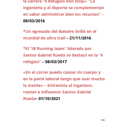
la carrera “4 Refugios non stop»: “La
ingeniería y el deporte se complementan
en saber administrar bien los recursos” –
08/03/2016
*Un egresado del Balseiro brilló en el
mundial de ultra trail
– 21/11/2016
*El “IB Running team” liderado por
Santos Gabriel Rueda se destacó en la “4
refugios”
– 08/03/2017
«En el correr puedo cansar mi cuerpo y
en la parte laboral tengo que usar mucho
la mente» – Entrevista al Ingeniero,
runner e influencer Santos Gabriel
Rueda
– 01/10/2021
—