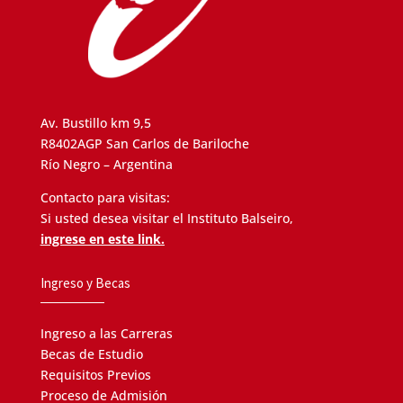
Av. Bustillo km 9,5
R8402AGP San Carlos de Bariloche
Río Negro – Argentina
Contacto para visitas:
Si usted desea visitar el Instituto Balseiro,
ingrese en este link.
Ingreso y Becas
Ingreso a las Carreras
Becas de Estudio
Requisitos Previos
Proceso de Admisión