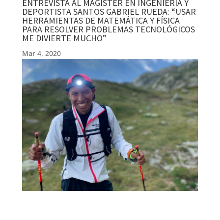
ENTREVISTA AL MAGÍSTER EN INGENIERÍA Y
DEPORTISTA SANTOS GABRIEL RUEDA: “USAR
HERRAMIENTAS DE MATEMÁTICA Y FÍSICA
PARA RESOLVER PROBLEMAS TECNOLÓGICOS
ME DIVIERTE MUCHO”
Mar 4, 2020