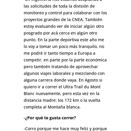
las solicitudes de toda la división de
monitoreo y control para colaborar con los
proyectos grandes de la CNEA. También
estoy evaluando ver de iniciar algún otro
posgrado por acá cerca en algún otro
punto. En la parte deportiva este año me
lo voy a tomar un poco más tranquilo, no
me podré ir tanto tiempo a Europa a
competir, en parte por la parte económica
pero también tratando de aprovechar
algunos viajes laborales y mezclando con
alguna carrera donde vaya. En Agosto si
quiero ir a correr el Ultra Trail du Mont
Blanc nuevamente, pero esta vez en la
distancia madre: los 172 km o la vuelta
completa al Montaña blanca.
-¿Por qué te gusta correr?
-Corro porque me hace muy feliz y porque