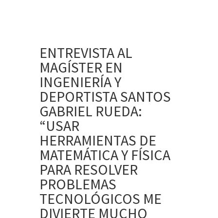
ENTREVISTA AL
MAGÍSTER EN
INGENIERÍA Y
DEPORTISTA SANTOS
GABRIEL RUEDA:
“USAR
HERRAMIENTAS DE
MATEMÁTICA Y FÍSICA
PARA RESOLVER
PROBLEMAS
TECNOLÓGICOS ME
DIVIERTE MUCHO