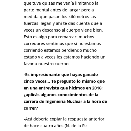
que tuve quizás me venía limitando la
parte mental antes de largar pero a
medida que pasan los kilómetros las
fuerzas llegan y ahí te das cuenta que a
veces un descanso al cuerpo viene bien.
Esto es algo para remarcar: muchos
corredores sentimos que si no estamos
corriendo estamos perdiendo mucho
estado y a veces les estamos haciendo un
favor a nuestro cuerpo.
-Es impresionante que hayas ganado
cinco veces… Te pregunto lo mismo que
en una entrevista que hicimos en 2016:
¿aplicás algunos conocimientos de la
carrera de Ingeniería Nuclear a la hora de
correr?
-Acá debería copiar la respuesta anterior
de hace cuatro años (N. de la R.: