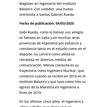
Magíster en Ingeniería del Instituto
Balseiro. Con ustedes, una nueva
entrevista a Santos Gabriel Rueda.
Fecha de publicación: 04/03/2020
Gabi Rueda, como lo llaman sus amigos,
es famoso en Salta y en muchas otras
provincias de Argentina por esfuerzo y
constancia tanto en el estudio como en el
deporte. Su carrera como atleta es
retratada en diversos medios de
comunicación. Menos conocida es su
trayectoria como Ingeniero Nuclear, que
comenzó cuando se recibió en 2014 en el
Instituto Balseiro y que tuvo como hito su
egreso de la Maestría en Ingeniería a
fines de 2019.
En los últimos cinco años, el ingeniero y
atleta salteño, que ahora vive en