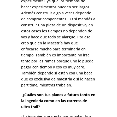
experimental, ya que los tiempos de
hacer experimentos pueden ser largos.
Además construir algo a veces depende
de comprar componentes… O si mandás a
construir una pieza de un dispositivo, en
estos casos los tiempos no dependen de
vos y hace que todo se alargue. Por eso
creo que en la Maestría hay que
enfocarse mucho para terminarla en
tiempo. También es importante no irse
tanto por las ramas porque uno lo puede
pagar con tiempo y eso es muy caro.
También depende si están con una beca
que es exclusiva de maestría o si lo hacen
part time, mientras trabajan.
-¿Cuáles son tus planes a futuro tanto en
la ingeniería como en las carreras de
ultra trail?
-En ingeniería nos estamos acoplando a