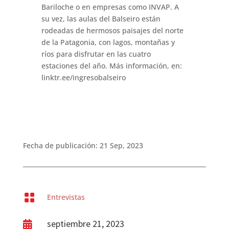
Bariloche o en empresas como INVAP. A
su vez, las aulas del Balseiro están
rodeadas de hermosos paisajes del norte
de la Patagonia, con lagos, montañas y
ríos para disfrutar en las cuatro
estaciones del año. Más información, en:
linktr.ee/ingresobalseiro
Fecha de publicación: 21 Sep, 2023

Entrevistas
septiembre 21, 2023
