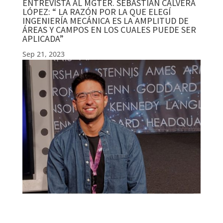
ENTREVISTA AL MGTER. SEBASTIÁN CALVERA
LÓPEZ: “ LA RAZÓN POR LA QUE ELEGÍ
INGENIERÍA MECÁNICA ES LA AMPLITUD DE
ÁREAS Y CAMPOS EN LOS CUALES PUEDE SER
APLICADA”
Sep 21, 2023