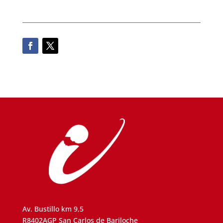
Av. Bustillo km 9,5
R8402AGP San Carlos de Bariloche