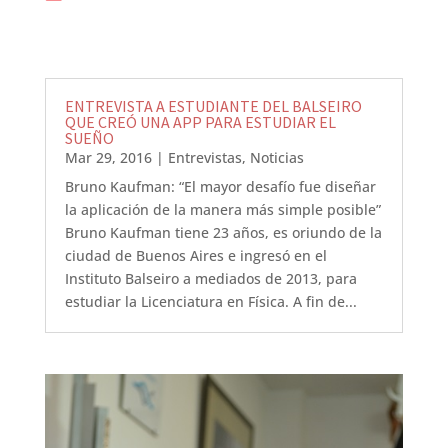
ENTREVISTA A ESTUDIANTE DEL BALSEIRO
QUE CREÓ UNA APP PARA ESTUDIAR EL
SUEÑO
Mar 29, 2016
|
Entrevistas
,
Noticias
Bruno Kaufman: “El mayor desafío fue diseñar
la aplicación de la manera más simple posible”
Bruno Kaufman tiene 23 años, es oriundo de la
ciudad de Buenos Aires e ingresó en el
Instituto Balseiro a mediados de 2013, para
estudiar la Licenciatura en Física. A fin de...