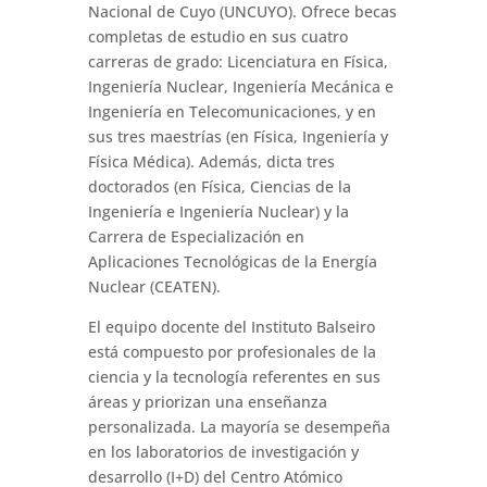
Nacional de Cuyo (UNCUYO). Ofrece becas
completas de estudio en sus cuatro
carreras de grado: Licenciatura en Física,
Ingeniería Nuclear, Ingeniería Mecánica e
Ingeniería en Telecomunicaciones, y en
sus tres maestrías (en Física, Ingeniería y
Física Médica). Además, dicta tres
doctorados (en Física, Ciencias de la
Ingeniería e Ingeniería Nuclear) y la
Carrera de Especialización en
Aplicaciones Tecnológicas de la Energía
Nuclear (CEATEN).
El equipo docente del Instituto Balseiro
está compuesto por profesionales de la
ciencia y la tecnología referentes en sus
áreas y priorizan una enseñanza
personalizada. La mayoría se desempeña
en los laboratorios de investigación y
desarrollo (I+D) del Centro Atómico