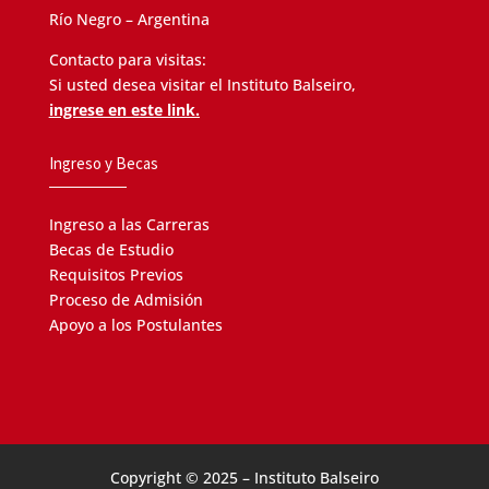
Río Negro – Argentina
Contacto para visitas:
Si usted desea visitar el Instituto Balseiro,
ingrese en este link.
Ingreso y Becas
Ingreso a las Carreras
Becas de Estudio
Requisitos Previos
Proceso de Admisión
Apoyo a los Postulantes
Copyright © 2025 – Instituto Balseiro