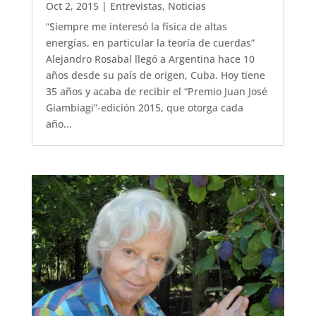
Oct 2, 2015
|
Entrevistas
,
Noticias
“Siempre me interesó la física de altas
energías, en particular la teoría de cuerdas”
Alejandro Rosabal llegó a Argentina hace 10
años desde su país de origen, Cuba. Hoy tiene
35 años y acaba de recibir el “Premio Juan José
Giambiagi”-edición 2015, que otorga cada
año...