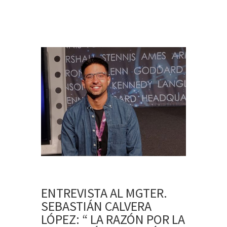
ENTREVISTA AL MGTER.
SEBASTIÁN CALVERA
LÓPEZ: “ LA RAZÓN POR LA