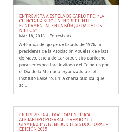
ENTREVISTA A ESTELA DE CARLOTTO: “LA
CIENCIA HA SIDO UN INGREDIENTE
FUNDAMENTAL EN LA BÚSQUEDA DE LOS
NIETOS”
Mar 18, 2016
|
Entrevistas
A 40 años del golpe de Estado de 1976, la
presidenta de la Asociación Abuelas de Plaza
de Mayo, Estela de Carlotto, visitó Bariloche
para ser expositora invitada del Coloquio por
el Día de la Memoria organizado por el
Instituto Balseiro. En la charla pública, que
se...
ENTREVISTA AL DOCTOR EN FÍSICA
ALEJANDRO ROSABAL- PREMIO “J. J.
GIAMBIAGI” A LA MEJOR TESIS DOCTORAL –
EDICIÓN 2015