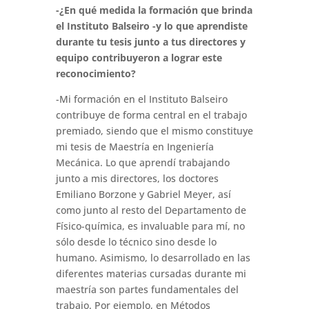
-¿En qué medida la formación que brinda
el Instituto Balseiro -y lo que aprendiste
durante tu tesis junto a tus directores y
equipo contribuyeron a lograr este
reconocimiento?
-Mi formación en el Instituto Balseiro
contribuye de forma central en el trabajo
premiado, siendo que el mismo constituye
mi tesis de Maestría en Ingeniería
Mecánica. Lo que aprendí trabajando
junto a mis directores, los doctores
Emiliano Borzone y Gabriel Meyer, así
como junto al resto del Departamento de
Físico-química, es invaluable para mí, no
sólo desde lo técnico sino desde lo
humano. Asimismo, lo desarrollado en las
diferentes materias cursadas durante mi
maestría son partes fundamentales del
trabajo. Por ejemplo, en Métodos