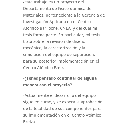
-Este trabajo es un proyecto del
Departamento de Físico-química de
Materiales, perteneciente a la Gerencia de
Investigación Aplicada en el Centro
Atómico Bariloche, CNEA, y del cual mi
tesis forma parte. En particular, mi tesis
trata sobre la revisión de diseño
mecánico, la caracterización y la
simulación del equipo de separación,
para su posterior implementación en el
Centro Atómico Ezeiza.
-¿Tenés pensado continuar de alguna
manera con el proyecto?
-Actualmente el desarrollo del equipo
sigue en curso, y se espera la aprobación
de la totalidad de sus componentes para
su implementación en el Centro Atómico
Ezeiza.