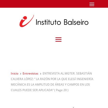
Inicio
Entrevistas
ENTREVISTA AL MGTER. SEBASTIÁN
5
5
CALVERA LÓPEZ: “ LA RAZÓN POR LA QUE ELEGÍ INGENIERÍA
MECÁNICA ES LA AMPLITUD DE ÁREAS Y CAMPOS EN LOS
CUALES PUEDE SER APLICADA”
( Page 20 )