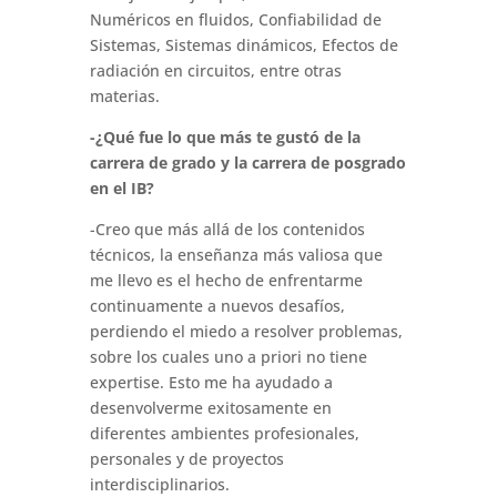
Numéricos en fluidos, Confiabilidad de
Sistemas, Sistemas dinámicos, Efectos de
radiación en circuitos, entre otras
materias.
-¿Qué fue lo que más te gustó de la
carrera de grado y la carrera de posgrado
en el IB?
-Creo que más allá de los contenidos
técnicos, la enseñanza más valiosa que
me llevo es el hecho de enfrentarme
continuamente a nuevos desafíos,
perdiendo el miedo a resolver problemas,
sobre los cuales uno a priori no tiene
expertise. Esto me ha ayudado a
desenvolverme exitosamente en
diferentes ambientes profesionales,
personales y de proyectos
interdisciplinarios.