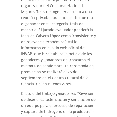
organizador del Concurso Nacional
Mejores Tesis de Ingeniería lo citó a una
reunión privada para anunciarle que era
el ganador en su categoría, tesis de
maestría. El jurado evaluador ponderó la
tesis de Calvera López como “consistente y
de relevancia económica”. Así lo
informaron en el sitio web oficial de
INVAP, que hizo pública la noticia de los
ganadores y ganadoras del concurso el
mismo 6 de septiembre. La ceremonia de
premiación se realizará el 25 de
septiembre en el Centro Cultural de la
Ciencia, C3, en Buenos Aires.
El título del trabajo ganador es: “Revisión
de diseño, caracterización y simulación de
un equipo para el proceso de separación
y captura de hidrógeno en la producción