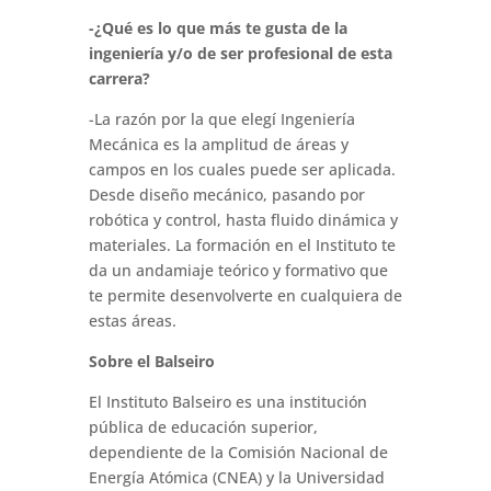
-¿Qué es lo que más te gusta de la
ingeniería y/o de ser profesional de esta
carrera?
-La razón por la que elegí Ingeniería
Mecánica es la amplitud de áreas y
campos en los cuales puede ser aplicada.
Desde diseño mecánico, pasando por
robótica y control, hasta fluido dinámica y
materiales. La formación en el Instituto te
da un andamiaje teórico y formativo que
te permite desenvolverte en cualquiera de
estas áreas.
Sobre el Balseiro
El Instituto Balseiro es una institución
pública de educación superior,
dependiente de la Comisión Nacional de
Energía Atómica (CNEA) y la Universidad