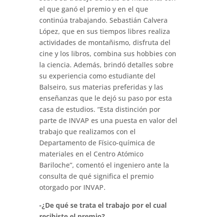
el que ganó el premio y en el que
continúa trabajando. Sebastián Calvera
López, que en sus tiempos libres realiza
actividades de montañismo, disfruta del
cine y los libros, combina sus hobbies con
la ciencia. Además, brindó detalles sobre
su experiencia como estudiante del
Balseiro, sus materias preferidas y las
enseñanzas que le dejó su paso por esta
casa de estudios. “Esta distinción por
parte de INVAP es una puesta en valor del
trabajo que realizamos con el
Departamento de Físico-química de
materiales en el Centro Atómico
Bariloche”, comentó el ingeniero ante la
consulta de qué significa el premio
otorgado por INVAP.
-¿De qué se trata el trabajo por el cual
recibiste el premio?