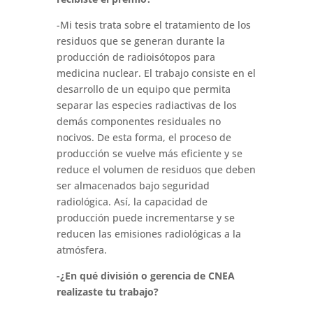
-Mi tesis trata sobre el tratamiento de los
residuos que se generan durante la
producción de radioisótopos para
medicina nuclear. El trabajo consiste en el
desarrollo de un equipo que permita
separar las especies radiactivas de los
demás componentes residuales no
nocivos. De esta forma, el proceso de
producción se vuelve más eficiente y se
reduce el volumen de residuos que deben
ser almacenados bajo seguridad
radiológica. Así, la capacidad de
producción puede incrementarse y se
reducen las emisiones radiológicas a la
atmósfera.
-¿En qué división o gerencia de CNEA
realizaste tu trabajo?