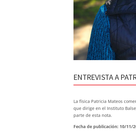
ENTREVISTA A PAT
La física Patricia Mateos come
que dirige en el Instituto Bals
parte de esta nota.
Fecha de publicación: 10/11/