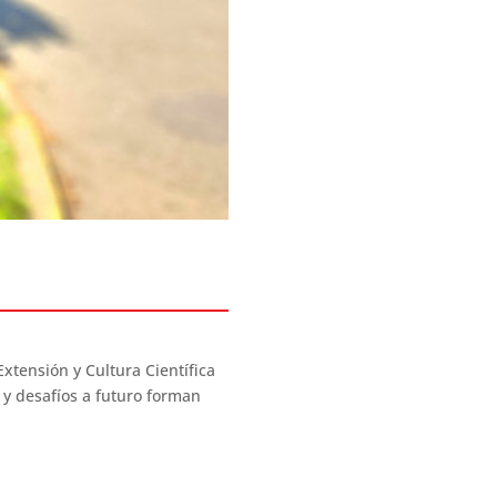
xtensión y Cultura Científica
o y desafíos a futuro forman