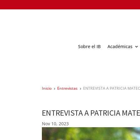
Sobre el IB
Académicas
Inicio
Entrevistas
ENTREVISTA A PATRICIA MATE
5
5
ENTREVISTA A PATRICIA MAT
Nov 10, 2023