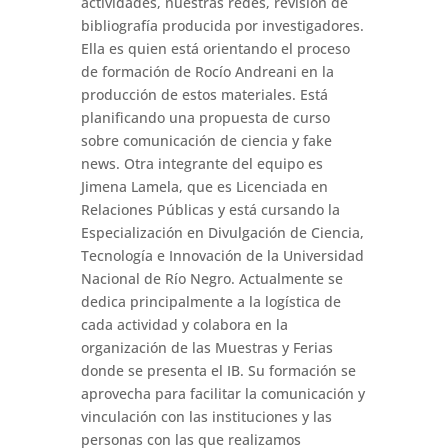
actividades, nuestras redes, revisión de
bibliografía producida por investigadores.
Ella es quien está orientando el proceso
de formación de Rocío Andreani en la
producción de estos materiales. Está
planificando una propuesta de curso
sobre comunicación de ciencia y fake
news. Otra integrante del equipo es
Jimena Lamela, que es Licenciada en
Relaciones Públicas y está cursando la
Especialización en Divulgación de Ciencia,
Tecnología e Innovación de la Universidad
Nacional de Río Negro. Actualmente se
dedica principalmente a la logística de
cada actividad y colabora en la
organización de las Muestras y Ferias
donde se presenta el IB. Su formación se
aprovecha para facilitar la comunicación y
vinculación con las instituciones y las
personas con las que realizamos