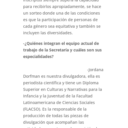
para recibirlos apropiadamente, se hace
un sorteo donde una de las condiciones
es que la participación de personas de
cada género sea equitativa y también se
incluyen las diversidades.
-¿Quiénes integran el equipo actual de
trabajo de la Secretaría y cuáles son sus
especialidades?
-Jordana
Dorfman es nuestra divulgadora, ella es
periodista científica y tiene un Diploma
Superior en Culturas y Narrativas para la
Infancia y la Juventud de la Facultad
Latinoamericana de Ciencias Sociales
(FLACSO). Es la responsable de la
producción de todas las piezas de
divulgación que acompañan las