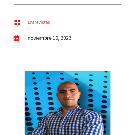

Entrevistas
noviembre 10, 2023
