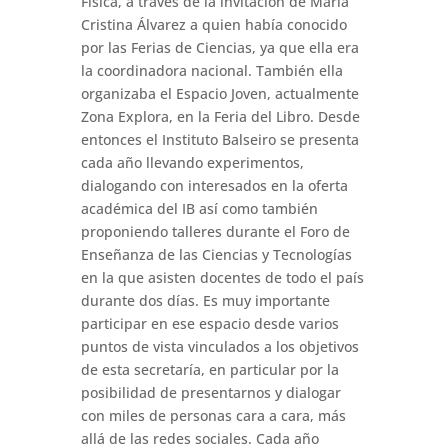
Física, a través de la invitación de María
Cristina Álvarez a quien había conocido
por las Ferias de Ciencias, ya que ella era
la coordinadora nacional. También ella
organizaba el Espacio Joven, actualmente
Zona Explora, en la Feria del Libro. Desde
entonces el Instituto Balseiro se presenta
cada año llevando experimentos,
dialogando con interesados en la oferta
académica del IB así como también
proponiendo talleres durante el Foro de
Enseñanza de las Ciencias y Tecnologías
en la que asisten docentes de todo el país
durante dos días. Es muy importante
participar en ese espacio desde varios
puntos de vista vinculados a los objetivos
de esta secretaría, en particular por la
posibilidad de presentarnos y dialogar
con miles de personas cara a cara, más
allá de las redes sociales. Cada año