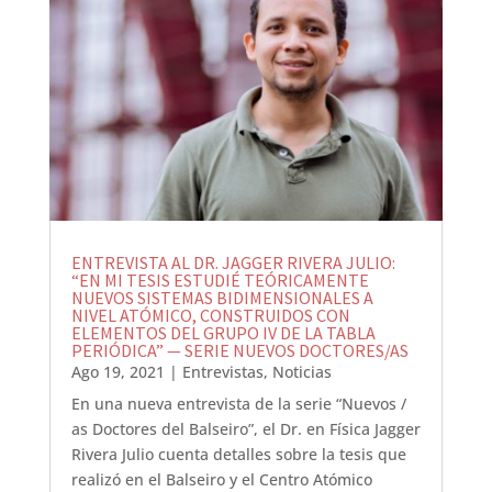
ENTREVISTA AL DR. JAGGER RIVERA JULIO:
“EN MI TESIS ESTUDIÉ TEÓRICAMENTE
NUEVOS SISTEMAS BIDIMENSIONALES A
NIVEL ATÓMICO, CONSTRUIDOS CON
ELEMENTOS DEL GRUPO IV DE LA TABLA
PERIÓDICA” — SERIE NUEVOS DOCTORES/AS
Ago 19, 2021
|
Entrevistas
,
Noticias
En una nueva entrevista de la serie “Nuevos /
as Doctores del Balseiro”, el Dr. en Física Jagger
Rivera Julio cuenta detalles sobre la tesis que
realizó en el Balseiro y el Centro Atómico