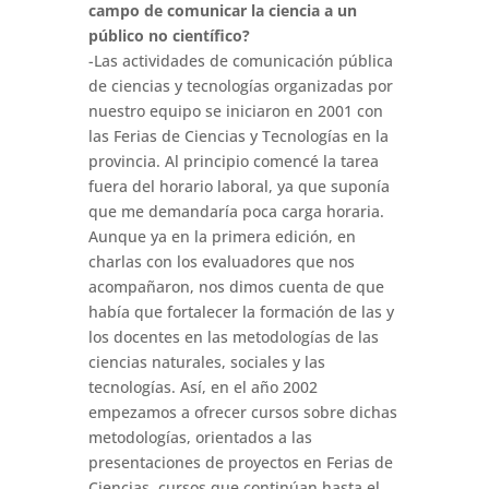
campo de comunicar la ciencia a un
público no científico?
-Las actividades de comunicación pública
de ciencias y tecnologías organizadas por
nuestro equipo se iniciaron en 2001 con
las Ferias de Ciencias y Tecnologías en la
provincia. Al principio comencé la tarea
fuera del horario laboral, ya que suponía
que me demandaría poca carga horaria.
Aunque ya en la primera edición, en
charlas con los evaluadores que nos
acompañaron, nos dimos cuenta de que
había que fortalecer la formación de las y
los docentes en las metodologías de las
ciencias naturales, sociales y las
tecnologías. Así, en el año 2002
empezamos a ofrecer cursos sobre dichas
metodologías, orientados a las
presentaciones de proyectos en Ferias de
Ciencias, cursos que continúan hasta el