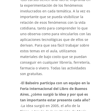
la experimentación de los fenómenos
involucrados en cada temática. A la vez es
importante que se pueda visibilizar la
relación de esos fenómenos con la vida
cotidiana, tanto para comprender lo que
uno observa como para vincularlos con las
aplicaciones tecnológicas que de ellos se
derivan. Para que sea fácil trabajar sobre
estos temas en el aula, utilizamos
materiales de bajo costo que se puedan
conseguir en cualquier librería, ferretería,
farmacia o vivero. Todas las actividades
son gratuitas.
-El Balseiro participa con un equipo en la
Feria Internacional del Libro de Buenos
Aires, ¿cómo surgió la idea y por qué es
tan importante estar presente cada año?
-La idea surgió en 2005, el año de la