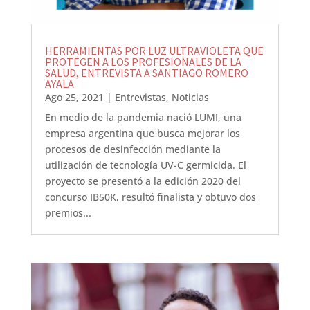
HERRAMIENTAS POR LUZ ULTRAVIOLETA QUE
PROTEGEN A LOS PROFESIONALES DE LA
SALUD, ENTREVISTA A SANTIAGO ROMERO
AYALA
Ago 25, 2021
|
Entrevistas
,
Noticias
En medio de la pandemia nació LUMI, una
empresa argentina que busca mejorar los
procesos de desinfección mediante la
utilización de tecnología UV-C germicida. El
proyecto se presentó a la edición 2020 del
concurso IB50K, resultó finalista y obtuvo dos
premios...