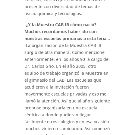
presente con diversidad de temas de
física, química y tecnologías.
-¿Y la Muestra CAB IB cómo nació?
Muchos recordamos haber ido con
nuestras escuelas primarias a esta feria…
-La organización de la Muestra CAB IB
surgió de otra manera. Como mencioné
anteriormente, en los años 90 ́ a cargo del
Dr. Carlos Gho. En el año 2005, otro
equipo de trabajo organizó la Muestra en
el gimnasio del CAB. Las escuelas que
acudieron a la invitación fueron
mayormente escuelas privadas y eso me
llamó la atención. Así que al año siguiente
propuse organizarla en una escuela
céntrica a donde pudieran llegar
fácilmente otros colegios y en esa ocasión
muchos vinieron caminando. Así comenzó