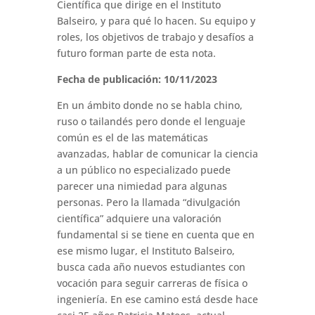
Científica que dirige en el Instituto
Balseiro, y para qué lo hacen. Su equipo y
roles, los objetivos de trabajo y desafíos a
futuro forman parte de esta nota.
Fecha de publicación: 10/11/2023
En un ámbito donde no se habla chino,
ruso o tailandés pero donde el lenguaje
común es el de las matemáticas
avanzadas, hablar de comunicar la ciencia
a un público no especializado puede
parecer una nimiedad para algunas
personas. Pero la llamada “divulgación
científica” adquiere una valoración
fundamental si se tiene en cuenta que en
ese mismo lugar, el Instituto Balseiro,
busca cada año nuevos estudiantes con
vocación para seguir carreras de física o
ingeniería. En ese camino está desde hace