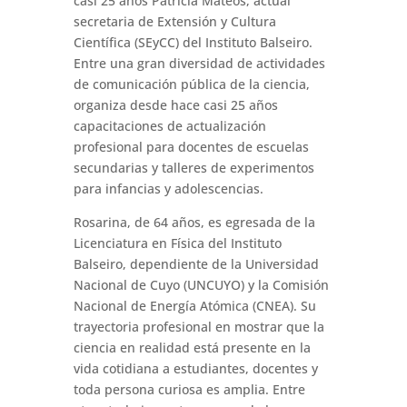
casi 25 años Patricia Mateos, actual
secretaria de Extensión y Cultura
Científica (SEyCC) del Instituto Balseiro.
Entre una gran diversidad de actividades
de comunicación pública de la ciencia,
organiza desde hace casi 25 años
capacitaciones de actualización
profesional para docentes de escuelas
secundarias y talleres de experimentos
para infancias y adolescencias.
Rosarina, de 64 años, es egresada de la
Licenciatura en Física del Instituto
Balseiro, dependiente de la Universidad
Nacional de Cuyo (UNCUYO) y la Comisión
Nacional de Energía Atómica (CNEA). Su
trayectoria profesional en mostrar que la
ciencia en realidad está presente en la
vida cotidiana a estudiantes, docentes y
toda persona curiosa es amplia. Entre