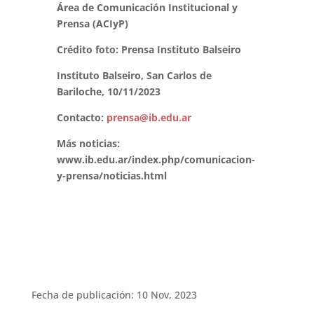
Área de Comunicación Institucional y
Prensa (ACIyP)
Crédito foto: Prensa Instituto Balseiro
Instituto Balseiro, San Carlos de
Bariloche, 10/11/2023
Contacto:
prensa@ib.edu.ar
Más noticias:
www.ib.edu.ar/index.php/comunicacion-
y-prensa/noticias.html
Fecha de publicación: 10 Nov, 2023