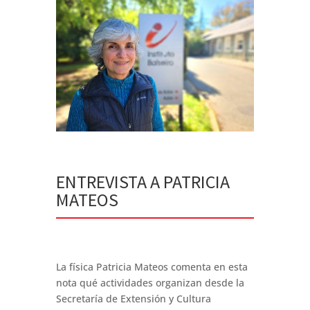
ENTREVISTA A PATRICIA
MATEOS
La física Patricia Mateos comenta en esta
nota qué actividades organizan desde la
Secretaría de Extensión y Cultura