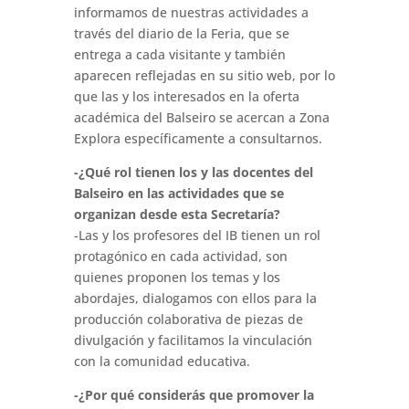
informamos de nuestras actividades a
través del diario de la Feria, que se
entrega a cada visitante y también
aparecen reflejadas en su sitio web, por lo
que las y los interesados en la oferta
académica del Balseiro se acercan a Zona
Explora específicamente a consultarnos.
-¿Qué rol tienen los y las docentes del
Balseiro en las actividades que se
organizan desde esta Secretaría?
-Las y los profesores del IB tienen un rol
protagónico en cada actividad, son
quienes proponen los temas y los
abordajes, dialogamos con ellos para la
producción colaborativa de piezas de
divulgación y facilitamos la vinculación
con la comunidad educativa.
-¿Por qué considerás que promover la