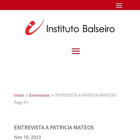
Inicio
Entrevistas
ENTREVISTA A PATRICIA MATEOS
(
5
5
Page 6 )
ENTREVISTA A PATRICIA MATEOS
Nov 10, 2023