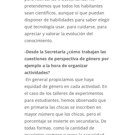
pretendemos que todos los habitantes
sean científicos, aunque sí que puedan
disponer de habilidades para saber elegir
qué tecnología usar, para cuidarse, para
apreciar y valorar la evolución del
conocimiento.
-Desde la Secretaría ¿cómo trabajan las
cuestiones de perspectiva de género por
ejemplo a la hora de organizar
actividades?
-En general propiciamos que haya
equidad de género en cada actividad. En
el caso de los talleres de experimentos
para estudiantes, hemos observado que
en primaria las chicas se inscriben en
mayor número que los chicos, pero el
porcentaje se invierte en secundaria. De
todas formas, como la cantidad de
inscriptos siempre supera la capacidad