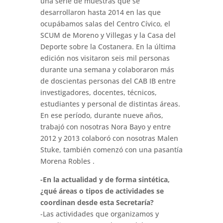
una serie de muestras que se
desarrollaron hasta 2014 en las que
ocupábamos salas del Centro Cívico, el
SCUM de Moreno y Villegas y la Casa del
Deporte sobre la Costanera. En la última
edición nos visitaron seis mil personas
durante una semana y colaboraron más
de doscientas personas del CAB IB entre
investigadores, docentes, técnicos,
estudiantes y personal de distintas áreas.
En ese período, durante nueve años,
trabajó con nosotras Nora Bayo y entre
2012 y 2013 colaboró con nosotras Malen
Stuke, también comenzó con una pasantía
Morena Robles .
-En la actualidad y de forma sintética,
¿qué áreas o tipos de actividades se
coordinan desde esta Secretaría?
-Las actividades que organizamos y