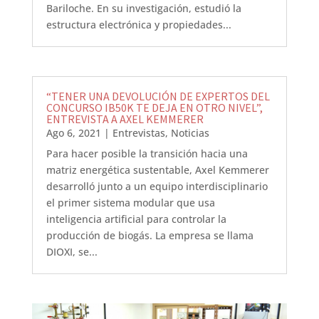
Bariloche. En su investigación, estudió la
estructura electrónica y propiedades...
“TENER UNA DEVOLUCIÓN DE EXPERTOS DEL
CONCURSO IB50K TE DEJA EN OTRO NIVEL”,
ENTREVISTA A AXEL KEMMERER
Ago 6, 2021
|
Entrevistas
,
Noticias
Para hacer posible la transición hacia una
matriz energética sustentable, Axel Kemmerer
desarrolló junto a un equipo interdisciplinario
el primer sistema modular que usa
inteligencia artificial para controlar la
producción de biogás. La empresa se llama
DIOXI, se...