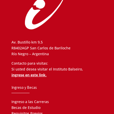
Av. Bustillo km 9,5
R8402AGP San Carlos de Bariloche
Río Negro – Argentina
Contacto para visitas:
Si usted desea visitar el Instituto Balseiro,
ingrese en este link.
Ingreso y Becas
Ingreso a las Carreras
Becas de Estudio
Requisitos Previos