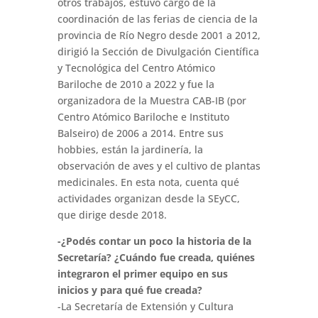
otros trabajos, estuvo cargo de la
coordinación de las ferias de ciencia de la
provincia de Río Negro desde 2001 a 2012,
dirigió la Sección de Divulgación Científica
y Tecnológica del Centro Atómico
Bariloche de 2010 a 2022 y fue la
organizadora de la Muestra CAB-IB (por
Centro Atómico Bariloche e Instituto
Balseiro) de 2006 a 2014. Entre sus
hobbies, están la jardinería, la
observación de aves y el cultivo de plantas
medicinales. En esta nota, cuenta qué
actividades organizan desde la SEyCC,
que dirige desde 2018.
-¿Podés contar un poco la historia de la
Secretaría? ¿Cuándo fue creada, quiénes
integraron el primer equipo en sus
inicios y para qué fue creada?
-La Secretaría de Extensión y Cultura