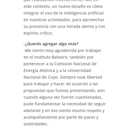
este contexto, un nuevo desafío es cómo
integrar el uso de la inteligencia artificial
en nuestras actividades, para aprovechar
su presencia con una mirada atenta y con
espíritu crítico.
-¿Querés agregar algo más?
-Me siento muy agradecida por trabajar
en el Instituto Balseiro, también por
pertenecer a la Comisión Nacional de
Energía Atómica y a la Universidad
Nacional de Cuyo. Siempre tuve libertad
para trabajar y hacer de acuerdo a las
propuestas que fuimos presentando, aún
cuando alguna vez fueron cuestionadas,
pude fundamentar la necesidad de seguir
adelante y en eso siento mucho respeto y
acompañamiento por parte de pares y
autoridades.