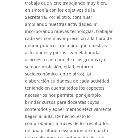
trabajo que viene trabajando muy bien,
en sintonía con los objetivos de la
Secretaría. Por el otro, continuar
ampliando nuestras actividades, ir
incorporando nuevas tecnologías, trabajar
cada vez con mayor precisión a la hora de
definir públicos, de modo que nuestras
actividades y piezas sean elaboradas
acordes a cada uno de esos grupos (ya
sea por profesión, edad, entorno
socioeconómico, entre otros). La
elaboración cuidadosa de cada actividad
teniendo en cuenta todos los aspectos
necesarios nos permite, por ejemplo,
brindar cursos para docentes cuyos
contenidos y experimentos efectivamente
llegan al aula. De hecho, esto lo
comprobamos a través de los resultados
de una profunda evaluación de impacto
que realizamos recientemente. Así, en