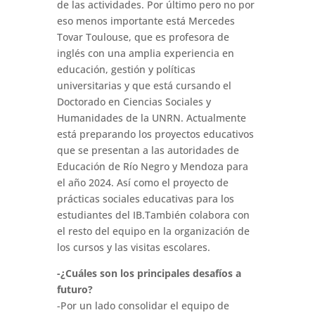
de las actividades. Por último pero no por
eso menos importante está Mercedes
Tovar Toulouse, que es profesora de
inglés con una amplia experiencia en
educación, gestión y políticas
universitarias y que está cursando el
Doctorado en Ciencias Sociales y
Humanidades de la UNRN. Actualmente
está preparando los proyectos educativos
que se presentan a las autoridades de
Educación de Río Negro y Mendoza para
el año 2024. Así como el proyecto de
prácticas sociales educativas para los
estudiantes del IB.También colabora con
el resto del equipo en la organización de
los cursos y las visitas escolares.
-¿Cuáles son los principales desafíos a
futuro?
-Por un lado consolidar el equipo de