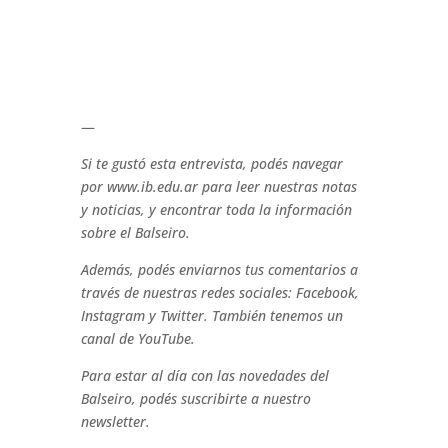
—
Si te gustó esta entrevista, podés navegar
por www.ib.edu.ar para leer nuestras notas
y noticias, y encontrar toda la información
sobre el Balseiro.
Además, podés enviarnos tus comentarios a
través de nuestras redes sociales: Facebook,
Instagram y Twitter. También tenemos un
canal de YouTube.
Para estar al día con las novedades del
Balseiro, podés suscribirte a nuestro
newsletter.