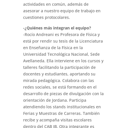
actividades en común, además de
asesorar a nuestro equipo de trabajo en
cuestiones protocolares.
-¿Quiénes más integran el equipo?
-Rocío Andreani es Profesora de Física y
está por rendir su tesis de la Licenciatura
en Enseñanza de la Física en la
Universidad Tecnológica Nacional, Sede
Avellaneda. Ella interviene en los cursos y
talleres facilitando la participación de
docentes y estudiantes, aportando su
mirada pedagógica. Colabora con las
redes sociales, se está formando en el
desarrollo de piezas de divulgación con la
orientación de Jordana. Participa
atendiendo los stands institucionales en
Ferias y Muestras de Carreras. También
recibe y acompaña visitas escolares
dentro del CAB IB. Otra integrante es