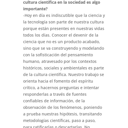
cultura científica en la sociedad es algo
importante?
-Hoy en día es indiscutible que la ciencia y
la tecnología son parte de nuestra cultura
porque están presentes en nuestras vidas
todos los días. Conocer el devenir de la
ciencia que no es un producto acabado,
sino que se va construyendo y modelando
con la sofisticación del pensamiento
humano, atravesado por los contextos
históricos, sociales y ambientales es parte
de la cultura científica. Nuestro trabajo se
orienta hacia el fomento del espíritu
crítico, a hacernos preguntas e intentar
responderlas a través de fuentes
confiables de información, de la
observación de los fenómenos, poniendo
a prueba nuestras hipótesis, transitando
metodologías científicas, paso a paso,
para ratificarlas o descartarlas. No