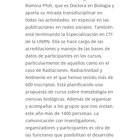
Romina Pfoh, que es Doctora en Biología y
aporta su mirada transdisciplinar en
todas las actividades, en especial en las
publicaciones en redes sociales. También
está terminando la Especialización en CTI
de la UNRN. Ella se hace cargo de las
acreditaciones y manejo de las bases de
datos de participantes en los cursos,
particularmente de aquellos como en el
caso de Radiaciones, Radiactividad y
Ambiente en el que hemos tenido más de
600 inscriptos. Está planificando una
propuesta de curso sobre metodología en
ciencias biológicas. Además de organizar
y acompañar a los grupos que nos visitan,
este año más de 1400 personas. La
comunicación con investigadores,
organizadores y participantes es otra de
las funciones que posibilitan el desarrollo