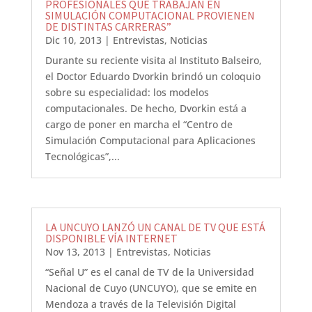
PROFESIONALES QUE TRABAJAN EN
SIMULACIÓN COMPUTACIONAL PROVIENEN
DE DISTINTAS CARRERAS”
Dic 10, 2013
|
Entrevistas
,
Noticias
Durante su reciente visita al Instituto Balseiro,
el Doctor Eduardo Dvorkin brindó un coloquio
sobre su especialidad: los modelos
computacionales. De hecho, Dvorkin está a
cargo de poner en marcha el “Centro de
Simulación Computacional para Aplicaciones
Tecnológicas”,...
LA UNCUYO LANZÓ UN CANAL DE TV QUE ESTÁ
DISPONIBLE VÍA INTERNET
Nov 13, 2013
|
Entrevistas
,
Noticias
“Señal U” es el canal de TV de la Universidad
Nacional de Cuyo (UNCUYO), que se emite en
Mendoza a través de la Televisión Digital