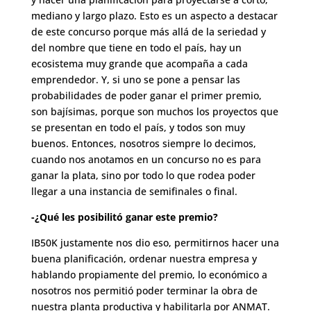
mediano y largo plazo. Esto es un aspecto a destacar
de este concurso porque más allá de la seriedad y
del nombre que tiene en todo el país, hay un
ecosistema muy grande que acompaña a cada
emprendedor. Y, si uno se pone a pensar las
probabilidades de poder ganar el primer premio,
son bajísimas, porque son muchos los proyectos que
se presentan en todo el país, y todos son muy
buenos. Entonces, nosotros siempre lo decimos,
cuando nos anotamos en un concurso no es para
ganar la plata, sino por todo lo que rodea poder
llegar a una instancia de semifinales o final.
-¿Qué les posibilitó ganar este premio?
IB50K justamente nos dio eso, permitirnos hacer una
buena planificación, ordenar nuestra empresa y
hablando propiamente del premio, lo económico a
nosotros nos permitió poder terminar la obra de
nuestra planta productiva y habilitarla por ANMAT.