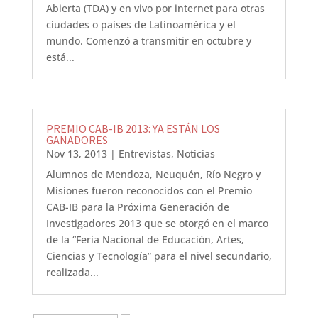
Abierta (TDA) y en vivo por internet para otras
ciudades o países de Latinoamérica y el
mundo. Comenzó a transmitir en octubre y
está...
PREMIO CAB-IB 2013: YA ESTÁN LOS
GANADORES
Nov 13, 2013
|
Entrevistas
,
Noticias
Alumnos de Mendoza, Neuquén, Río Negro y
Misiones fueron reconocidos con el Premio
CAB-IB para la Próxima Generación de
Investigadores 2013 que se otorgó en el marco
de la “Feria Nacional de Educación, Artes,
Ciencias y Tecnología” para el nivel secundario,
realizada...