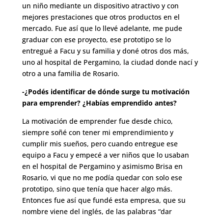
un niño mediante un dispositivo atractivo y con
mejores prestaciones que otros productos en el
mercado. Fue así que lo llevé adelante, me pude
graduar con ese proyecto, ese prototipo se lo
entregué a Facu y su familia y doné otros dos más,
uno al hospital de Pergamino, la ciudad donde nací y
otro a una familia de Rosario.
-¿Podés identificar de dónde surge tu motivación
para emprender? ¿Habías emprendido antes?
La motivación de emprender fue desde chico,
siempre soñé con tener mi emprendimiento y
cumplir mis sueños, pero cuando entregue ese
equipo a Facu y empecé a ver niños que lo usaban
en el hospital de Pergamino y asimismo Brisa en
Rosario, vi que no me podía quedar con solo ese
prototipo, sino que tenía que hacer algo más.
Entonces fue así que fundé esta empresa, que su
nombre viene del inglés, de las palabras “dar