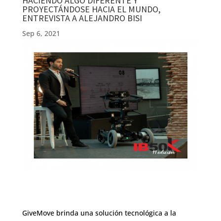
HACIENDO ALGO DIFERENTE Y
PROYECTÁNDOSE HACIA EL MUNDO,
ENTREVISTA A ALEJANDRO BISI
Sep 6, 2021
GiveMove brinda una solución tecnológica a la