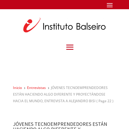
Inicio
Entrevistas
JÓVENES TECNOEMPRENDEDORES
5
5
ESTÁN HACIENDO ALGO DIFERENTE Y PROYECTÁNDOSE
HACIA EL MUNDO, ENTREVISTA A ALEJANDRO BISI
( Page 22 )
JÓVENES TECNOEMPRENDEDORES ESTÁN