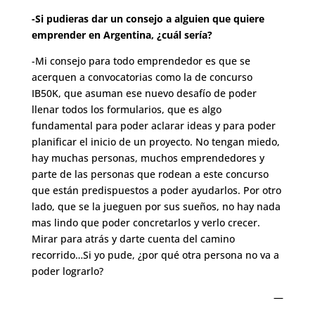
-Si pudieras dar un consejo a alguien que quiere
emprender en Argentina, ¿cuál sería?
-Mi consejo para todo emprendedor es que se
acerquen a convocatorias como la de concurso
IB50K, que asuman ese nuevo desafío de poder
llenar todos los formularios, que es algo
fundamental para poder aclarar ideas y para poder
planificar el inicio de un proyecto. No tengan miedo,
hay muchas personas, muchos emprendedores y
parte de las personas que rodean a este concurso
que están predispuestos a poder ayudarlos. Por otro
lado, que se la jueguen por sus sueños, no hay nada
mas lindo que poder concretarlos y verlo crecer.
Mirar para atrás y darte cuenta del camino
recorrido…Si yo pude, ¿por qué otra persona no va a
poder lograrlo?
—