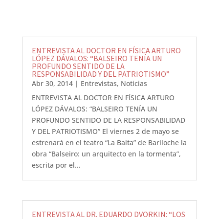
ENTREVISTA AL DOCTOR EN FÍSICA ARTURO
LÓPEZ DÁVALOS: “BALSEIRO TENÍA UN
PROFUNDO SENTIDO DE LA
RESPONSABILIDAD Y DEL PATRIOTISMO”
Abr 30, 2014
|
Entrevistas
,
Noticias
ENTREVISTA AL DOCTOR EN FÍSICA ARTURO
LÓPEZ DÁVALOS: “BALSEIRO TENÍA UN
PROFUNDO SENTIDO DE LA RESPONSABILIDAD
Y DEL PATRIOTISMO” El viernes 2 de mayo se
estrenará en el teatro “La Baita” de Bariloche la
obra “Balseiro: un arquitecto en la tormenta”,
escrita por el...
ENTREVISTA AL DR. EDUARDO DVORKIN: “LOS