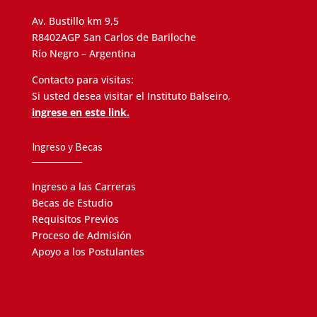
Av. Bustillo km 9,5
R8402AGP San Carlos de Bariloche
Río Negro – Argentina
Contacto para visitas:
Si usted desea visitar el Instituto Balseiro,
ingrese en este link.
Ingreso y Becas
Ingreso a las Carreras
Becas de Estudio
Requisitos Previos
Proceso de Admisión
Apoyo a los Postulantes