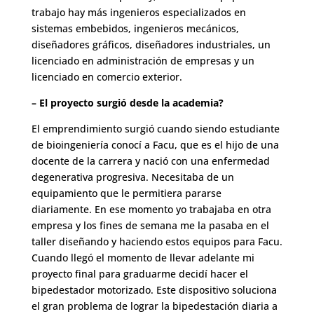
trabajo hay más ingenieros especializados en
sistemas embebidos, ingenieros mecánicos,
diseñadores gráficos, diseñadores industriales, un
licenciado en administración de empresas y un
licenciado en comercio exterior.
– El proyecto surgió desde la academia?
El emprendimiento surgió cuando siendo estudiante
de bioingeniería conocí a Facu, que es el hijo de una
docente de la carrera y nació con una enfermedad
degenerativa progresiva. Necesitaba de un
equipamiento que le permitiera pararse
diariamente. En ese momento yo trabajaba en otra
empresa y los fines de semana me la pasaba en el
taller diseñando y haciendo estos equipos para Facu.
Cuando llegó el momento de llevar adelante mi
proyecto final para graduarme decidí hacer el
bipedestador motorizado. Este dispositivo soluciona
el gran problema de lograr la bipedestación diaria a