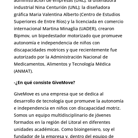
administración de empresas (UNL); la diseñadora
industrial Nina Centurión (UNL); la diseñadora
gráfica Maria Valentina Alberto (Centro de Estudios
Superiores de Entre Ríos) y la licenciada en comercio
internacional Martina Minaglia (UADER), crearon
Bipmov, un bipedestador motorizado que promueve
autonomía e independencia de niños con
discapacidades motrices y que recientemente fue
autorizado por la Administración Nacional de
Medicamentos, Alimentos y Tecnología Médica
(ANMAT).
-¿En qué consiste GiveMove?
GiveMove es una empresa que se dedica al
desarrollo de tecnología que promueve la autonomía
e independencia en niños con discapacidad motriz.
Somos un equipo multidisciplinario de jóvenes
formados en la región del Litoral en diferentes
unidades académicas. Como bioingeniero, soy el
fundador de la empresa y, dentro del equipo de