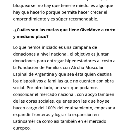
bloquearse, no hay que tenerle miedo, es algo que
hay que hacerlo porque permite hacer crecer el
emprendimiento y es súper recomendable.
-¿Cuáles son las metas que tiene GiveMove a corto
y mediano plazo?
Lo que hemos iniciado es una
campaña de
donaciones
a nivel nacional, el objetivo es juntar
donaciones para entregar bipedestadores al costo a
la Fundación de Familias con Atrofia Muscular
Espinal de Argentina y que sea ésta quien destina
los dispositivos a familias que no cuenten con obra
social. Por otro lado, una vez que podamos
consolidar el mercado nacional, con apoyo también
de las obras sociales, quienes son las que hoy se
hacen cargo del 100% del equipamiento, empezar a
expandir fronteras y lograr la expansión en
Latinoamérica como así también en el mercado
europeo.