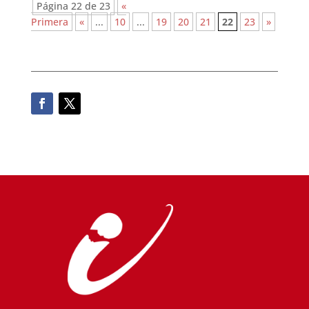
Página 22 de 23
«
Primera
«
...
10
...
19
20
21
22
23
»