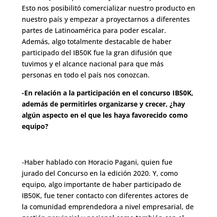
Esto nos posibilitó comercializar nuestro producto en
nuestro país y empezar a proyectarnos a diferentes
partes de Latinoamérica para poder escalar.
Además, algo totalmente destacable de haber
participado del IB50K fue la gran difusión que
tuvimos y el alcance nacional para que más
personas en todo el país nos conozcan.
-En relación a la participación en el concurso IB50K,
además de permitirles organizarse y crecer, ¿hay
algún aspecto en el que les haya favorecido como
equipo?
-Haber hablado con Horacio Pagani, quien fue
jurado del Concurso en la edición 2020. Y, como
equipo, algo importante de haber participado de
IB50K, fue tener contacto con diferentes actores de
la comunidad emprendedora a nivel empresarial, de