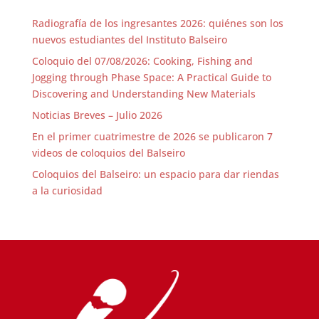
Radiografía de los ingresantes 2026: quiénes son los
nuevos estudiantes del Instituto Balseiro
Coloquio del 07/08/2026: Cooking, Fishing and
Jogging through Phase Space: A Practical Guide to
Discovering and Understanding New Materials
Noticias Breves – Julio 2026
En el primer cuatrimestre de 2026 se publicaron 7
videos de coloquios del Balseiro
Coloquios del Balseiro: un espacio para dar riendas
a la curiosidad