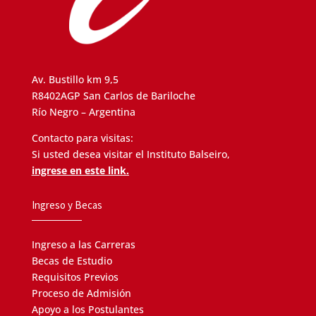
Av. Bustillo km 9,5
R8402AGP San Carlos de Bariloche
Río Negro – Argentina
Contacto para visitas:
Si usted desea visitar el Instituto Balseiro,
ingrese en este link.
Ingreso y Becas
Ingreso a las Carreras
Becas de Estudio
Requisitos Previos
Proceso de Admisión
Apoyo a los Postulantes