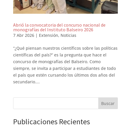
Abrió la convocatoria del concurso nacional de
monografías del Instituto Balseiro 2026
7 Abr 2026
|
Extensión
,
Noticias
“¿Qué piensan nuestros científicos sobre las políticas
científicas del país?” es la pregunta que hace el
concurso de monografías del Balseiro. Como
siempre, se invita a participar a estudiantes de todo
el país que estén cursando los últimos dos años del
secundario....
Buscar
Publicaciones Recientes