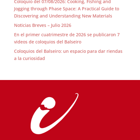
Coloquio del 07/08/2026: Cooking, Fishing and
Jogging through Phase Space: A Practical Guide to
Discovering and Understanding New Materials
Noticias Breves – Julio 2026
En el primer cuatrimestre de 2026 se publicaron 7
videos de coloquios del Balseiro
Coloquios del Balseiro: un espacio para dar riendas
a la curiosidad