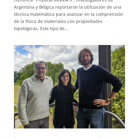
Argentina y Bélgica reportaron la utilización de una
técnica matemática para avanzar en la comprensión
de la física de materiales con propiedades
topológicas. Este tipo de...