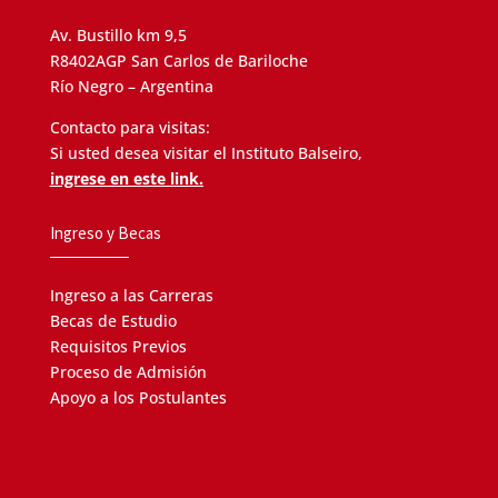
Av. Bustillo km 9,5
R8402AGP San Carlos de Bariloche
Río Negro – Argentina
Contacto para visitas:
Si usted desea visitar el Instituto Balseiro,
ingrese en este link.
Ingreso y Becas
Ingreso a las Carreras
Becas de Estudio
Requisitos Previos
Proceso de Admisión
Apoyo a los Postulantes