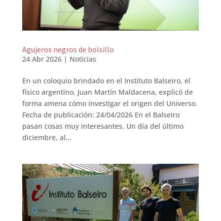
Agujeros negros de bolsillo
24 Abr 2026
|
Noticias
En un coloquio brindado en el Instituto Balseiro, el
físico argentino, Juan Martín Maldacena, explicó de
forma amena cómo investigar el origen del Universo.
Fecha de publicación: 24/04/2026 En el Balseiro
pasan cosas muy interesantes. Un día del último
diciembre, al...