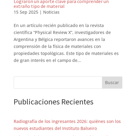
Lograron un aporte clave para comprender un
extraño tipo de material
15 Sep 2025
|
Noticias
En un artículo recién publicado en la revista
científica “Physical Review X”, investigadores de
Argentina y Bélgica reportaron avances en la
comprensión de la física de materiales con
propiedades topológicas. Este tipo de materiales es
de gran interés en el campo de...
Buscar
Publicaciones Recientes
Radiografía de los ingresantes 2026: quiénes son los
nuevos estudiantes del Instituto Balseiro