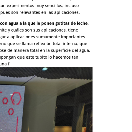
 con experimentos muy sencillos, incluso
pués son relevantes en las aplicaciones.
con agua a la que le ponen gotitas de leche.
ite y cuáles son sus aplicaciones, tiene
lugar a aplicaciones sumamente importantes.
no que se llama reflexión total interna, que
ose de manera total en la superficie del agua.
Supongan que este tubito lo hacemos tan
una fi