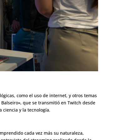
nológicas, como el uso de internet, y otros temas
l Balseiro», que se transmitió en Twitch desde
 ciencia y la tecnología.
comprendido cada vez más su naturaleza,