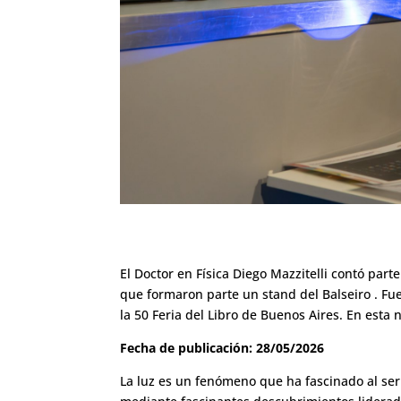
El Doctor en Física Diego Mazzitelli contó parte
que formaron parte un stand del Balseiro . Fu
la 50 Feria del Libro de Buenos Aires. En esta 
Fecha de publicación: 28/05/2026
La luz es un fenómeno que ha fascinado al ser