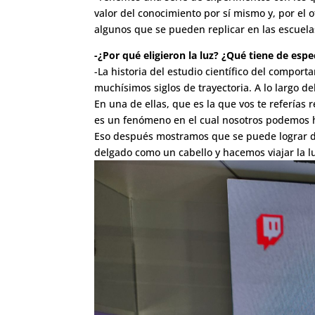
valor del conocimiento por sí mismo y, por el 
algunos que se pueden replicar en las escuela
-¿Por qué eligieron la luz? ¿Qué tiene de esp
-La historia del estudio científico del comport
muchísimos siglos de trayectoria. A lo largo 
En una de ellas, que es la que vos te referías
es un fenómeno en el cual nosotros podemos hac
Eso después mostramos que se puede lograr de
delgado como un cabello y hacemos viajar la lu