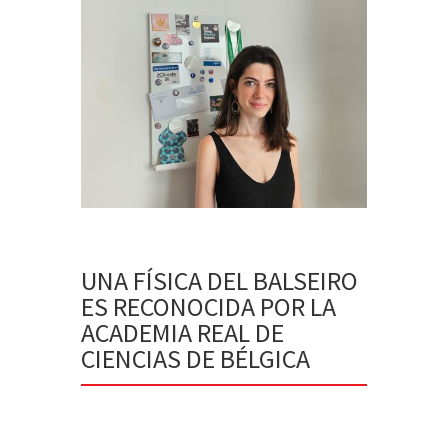
UNA FÍSICA DEL BALSEIRO
ES RECONOCIDA POR LA
ACADEMIA REAL DE
CIENCIAS DE BÉLGICA