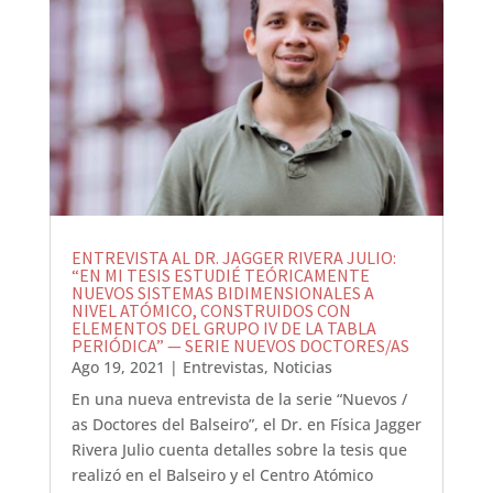
ENTREVISTA AL DR. JAGGER RIVERA JULIO:
“EN MI TESIS ESTUDIÉ TEÓRICAMENTE
NUEVOS SISTEMAS BIDIMENSIONALES A
NIVEL ATÓMICO, CONSTRUIDOS CON
ELEMENTOS DEL GRUPO IV DE LA TABLA
PERIÓDICA” — SERIE NUEVOS DOCTORES/AS
Ago 19, 2021
|
Entrevistas
,
Noticias
En una nueva entrevista de la serie “Nuevos /
as Doctores del Balseiro”, el Dr. en Física Jagger
Rivera Julio cuenta detalles sobre la tesis que
realizó en el Balseiro y el Centro Atómico