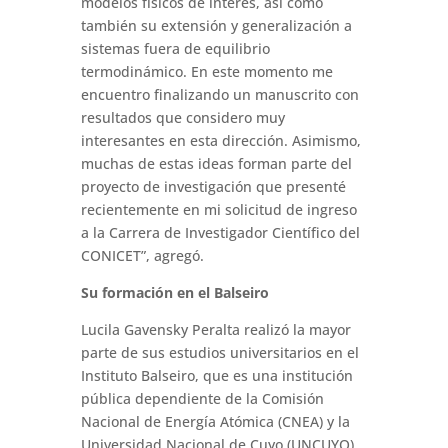
modelos físicos de interés, así como
también su extensión y generalización a
sistemas fuera de equilibrio
termodinámico. En este momento me
encuentro finalizando un manuscrito con
resultados que considero muy
interesantes en esta dirección. Asimismo,
muchas de estas ideas forman parte del
proyecto de investigación que presenté
recientemente en mi solicitud de ingreso
a la Carrera de Investigador Científico del
CONICET”, agregó.
Su formación en el Balseiro
Lucila Gavensky Peralta realizó la mayor
parte de sus estudios universitarios en el
Instituto Balseiro, que es una institución
pública dependiente de la Comisión
Nacional de Energía Atómica (CNEA) y la
Universidad Nacional de Cuyo (UNCUYO).