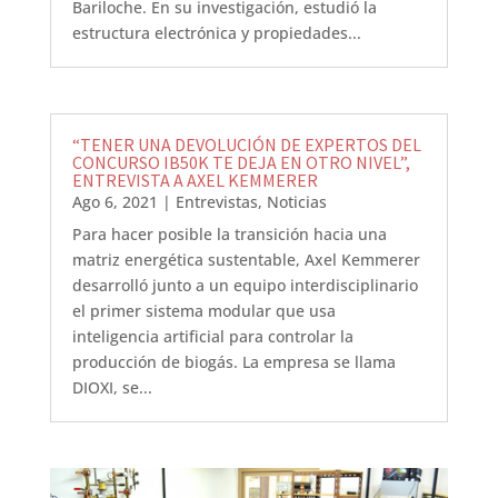
Bariloche. En su investigación, estudió la
estructura electrónica y propiedades...
“TENER UNA DEVOLUCIÓN DE EXPERTOS DEL
CONCURSO IB50K TE DEJA EN OTRO NIVEL”,
ENTREVISTA A AXEL KEMMERER
Ago 6, 2021
|
Entrevistas
,
Noticias
Para hacer posible la transición hacia una
matriz energética sustentable, Axel Kemmerer
desarrolló junto a un equipo interdisciplinario
el primer sistema modular que usa
inteligencia artificial para controlar la
producción de biogás. La empresa se llama
DIOXI, se...