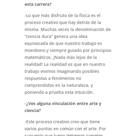
esta carrera?
-Lo que más disfruto de la física es el
proceso creativo que hay detrás de la
misma. Muchas veces la denominación de
“ciencia dura” genera una idea
equivocada de que nuestro trabajo es
monótono y siempre guiado por principios
matemáticos. ¡Nada más lejos de la
realidad! La realidad es que en nuestro
trabajo vivimos imaginando posibles
respuestas a fenómenos no
comprendidos en la naturaleza, y
poniendo a prueba esta intuición.
-¿Ves alguna vinculación entre arte y
ciencia?
-Este proceso creativo creo que tiene
varios puntos en común con el arte. Por
supuesto que luego debemos someter