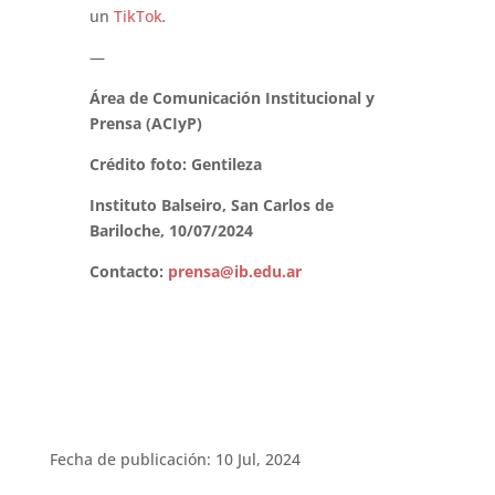
un
TikTok
.
—
Área de Comunicación Institucional y
Prensa (ACIyP)
Crédito foto: Gentileza
Instituto Balseiro, San Carlos de
Bariloche, 10/07/2024
Contacto:
prensa@ib.edu.ar
Fecha de publicación: 10 Jul, 2024