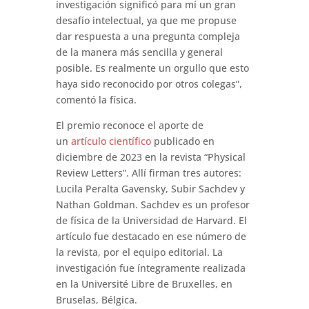
investigación significó para mí un gran
desafío intelectual, ya que me propuse
dar respuesta a una pregunta compleja
de la manera más sencilla y general
posible. Es realmente un orgullo que esto
haya sido reconocido por otros colegas”,
comentó la física.
El premio reconoce el aporte de
un
artículo científico
publicado en
diciembre de 2023 en la revista “Physical
Review Letters”. Allí firman tres autores:
Lucila Peralta Gavensky, Subir Sachdev y
Nathan Goldman. Sachdev es un profesor
de física de la Universidad de Harvard. El
artículo fue destacado en ese número de
la revista, por el equipo editorial. La
investigación fue íntegramente realizada
en la Université Libre de Bruxelles, en
Bruselas, Bélgica.