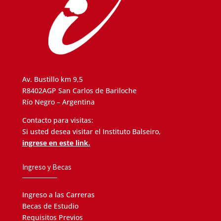
Av. Bustillo km 9,5
R8402AGP San Carlos de Bariloche
Río Negro – Argentina
Contacto para visitas:
Si usted desea visitar el Instituto Balseiro,
ingrese en este link.
Ingreso y Becas
Ingreso a las Carreras
Becas de Estudio
Requisitos Previos