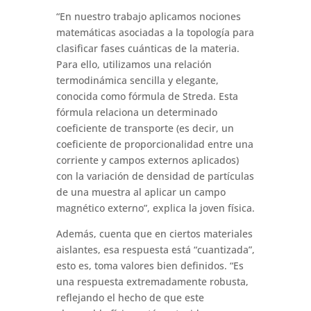
“En nuestro trabajo aplicamos nociones
matemáticas asociadas a la topología para
clasificar fases cuánticas de la materia.
Para ello, utilizamos una relación
termodinámica sencilla y elegante,
conocida como fórmula de Streda. Esta
fórmula relaciona un determinado
coeficiente de transporte (es decir, un
coeficiente de proporcionalidad entre una
corriente y campos externos aplicados)
con la variación de densidad de partículas
de una muestra al aplicar un campo
magnético externo”, explica la joven física.
Además, cuenta que en ciertos materiales
aislantes, esa respuesta está “cuantizada”,
esto es, toma valores bien definidos. “Es
una respuesta extremadamente robusta,
reflejando el hecho de que este