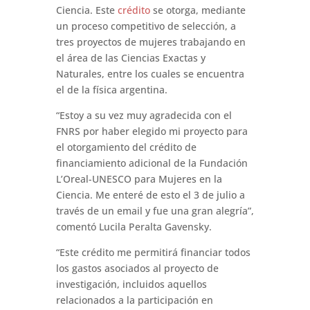
Ciencia. Este
crédito
se otorga, mediante
un proceso competitivo de selección, a
tres proyectos de mujeres trabajando en
el área de las Ciencias Exactas y
Naturales, entre los cuales se encuentra
el de la física argentina.
“Estoy a su vez muy agradecida con el
FNRS por haber elegido mi proyecto para
el otorgamiento del crédito de
financiamiento adicional de la Fundación
L’Oreal-UNESCO para Mujeres en la
Ciencia. Me enteré de esto el 3 de julio a
través de un email y fue una gran alegría”,
comentó Lucila Peralta Gavensky.
“Este crédito me permitirá financiar todos
los gastos asociados al proyecto de
investigación, incluidos aquellos
relacionados a la participación en