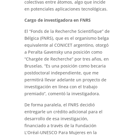
colectivas entre átomos, algo que incide
en potenciales aplicaciones tecnológicas.
Cargo de investigadora en FNRS
El “Fonds de la Recherche Scientifique” de
Bélgica (FNRS), que es el organismo belga
equivalente al CONICET argentino, otorgó
a Peralta Gavensky una posición como
“Chargée de Recherche” por tres años, en
Bruselas. “Es una posición como becaria
postdoctoral independiente, que me
permitirá llevar adelante un proyecto de
investigación en línea con el trabajo
premiado”, comentó la investigadora.
De forma paralela, el FNRS decidió
entregarle un crédito adicional para el
desarrollo de esa investigación,
financiado a través de la Fundación
L’Oréal-UNESCO Para Mujeres en la