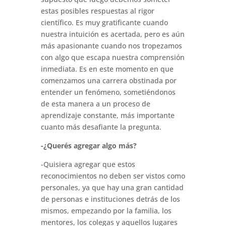
estas posibles respuestas al rigor
científico. Es muy gratificante cuando
nuestra intuición es acertada, pero es aún
más apasionante cuando nos tropezamos
con algo que escapa nuestra comprensión
inmediata. Es en este momento en que
comenzamos una carrera obstinada por
entender un fenómeno, sometiéndonos
de esta manera a un proceso de
aprendizaje constante, más importante
cuanto más desafiante la pregunta.
-¿Querés agregar algo más?
-Quisiera agregar que estos
reconocimientos no deben ser vistos como
personales, ya que hay una gran cantidad
de personas e instituciones detrás de los
mismos, empezando por la familia, los
mentores, los colegas y aquellos lugares