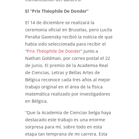
El “Prix Théophile De Donder”
El 14 de diciembre se realizará la
ceremonia oficial en Bruselas, pero Lucila
Peralta Gavensky recibió la noticia de que
había sido seleccionada para recibir el
“
Prix Théophile De Donder
” junto a
Nathan Goldman, por correo postal el 22
de junio. El premio de la Academia Real
de Ciencias, Letras y Bellas Artes de
Bélgica reconoce cada tres años al mejor
trabajo original en el área de la física
matemática realizado por investigadores
en Bélgica.
“Que la Academia de Ciencias belga haya
destacado este trabajo es una enorme
sorpresa para mí, sobre todo en esta
etapa tan temprana de mi carrera. Esta