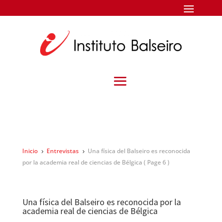
Inicio
Entrevistas
Una física del Balseiro es reconocida
5
5
por la academia real de ciencias de Bélgica
( Page 6 )
Una física del Balseiro es reconocida por la
academia real de ciencias de Bélgica