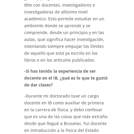
tête con docentes, investigadores e
investigadoras de altísimo nivel
académico. Esto permite estudiar en un
ambiente donde se aprende y se
comprende, desde un principio y en las
aulas, qué significa hacer investigación,
intentando siempre empujar los límites
de aquello que está ya escrito en los
libros o en los artículos publicados.
-Si has tenido la experiencia de ser
docente en el IB, ¿qué es lo que te gustó
de dar clases?
-Durante mi doctorado tuve un cargo
docente en IB como auxiliar de primera
en la carrera de física, y debo confesar
que es una de las cosas que más extraño
desde que llegué a Bruselas. Fui docente
en Introducción a la Física del Estado