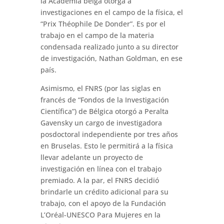
la Academia belga otorga a
investigaciones en el campo de la física, el
“Prix Théophile De Donder”. Es por el
trabajo en el campo de la materia
condensada realizado junto a su director
de investigación, Nathan Goldman, en ese
país.
Asimismo, el FNRS (por las siglas en
francés de “Fondos de la Investigación
Científica”) de Bélgica otorgó a Peralta
Gavensky un cargo de investigadora
posdoctoral independiente por tres años
en Bruselas. Esto le permitirá a la física
llevar adelante un proyecto de
investigación en línea con el trabajo
premiado. A la par, el FNRS decidió
brindarle un crédito adicional para su
trabajo, con el apoyo de la Fundación
L’Oréal-UNESCO Para Mujeres en la