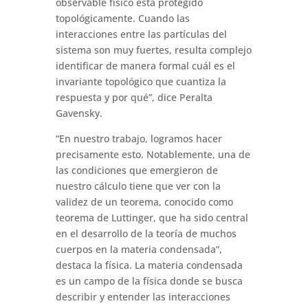
observable físico está protegido
topológicamente. Cuando las
interacciones entre las partículas del
sistema son muy fuertes, resulta complejo
identificar de manera formal cuál es el
invariante topológico que cuantiza la
respuesta y por qué”, dice Peralta
Gavensky.
“En nuestro trabajo, logramos hacer
precisamente esto. Notablemente, una de
las condiciones que emergieron de
nuestro cálculo tiene que ver con la
validez de un teorema, conocido como
teorema de Luttinger, que ha sido central
en el desarrollo de la teoría de muchos
cuerpos en la materia condensada”,
destaca la física. La materia condensada
es un campo de la física donde se busca
describir y entender las interacciones