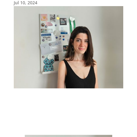
Jul 10, 2024