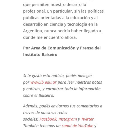
que permiten nuestro desarrollo
profesional. En particular, sin las políticas
públicas orientadas a la educación y al
desarrollo en ciencia y tecnología en la
Argentina, nunca podría haber llegado a
donde me encuentro ahora.
Por Área de Comunicación y Prensa del
Instituto Balseiro
Si te gustó esta noticia, podés navegar
por
www.ib.edu.ar
para leer nuestras notas
y noticias, y encontrar toda la información
sobre el Balseiro.
Además, podés enviarnos tus comentarios a
través de nuestras redes
sociales:
Facebook
,
Instagram
y
Twitter
.
También tenemos un
canal de YouTube
y