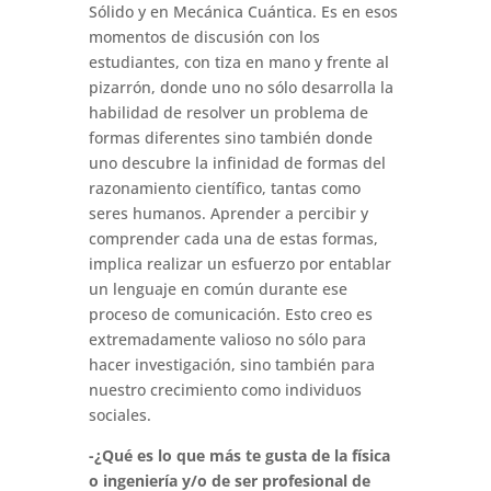
Sólido y en Mecánica Cuántica. Es en esos
momentos de discusión con los
estudiantes, con tiza en mano y frente al
pizarrón, donde uno no sólo desarrolla la
habilidad de resolver un problema de
formas diferentes sino también donde
uno descubre la infinidad de formas del
razonamiento científico, tantas como
seres humanos. Aprender a percibir y
comprender cada una de estas formas,
implica realizar un esfuerzo por entablar
un lenguaje en común durante ese
proceso de comunicación. Esto creo es
extremadamente valioso no sólo para
hacer investigación, sino también para
nuestro crecimiento como individuos
sociales.
-¿Qué es lo que más te gusta de la física
o ingeniería y/o de ser profesional de