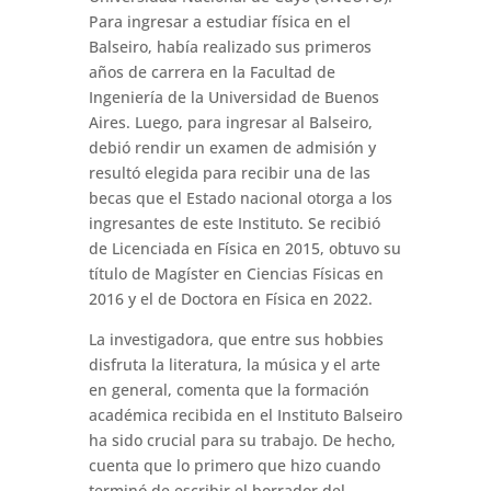
Para ingresar a estudiar física en el
Balseiro, había realizado sus primeros
años de carrera en la Facultad de
Ingeniería de la Universidad de Buenos
Aires. Luego, para ingresar al Balseiro,
debió rendir un examen de admisión y
resultó elegida para recibir una de las
becas que el Estado nacional otorga a los
ingresantes de este Instituto. Se recibió
de Licenciada en Física en 2015, obtuvo su
título de Magíster en Ciencias Físicas en
2016 y el de Doctora en Física en 2022.
La investigadora, que entre sus hobbies
disfruta la literatura, la música y el arte
en general, comenta que la formación
académica recibida en el Instituto Balseiro
ha sido crucial para su trabajo. De hecho,
cuenta que lo primero que hizo cuando
terminó de escribir el borrador del