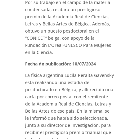
Por su trabajo en el campo de la materia
condensada, recibirá un prestigioso
premio de la Academia Real de Ciencias,
Letras y Bellas Artes de Bélgica. Además,
obtuvo un puesto posdoctoral en el
“CONICET” belga, con apoyo de la
Fundación L’Oréal-UNESCO Para Mujeres
en la Ciencia.
Fecha de publicación: 10/07/2024
La física argentina Lucila Peralta Gavensky
está realizando una estadía de
posdoctorado en Bélgica, y allí recibió una
carta por correo postal con el remitente
de la Academia Real de Ciencias, Letras y
Bellas Artes de ese país. En la misma, se
le informó que había sido seleccionada,
junto a su director de investigación, para
recibir el prestigioso premio trianual que