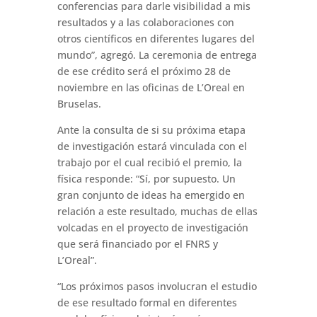
conferencias para darle visibilidad a mis
resultados y a las colaboraciones con
otros científicos en diferentes lugares del
mundo”, agregó. La ceremonia de entrega
de ese crédito será el próximo 28 de
noviembre en las oficinas de L’Oreal en
Bruselas.
Ante la consulta de si su próxima etapa
de investigación estará vinculada con el
trabajo por el cual recibió el premio, la
física responde: “Sí, por supuesto. Un
gran conjunto de ideas ha emergido en
relación a este resultado, muchas de ellas
volcadas en el proyecto de investigación
que será financiado por el FNRS y
L’Oreal”.
“Los próximos pasos involucran el estudio
de ese resultado formal en diferentes