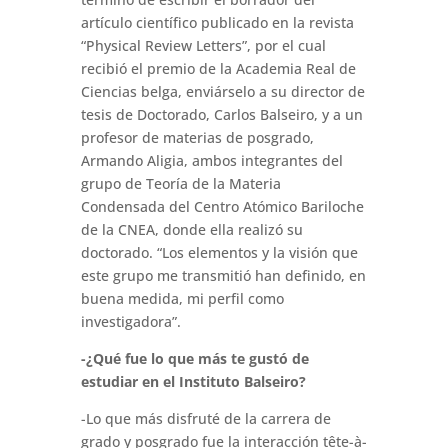
artículo científico publicado en la revista
“Physical Review Letters”, por el cual
recibió el premio de la Academia Real de
Ciencias belga, enviárselo a su director de
tesis de Doctorado, Carlos Balseiro, y a un
profesor de materias de posgrado,
Armando Aligia, ambos integrantes del
grupo de Teoría de la Materia
Condensada del Centro Atómico Bariloche
de la CNEA, donde ella realizó su
doctorado. “Los elementos y la visión que
este grupo me transmitió han definido, en
buena medida, mi perfil como
investigadora”.
-¿Qué fue lo que más te gustó de
estudiar en el Instituto Balseiro?
-Lo que más disfruté de la carrera de
grado y posgrado fue la interacción tête-à-