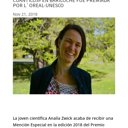
CUÁNTICOS» EN BARILOCHE FUE PREMIADA
POR L`OREAL-UNESCO
Nov 21, 2018
La joven científica Analía Zwick acaba de recibir una
Mención Especial en la edición 2018 del Premio