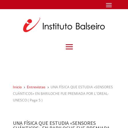
Inicio
Entrevistas
UNA FÍSICA QUE ESTUDIA «SENSORES
5
5
CUÁNTICOS» EN BARILOCHE FUE PREMIADA POR L`OREAL-
UNESCO
( Page 5 )
UNA FÍSICA QUE ESTUDIA «SENSORES