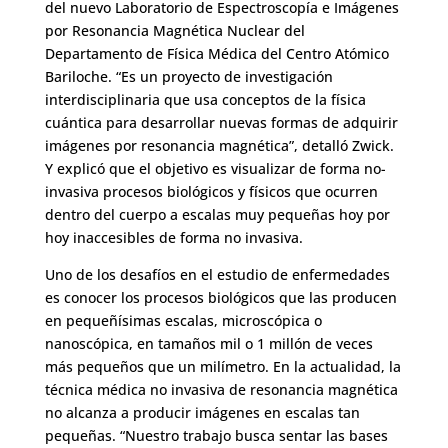
del nuevo Laboratorio de Espectroscopía e Imágenes
por Resonancia Magnética Nuclear del
Departamento de Física Médica del Centro Atómico
Bariloche. “Es un proyecto de investigación
interdisciplinaria que usa conceptos de la física
cuántica para desarrollar nuevas formas de adquirir
imágenes por resonancia magnética”, detalló Zwick.
Y explicó que el objetivo es visualizar de forma no-
invasiva procesos biológicos y físicos que ocurren
dentro del cuerpo a escalas muy pequeñas hoy por
hoy inaccesibles de forma no invasiva.
Uno de los desafíos en el estudio de enfermedades
es conocer los procesos biológicos que las producen
en pequeñísimas escalas, microscópica o
nanoscópica, en tamaños mil o 1 millón de veces
más pequeños que un milímetro. En la actualidad, la
técnica médica no invasiva de resonancia magnética
no alcanza a producir imágenes en escalas tan
pequeñas. “Nuestro trabajo busca sentar las bases