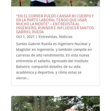
“EN EL CORRER PUEDO CANSAR MI CUERPO Y
EN LA PARTE LABORAL TENGO QUE USAR
MUCHO LA MENTE” – ENTREVISTA AL
INGENIERO, RUNNER E INFLUENCER SANTOS
GABRIEL RUEDA
Oct 1, 2021
|
Entrevistas
,
Noticias
Santos Gabriel Rueda es Ingeniero Nuclear y
Magíster en Ingeniería, y también compite en
carreras de alto rendimiento. En esta nueva
entrevista el salteño, egresado del Instituto
Balseiro, compartió detalles de su vida
académica y deportiva, y cómo estas se
vieron...