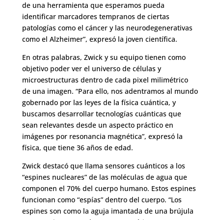
de una herramienta que esperamos pueda
identificar marcadores tempranos de ciertas
patologías como el cáncer y las neurodegenerativas
como el Alzheimer”, expresó la joven científica.
En otras palabras, Zwick y su equipo tienen como
objetivo poder ver el universo de células y
microestructuras dentro de cada pixel milimétrico
de una imagen. “Para ello, nos adentramos al mundo
gobernado por las leyes de la física cuántica, y
buscamos desarrollar tecnologías cuánticas que
sean relevantes desde un aspecto práctico en
imágenes por resonancia magnética”, expresó la
física, que tiene 36 años de edad.
Zwick destacó que llama sensores cuánticos a los
“espines nucleares” de las moléculas de agua que
componen el 70% del cuerpo humano. Estos espines
funcionan como “espías” dentro del cuerpo. “Los
espines son como la aguja imantada de una brújula