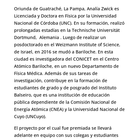
Oriunda de Guatraché, La Pampa, Analía Zwick es
Licenciada y Doctora en Física por la Universidad
Nacional de Córdoba (UNC). En su formación, realizó
prolongadas estadías en la Technische Universität
Dortmund, Alemania . Luego de realizar un
posdoctorado en el Weizmann Institute of Science,
de Israel, en 2016 se mudó a Bariloche. En esta
ciudad es investigadora del CONICET en el Centro
Atómico Bariloche, en un nuevo Departamento de
Física Médica. Además de sus tareas de
investigación, contribuye en la formación de
estudiantes de grado y de posgrado del Instituto
Balseiro, que es una institución de educación
pública dependiente de la Comisión Nacional de
Energía Atómica (CNEA) y la Universidad Nacional de
Cuyo (UNCuyo).
El proyecto por el cual fue premiada se llevará
adelante en equipo con sus colegas y estudiantes