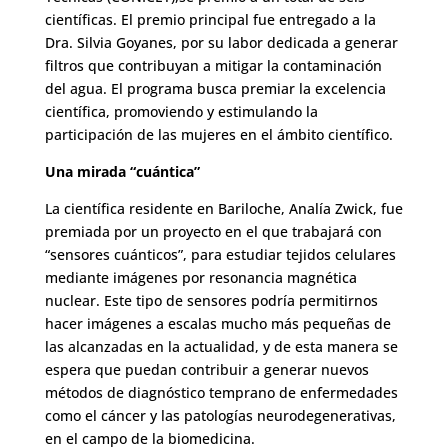
científicas. El premio principal fue entregado a la
Dra. Silvia Goyanes, por su labor dedicada a generar
filtros que contribuyan a mitigar la contaminación
del agua. El programa busca premiar la excelencia
científica, promoviendo y estimulando la
participación de las mujeres en el ámbito científico.
Una mirada “cuántica”
La científica residente en Bariloche, Analía Zwick, fue
premiada por un proyecto en el que trabajará con
“sensores cuánticos”, para estudiar tejidos celulares
mediante imágenes por resonancia magnética
nuclear. Este tipo de sensores podría permitirnos
hacer imágenes a escalas mucho más pequeñas de
las alcanzadas en la actualidad, y de esta manera se
espera que puedan contribuir a generar nuevos
métodos de diagnóstico temprano de enfermedades
como el cáncer y las patologías neurodegenerativas,
en el campo de la biomedicina.