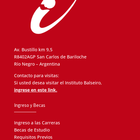
Av. Bustillo km 9,5
R8402AGP San Carlos de Bariloche
Río Negro – Argentina
Contacto para visitas:
Si usted desea visitar el Instituto Balseiro,
ingrese en este link.
Ingreso y Becas
Ingreso a las Carreras
Becas de Estudio
Requisitos Previos