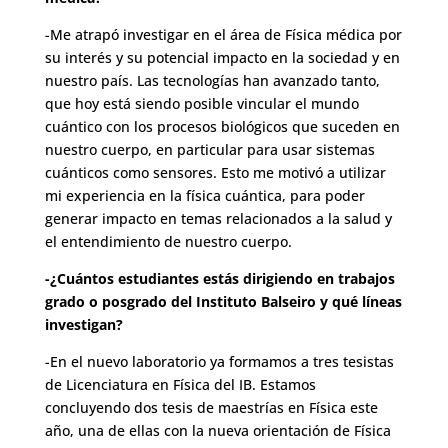
-Me atrapó investigar en el área de Física médica por
su interés y su potencial impacto en la sociedad y en
nuestro país. Las tecnologías han avanzado tanto,
que hoy está siendo posible vincular el mundo
cuántico con los procesos biológicos que suceden en
nuestro cuerpo, en particular para usar sistemas
cuánticos como sensores. Esto me motivó a utilizar
mi experiencia en la física cuántica, para poder
generar impacto en temas relacionados a la salud y
el entendimiento de nuestro cuerpo.
-¿Cuántos estudiantes estás dirigiendo en trabajos
grado o posgrado del Instituto Balseiro y qué líneas
investigan?
-En el nuevo laboratorio ya formamos a tres tesistas
de Licenciatura en Física del IB. Estamos
concluyendo dos tesis de maestrías en Física este
año, una de ellas con la nueva orientación de Física