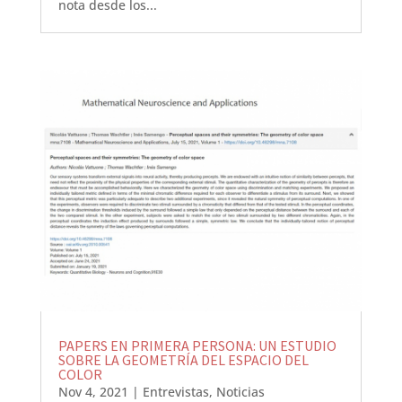
nota desde los...
PAPERS EN PRIMERA PERSONA: UN ESTUDIO
SOBRE LA GEOMETRÍA DEL ESPACIO DEL
COLOR
Nov 4, 2021
|
Entrevistas
,
Noticias