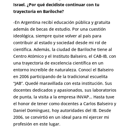
Israel. ¿Por qué decidiste continuar con tu
trayectoria en Bariloche?
-En Argentina recibí educación pública y gratuita
además de becas de estudio. Por una cuestión
ideológica, siempre quise volver al país para
contribuir al estado y sociedad desde mi rol de
científica. Además, la ciudad de Bariloche tiene al
Centro Atómico y el Instituto Balseiro, el CAB-IB, con
una trayectoria de excelencia científica en un
entorno increíble de naturaleza. Conocí el Balseiro
en 2006 participando de la tradicional escuelita
“JAB”. Quedé maravillada con esta institución. Sus
docentes dedicados y apasionados, sus laboratorios
de punta, la visita a la empresa INVAP… Hasta tuve
el honor de tener como docentes a Carlos Balseiro y
Daniel Domínguez, hoy autoridades del IB. Desde
2006, se convirtió en un ideal para mí ejercer mi
profesión en este lugar.