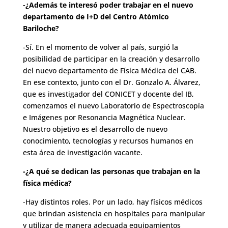
-¿Además te interesó poder trabajar en el nuevo
departamento de I+D del Centro Atómico
Bariloche?
-Sí. En el momento de volver al país, surgió la
posibilidad de participar en la creación y desarrollo
del nuevo departamento de Física Médica del CAB.
En ese contexto, junto con el Dr. Gonzalo A. Álvarez,
que es investigador del CONICET y docente del IB,
comenzamos el nuevo Laboratorio de Espectroscopía
e Imágenes por Resonancia Magnética Nuclear.
Nuestro objetivo es el desarrollo de nuevo
conocimiento, tecnologías y recursos humanos en
esta área de investigación vacante.
-¿A qué se dedican las personas que trabajan en la
física médica?
-Hay distintos roles. Por un lado, hay físicos médicos
que brindan asistencia en hospitales para manipular
y utilizar de manera adecuada equipamientos