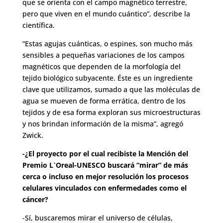
que se orienta con el campo magnético terrestre,
pero que viven en el mundo cuántico”, describe la
científica.
“Estas agujas cuánticas, o espines, son mucho más
sensibles a pequeñas variaciones de los campos
magnéticos que dependen de la morfología del
tejido biológico subyacente. Éste es un ingrediente
clave que utilizamos, sumado a que las moléculas de
agua se mueven de forma errática, dentro de los
tejidos y de esa forma exploran sus microestructuras
y nos brindan información de la misma”, agregó
Zwick.
-¿El proyecto por el cual recibiste la Mención del
Premio L`Oreal-UNESCO buscará “mirar” de más
cerca o incluso en mejor resolución los procesos
celulares vinculados con enfermedades como el
cáncer?
-Sí, buscaremos mirar el universo de células,