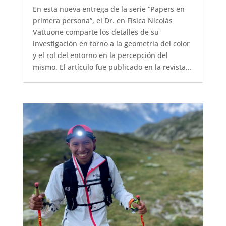
En esta nueva entrega de la serie “Papers en
primera persona”, el Dr. en Física Nicolás
Vattuone comparte los detalles de su
investigación en torno a la geometría del color
y el rol del entorno en la percepción del
mismo. El artículo fue publicado en la revista...