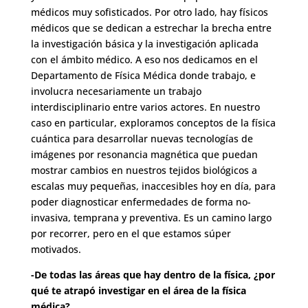
médicos muy sofisticados. Por otro lado, hay físicos
médicos que se dedican a estrechar la brecha entre
la investigación básica y la investigación aplicada
con el ámbito médico. A eso nos dedicamos en el
Departamento de Física Médica donde trabajo, e
involucra necesariamente un trabajo
interdisciplinario entre varios actores. En nuestro
caso en particular, exploramos conceptos de la física
cuántica para desarrollar nuevas tecnologías de
imágenes por resonancia magnética que puedan
mostrar cambios en nuestros tejidos biológicos a
escalas muy pequeñas, inaccesibles hoy en día, para
poder diagnosticar enfermedades de forma no-
invasiva, temprana y preventiva. Es un camino largo
por recorrer, pero en el que estamos súper
motivados.
-De todas las áreas que hay dentro de la física, ¿por
qué te atrapó investigar en el área de la física
médica?