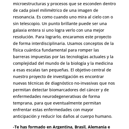
microestructuras y procesos que se esconden dentro
de cada pixel milimétrico de una imagen de
resonancia. Es como cuando uno mira al cielo con o
sin telescopio. Un punto brillante puede ser una
galaxia entera si uno logra verlo con una mejor
resolución. Para lograrlo, encaramos este proyecto
de forma interdisciplinaria. Usamos conceptos de la
física cuántica fundamental para romper las
barreras impuestas por las tecnologías actuales y la
complejidad del mundo de la biología y la medicina
a esas escalas tan pequeñas. El objetivo central de
nuestro proyecto de investigación es encontrar
nuevas técnicas de diagnóstico no-invasivas que nos
permitan detectar biomarcadores del cáncer y de
enfermedades neurodegenerativas de forma
temprana, para que eventualmente permitan
enfrentar estas enfermedades con mayor
anticipación y reducir los daños al cuerpo humano.
-Te has formado en Argentina, Brasil, Alemania e