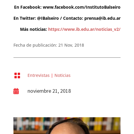
En Facebook: www.facebook.com/InstitutoBalseiro
En Twitter: @IBalseiro / Contacto:
prensa@ib.edu.ar
Más noticias:
https://www.ib.edu.ar/noticias_v2/
Fecha de publicación: 21 Nov, 2018

Entrevistas
|
Noticias
noviembre 21, 2018
