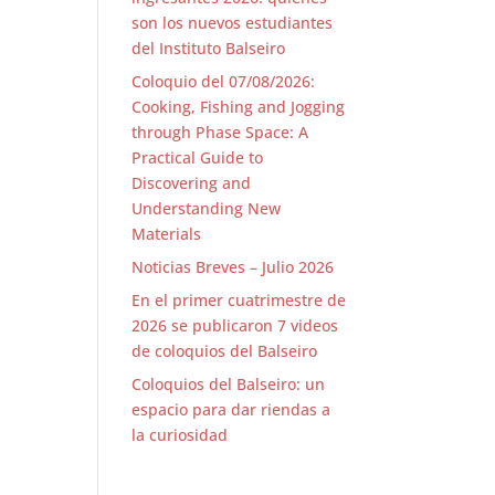
son los nuevos estudiantes
del Instituto Balseiro
Coloquio del 07/08/2026:
Cooking, Fishing and Jogging
through Phase Space: A
Practical Guide to
Discovering and
Understanding New
Materials
Noticias Breves – Julio 2026
En el primer cuatrimestre de
2026 se publicaron 7 videos
de coloquios del Balseiro
Coloquios del Balseiro: un
espacio para dar riendas a
la curiosidad