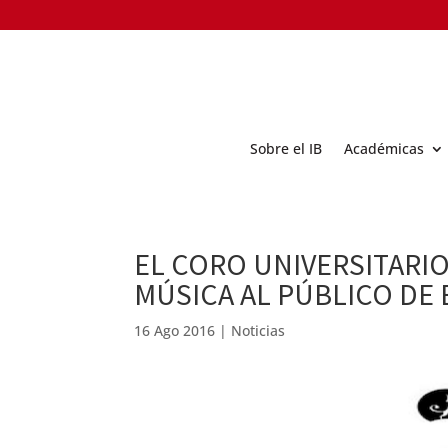
Sobre el IB
Académicas
EL CORO UNIVERSITARI
MÚSICA AL PÚBLICO DE
16 Ago 2016
|
Noticias