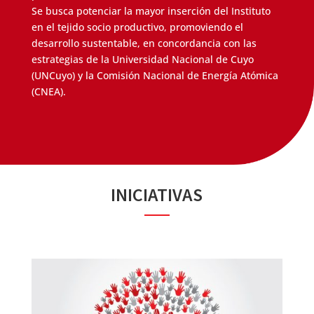
Se busca potenciar la mayor inserción del Instituto
en el tejido socio productivo, promoviendo el
desarrollo sustentable, en concordancia con las
estrategias de la Universidad Nacional de Cuyo
(UNCuyo) y la Comisión Nacional de Energía Atómica
(CNEA).
INICIATIVAS