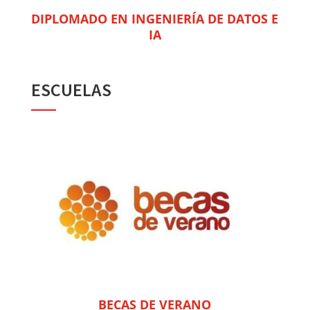
DIPLOMADO EN INGENIERÍA DE DATOS E
IA
ESCUELAS
BECAS DE VERANO