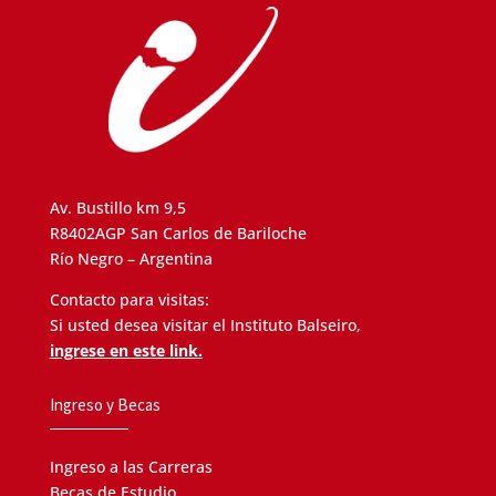
Av. Bustillo km 9,5
R8402AGP San Carlos de Bariloche
Río Negro – Argentina
Contacto para visitas:
Si usted desea visitar el Instituto Balseiro,
ingrese en este link.
Ingreso y Becas
Ingreso a las Carreras
Becas de Estudio