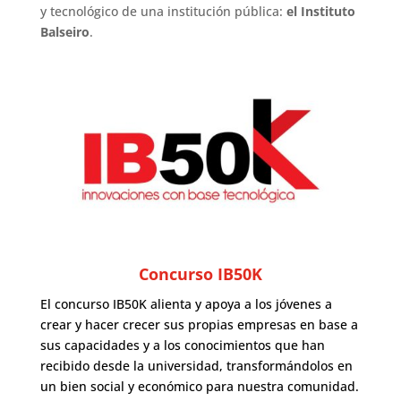
y tecnológico de una institución pública:
el Instituto
Balseiro
.
Concurso IB50K
El concurso IB50K alienta y apoya a los jóvenes a
crear y hacer crecer sus propias empresas en base a
sus capacidades y a los conocimientos que han
recibido desde la universidad, transformándolos en
un bien social y económico para nuestra comunidad.