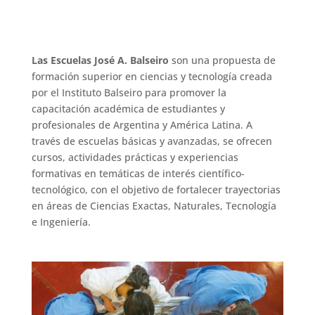
Las Escuelas José A. Balseiro
son una propuesta de
formación superior en ciencias y tecnología creada
por el Instituto Balseiro para promover la
capacitación académica de estudiantes y
profesionales de Argentina y América Latina. A
través de escuelas básicas y avanzadas, se ofrecen
cursos, actividades prácticas y experiencias
formativas en temáticas de interés científico-
tecnológico, con el objetivo de fortalecer trayectorias
en áreas de Ciencias Exactas, Naturales, Tecnología
e Ingeniería.