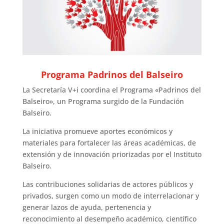
Programa Padrinos del Balseiro
La Secretaría V+i coordina el Programa «Padrinos del
Balseiro», un Programa surgido de la Fundación
Balseiro.
La iniciativa promueve aportes económicos y
materiales para fortalecer las áreas académicas, de
extensión y de innovación priorizadas por el Instituto
Balseiro.
Las contribuciones solidarias de actores públicos y
privados, surgen como un modo de interrelacionar y
generar lazos de ayuda, pertenencia y
reconocimiento al desempeño académico, científico