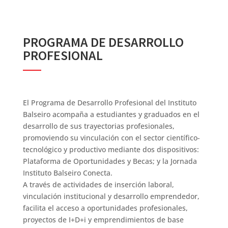
PROGRAMA DE DESARROLLO
PROFESIONAL
El Programa de Desarrollo Profesional del Instituto
Balseiro acompaña a estudiantes y graduados en el
desarrollo de sus trayectorias profesionales,
promoviendo su vinculación con el sector científico-
tecnológico y productivo mediante dos dispositivos:
Plataforma de Oportunidades y Becas; y la Jornada
Instituto Balseiro Conecta.
A través de actividades de inserción laboral,
vinculación institucional y desarrollo emprendedor,
facilita el acceso a oportunidades profesionales,
proyectos de I+D+i y emprendimientos de base