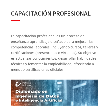
CAPACITACIÓN PROFESIONAL
La capacitación profesional es un proceso de
enseñanza-aprendizaje diseñado para mejorar las
competencias laborales, incluyendo cursos, talleres y
certificaciones (presenciales o virtuales). Su objetivo
es actualizar conocimientos, desarrollar habilidades
técnicas y fomentar la empleabilidad, ofreciendo a
menudo certificaciones oficiales.