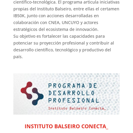
científico-tecnológica. El programa articula iniciativas
propias del Instituto Balseiro, entre ellas el certamen
IB50K, junto con acciones desarrolladas en
colaboración con CNEA, UNCUYO y actores
estratégicos del ecosistema de innovación.
Su objetivo es fortalecer las capacidades para
potenciar su proyección profesional y contribuir al
desarrollo científico, tecnológico y productivo del
país.
INSTITUTO BALSEIRO CONECTA_