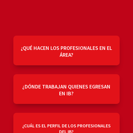
¿QUÉ HACEN LOS PROFESIONALES EN EL
ÁREA?
¿DÓNDE TRABAJAN QUIENES EGRESAN
EN IB?
¿CUÁL ES EL PERFIL DE LOS PROFESIONALES
DEL IB?