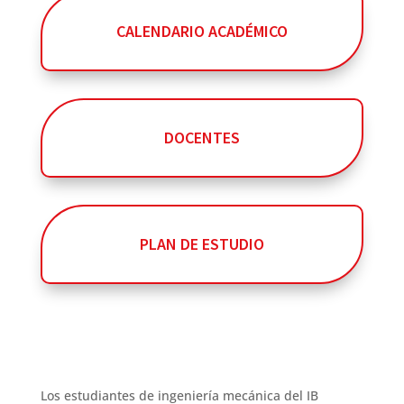
CALENDARIO ACADÉMICO
DOCENTES
PLAN DE ESTUDIO
Los estudiantes de ingeniería mecánica del IB