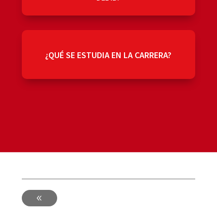
¿QUÉ SE ESTUDIA EN LA CARRERA?
-