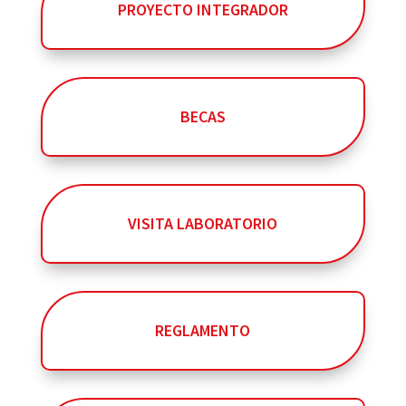
PROYECTO INTEGRADOR
BECAS
VISITA LABORATORIO
REGLAMENTO