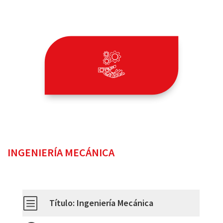
INGENIERÍA MECÁNICA
b
Título: Ingeniería Mecánica