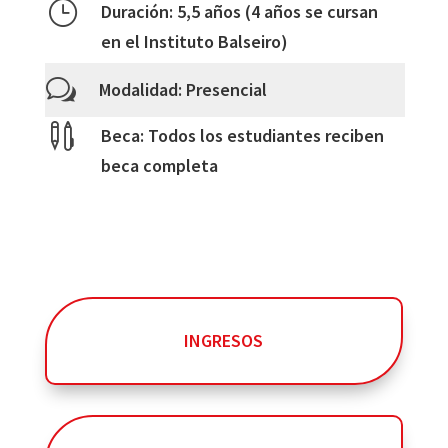
}
Duración: 5,5 años (4 años se cursan
en el Instituto Balseiro)
w
Modalidad: Presencial

Beca: Todos los estudiantes reciben
beca completa
INGRESOS