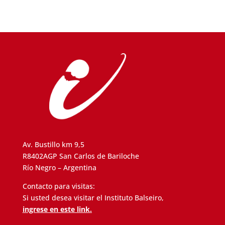
Av. Bustillo km 9,5
R8402AGP San Carlos de Bariloche
Río Negro – Argentina
Contacto para visitas:
Si usted desea visitar el Instituto Balseiro,
ingrese en este link.