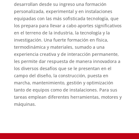
desarrollan desde su ingreso una formación
personalizada, experimental y en instalaciones
equipadas con las más sofisticada tecnología, que
los prepara para llevar a cabo aportes significativos
en el terreno de la industria, la tecnología y la
investigación. Una fuerte formación en física,
termodinámica y materiales, sumado a una
experiencia creativa y de interacción permanente,
les permite dar respuesta de manera innovadora a
los diversos desafíos que se le presentan en el
campo del diseño, la construcción, puesta en
marcha, mantenimiento, gestión y optimización
tanto de equipos como de instalaciones. Para sus
tareas emplean diferentes herramientas, motores y
máquinas.