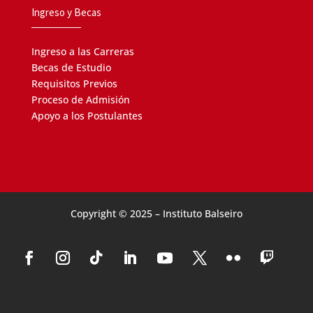
Ingreso y Becas
Ingreso a las Carreras
Becas de Estudio
Requisitos Previos
Proceso de Admisión
Apoyo a los Postulantes
Copyright © 2025 – Instituto Balseiro