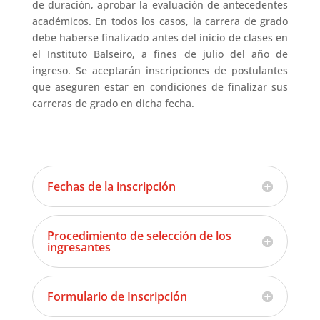
de duración, aprobar la evaluación de antecedentes
académicos. En todos los casos, la carrera de grado
debe haberse finalizado antes del inicio de clases en
el Instituto Balseiro, a fines de julio del año de
ingreso. Se aceptarán inscripciones de postulantes
que aseguren estar en condiciones de finalizar sus
carreras de grado en dicha fecha.
Fechas de la inscripción
Procedimiento de selección de los
ingresantes
Formulario de Inscripción