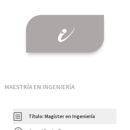
MAESTRÍA EN INGENIERÍA
b
Título: Magíster en Ingeniería