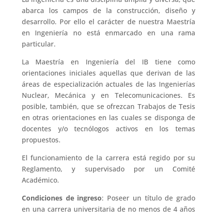
abarca los campos de la construcción, diseño y
desarrollo. Por ello el carácter de nuestra Maestría
en Ingeniería no está enmarcado en una rama
particular.
La Maestría en Ingeniería del IB tiene como
orientaciones iniciales aquellas que derivan de las
áreas de especialización actuales de las Ingenierías
Nuclear, Mecánica y en Telecomunicaciones. Es
posible, también, que se ofrezcan Trabajos de Tesis
en otras orientaciones en las cuales se disponga de
docentes y/o tecnólogos activos en los temas
propuestos.
El funcionamiento de la carrera está regido por su
Reglamento
, y supervisado por un Comité
Académico
.
Condiciones de ingreso
: Poseer un título de grado
en una carrera universitaria de no menos de 4 años