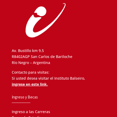
Av. Bustillo km 9,5
R8402AGP San Carlos de Bariloche
Río Negro – Argentina
Contacto para visitas:
Si usted desea visitar el Instituto Balseiro,
ingrese en este link.
Ingreso y Becas
Ingreso a las Carreras