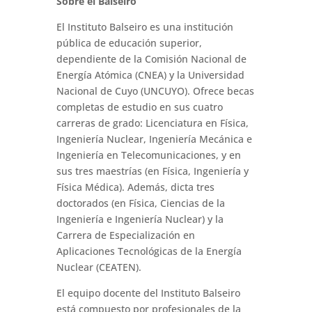
Sobre el Balseiro
El Instituto Balseiro es una institución
pública de educación superior,
dependiente de la Comisión Nacional de
Energía Atómica (CNEA) y la Universidad
Nacional de Cuyo (UNCUYO). Ofrece becas
completas de estudio en sus cuatro
carreras de grado: Licenciatura en Física,
Ingeniería Nuclear, Ingeniería Mecánica e
Ingeniería en Telecomunicaciones, y en
sus tres maestrías (en Física, Ingeniería y
Física Médica). Además, dicta tres
doctorados (en Física, Ciencias de la
Ingeniería e Ingeniería Nuclear) y la
Carrera de Especialización en
Aplicaciones Tecnológicas de la Energía
Nuclear (CEATEN).
El equipo docente del Instituto Balseiro
está compuesto por profesionales de la