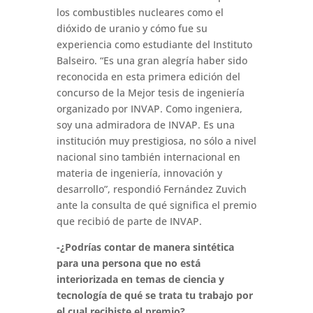
los combustibles nucleares como el
dióxido de uranio y cómo fue su
experiencia como estudiante del Instituto
Balseiro. “Es una gran alegría haber sido
reconocida en esta primera edición del
concurso de la Mejor tesis de ingeniería
organizado por INVAP. Como ingeniera,
soy una admiradora de INVAP. Es una
institución muy prestigiosa, no sólo a nivel
nacional sino también internacional en
materia de ingeniería, innovación y
desarrollo”, respondió Fernández Zuvich
ante la consulta de qué significa el premio
que recibió de parte de INVAP.
-¿Podrías contar de manera sintética
para una persona que no está
interiorizada en temas de ciencia y
tecnología de qué se trata tu trabajo por
el cual recibiste el premio?