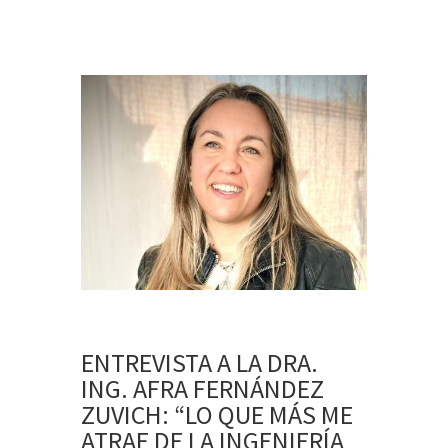
ENTREVISTA A LA DRA.
ING. AFRA FERNÁNDEZ
ZUVICH: “LO QUE MÁS ME
ATRAE DE LA INGENIERÍA