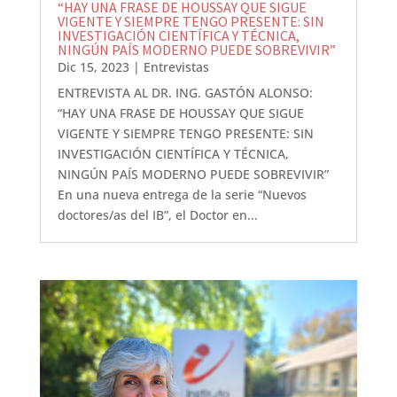
“HAY UNA FRASE DE HOUSSAY QUE SIGUE
VIGENTE Y SIEMPRE TENGO PRESENTE: SIN
INVESTIGACIÓN CIENTÍFICA Y TÉCNICA,
NINGÚN PAÍS MODERNO PUEDE SOBREVIVIR”
Dic 15, 2023
|
Entrevistas
ENTREVISTA AL DR. ING. GASTÓN ALONSO:
“HAY UNA FRASE DE HOUSSAY QUE SIGUE
VIGENTE Y SIEMPRE TENGO PRESENTE: SIN
INVESTIGACIÓN CIENTÍFICA Y TÉCNICA,
NINGÚN PAÍS MODERNO PUEDE SOBREVIVIR”
En una nueva entrega de la serie “Nuevos
doctores/as del IB”, el Doctor en...