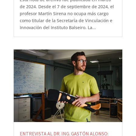
de 2024. Desde el 7 de septiembre de 2024, el
profesor Martín Sirena no ocupa más cargo
como titular de la Secretaría de Vinculación e
Innovación del Instituto Balseiro. La...
ENTREVISTA AL DR. ING. GASTÓN ALONSO: