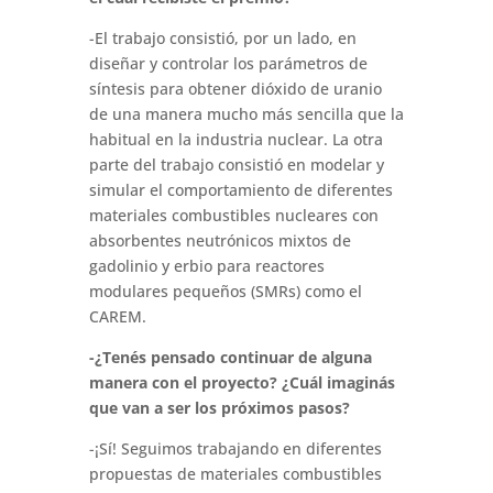
-El trabajo consistió, por un lado, en
diseñar y controlar los parámetros de
síntesis para obtener dióxido de uranio
de una manera mucho más sencilla que la
habitual en la industria nuclear. La otra
parte del trabajo consistió en modelar y
simular el comportamiento de diferentes
materiales combustibles nucleares con
absorbentes neutrónicos mixtos de
gadolinio y erbio para reactores
modulares pequeños (SMRs) como el
CAREM.
-¿Tenés pensado continuar de alguna
manera con el proyecto? ¿Cuál imaginás
que van a ser los próximos pasos?
-¡Sí! Seguimos trabajando en diferentes
propuestas de materiales combustibles