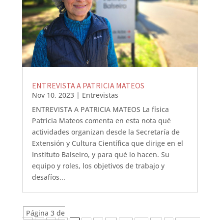
ENTREVISTA A PATRICIA MATEOS
Nov 10, 2023
|
Entrevistas
ENTREVISTA A PATRICIA MATEOS La física
Patricia Mateos comenta en esta nota qué
actividades organizan desde la Secretaría de
Extensión y Cultura Científica que dirige en el
Instituto Balseiro, y para qué lo hacen. Su
equipo y roles, los objetivos de trabajo y
desafíos...
Página 3 de