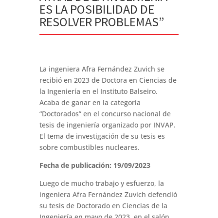
ES LA POSIBILIDAD DE
RESOLVER PROBLEMAS”
La ingeniera Afra Fernández Zuvich se
recibió en 2023 de Doctora en Ciencias de
la Ingeniería en el Instituto Balseiro.
Acaba de ganar en la categoría
“Doctorados” en el concurso nacional de
tesis de ingeniería organizado por INVAP.
El tema de investigación de su tesis es
sobre combustibles nucleares.
Fecha de publicación: 19/09/2023
Luego de mucho trabajo y esfuerzo, la
ingeniera Afra Fernández Zuvich defendió
su tesis de Doctorado en Ciencias de la
Ingeniería en mayo de 2023, en el salón