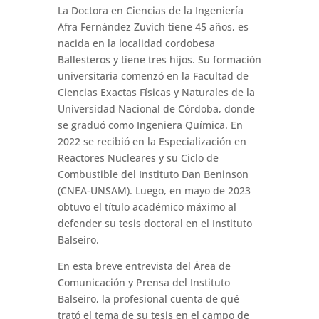
La Doctora en Ciencias de la Ingeniería
Afra Fernández Zuvich tiene 45 años, es
nacida en la localidad cordobesa
Ballesteros y tiene tres hijos. Su formación
universitaria comenzó en la Facultad de
Ciencias Exactas Físicas y Naturales de la
Universidad Nacional de Córdoba, donde
se graduó como Ingeniera Química. En
2022 se recibió en la Especialización en
Reactores Nucleares y su Ciclo de
Combustible del Instituto Dan Beninson
(CNEA-UNSAM). Luego, en mayo de 2023
obtuvo el título académico máximo al
defender su tesis doctoral en el Instituto
Balseiro.
En esta breve entrevista del Área de
Comunicación y Prensa del Instituto
Balseiro, la profesional cuenta de qué
trató el tema de su tesis en el campo de