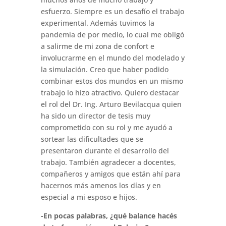
esfuerzo. Siempre es un desafío el trabajo
experimental. Además tuvimos la
pandemia de por medio, lo cual me obligó
a salirme de mi zona de confort e
involucrarme en el mundo del modelado y
la simulación. Creo que haber podido
combinar estos dos mundos en un mismo
trabajo lo hizo atractivo. Quiero destacar
el rol del Dr. Ing. Arturo Bevilacqua quien
ha sido un director de tesis muy
comprometido con su rol y me ayudó a
sortear las dificultades que se
presentaron durante el desarrollo del
trabajo. También agradecer a docentes,
compañeros y amigos que están ahí para
hacernos más amenos los días y en
especial a mi esposo e hijos.
-En pocas palabras, ¿qué balance hacés