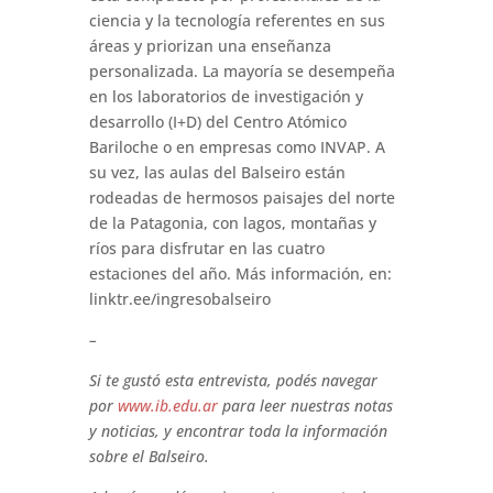
ciencia y la tecnología referentes en sus
áreas y priorizan una enseñanza
personalizada. La mayoría se desempeña
en los laboratorios de investigación y
desarrollo (I+D) del Centro Atómico
Bariloche o en empresas como INVAP. A
su vez, las aulas del Balseiro están
rodeadas de hermosos paisajes del norte
de la Patagonia, con lagos, montañas y
ríos para disfrutar en las cuatro
estaciones del año. Más información, en:
linktr.ee/ingresobalseiro
–
Si te gustó esta entrevista, podés navegar
por
www.ib.edu.ar
para leer nuestras notas
y noticias, y encontrar toda la información
sobre el Balseiro.