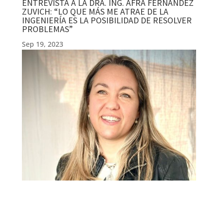
ENTREVISTA A LA DRA. ING. AFRA FERNÁNDEZ
ZUVICH: “LO QUE MÁS ME ATRAE DE LA
INGENIERÍA ES LA POSIBILIDAD DE RESOLVER
PROBLEMAS”
Sep 19, 2023