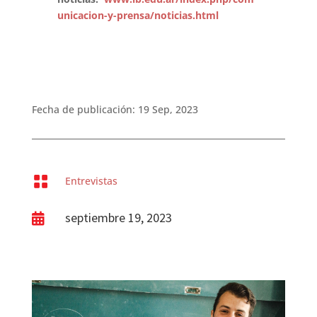
unicacion-y-prensa/noticias.html
Fecha de publicación: 19 Sep, 2023

Entrevistas
septiembre 19, 2023
