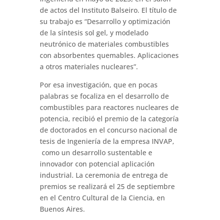
de actos del Instituto Balseiro. El título de
su trabajo es “Desarrollo y optimización
de la síntesis sol gel, y modelado
neutrónico de materiales combustibles
con absorbentes quemables. Aplicaciones
a otros materiales nucleares”.
Por esa investigación, que en pocas
palabras se focaliza en el desarrollo de
combustibles para reactores nucleares de
potencia, recibió el premio de la categoría
de doctorados en el concurso nacional de
tesis de Ingeniería de la empresa INVAP,
como un desarrollo sustentable e
innovador con potencial aplicación
industrial. La ceremonia de entrega de
premios se realizará el 25 de septiembre
en el Centro Cultural de la Ciencia, en
Buenos Aires.