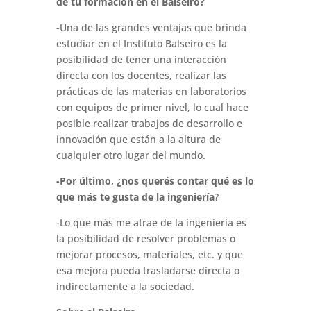
de tu formación en el Balseiro?
-Una de las grandes ventajas que brinda
estudiar en el Instituto Balseiro es la
posibilidad de tener una interacción
directa con los docentes, realizar las
prácticas de las materias en laboratorios
con equipos de primer nivel, lo cual hace
posible realizar trabajos de desarrollo e
innovación que están a la altura de
cualquier otro lugar del mundo.
-Por último, ¿nos querés contar qué es lo
que más te gusta de la ingeniería
?
-Lo que más me atrae de la ingeniería es
la posibilidad de resolver problemas o
mejorar procesos, materiales, etc. y que
esa mejora pueda trasladarse directa o
indirectamente a la sociedad.