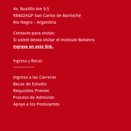
Av. Bustillo km 9,5
R8402AGP San Carlos de Bariloche
Río Negro – Argentina
Contacto para visitas:
Si usted desea visitar el Instituto Balseiro,
ingrese en este link.
Ingreso y Becas
Ingreso a las Carreras
Becas de Estudio
Requisitos Previos
Proceso de Admisión
Apoyo a los Postulantes