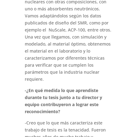
nucleares con otras composiciones, con
uno o más absorbentes neutrónicos.
Vamos adaptándolos según los datos
publicados de diseño del SMR, como por
ejemplo el NuScale, ACP-100, entre otros.
Una vez que llegamos, con simulación y
modelado, al material óptimo, obtenemos
el material en el laboratorio y lo
caracterizamos por diferentes técnicas
para verificar que se cumplen los
parámetros que la industria nuclear
requiere.
-¿En qué medida lo que aprendiste
durante tu tesis junto a tu director y
equipo contribuyeron a lograr este
reconocimiento?
-Creo que lo que más caracteriza este
trabajo de tesis es la tenacidad. Fueron
muchos años de mucho trabajo y