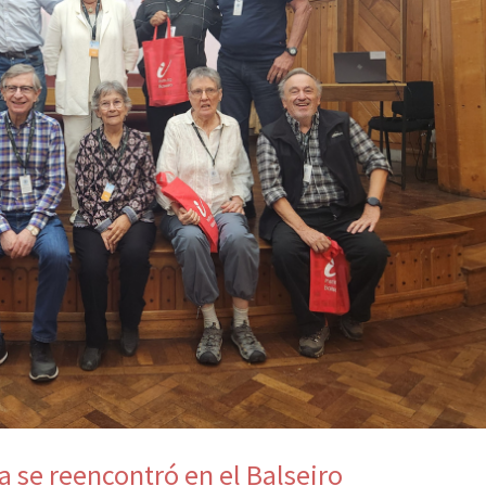
a se reencontró en el Balseiro