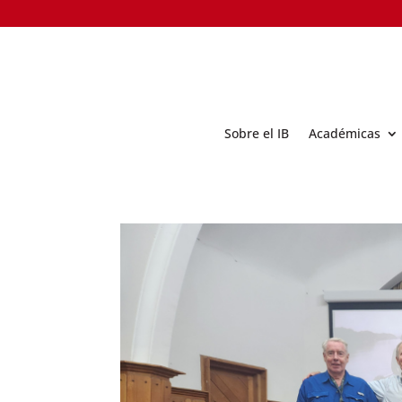
Sobre el IB
Académicas