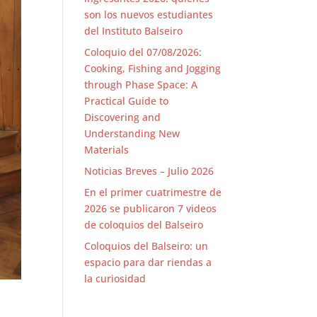
son los nuevos estudiantes
del Instituto Balseiro
Coloquio del 07/08/2026:
Cooking, Fishing and Jogging
through Phase Space: A
Practical Guide to
Discovering and
Understanding New
Materials
Noticias Breves – Julio 2026
En el primer cuatrimestre de
2026 se publicaron 7 videos
de coloquios del Balseiro
Coloquios del Balseiro: un
espacio para dar riendas a
la curiosidad