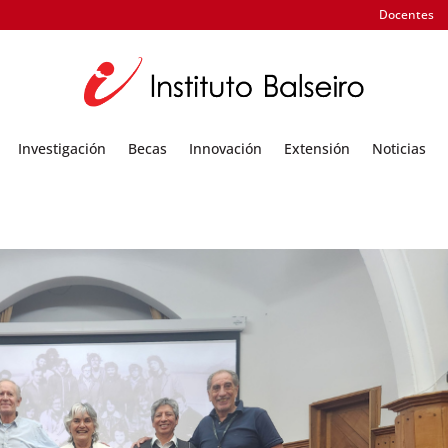
Docentes
Investigación
Becas
Innovación
Extensión
Noticias