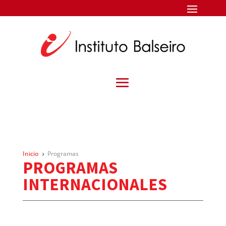
Inicio
Programas
5
PROGRAMAS
INTERNACIONALES