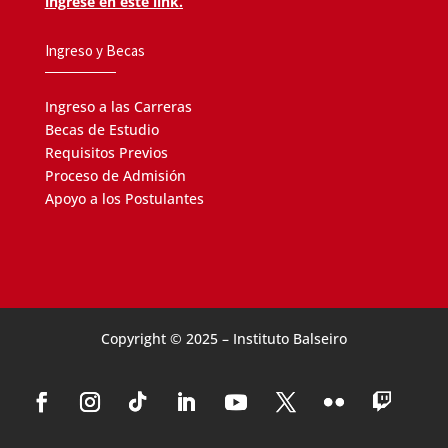
ingrese en este link.
Ingreso y Becas
Ingreso a las Carreras
Becas de Estudio
Requisitos Previos
Proceso de Admisión
Apoyo a los Postulantes
Copyright © 2025 – Instituto Balseiro