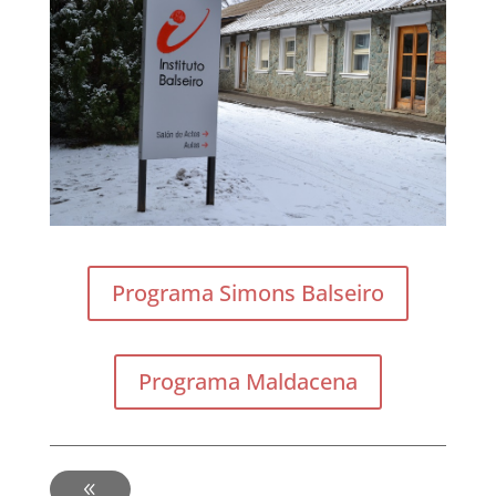
Programa Simons Balseiro
Programa Maldacena
-