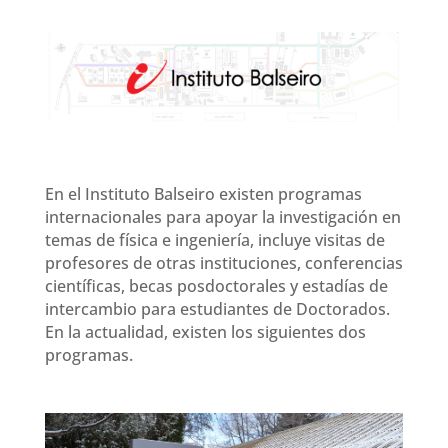
En el Instituto Balseiro existen programas
internacionales para apoyar la investigación en
temas de física e ingeniería, incluye visitas de
profesores de otras instituciones, conferencias
científicas, becas posdoctorales y estadías de
intercambio para estudiantes de Doctorados.
En la actualidad, existen los siguientes dos
programas.