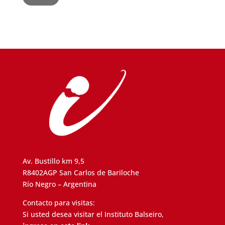
Av. Bustillo km 9,5
R8402AGP San Carlos de Bariloche
Río Negro – Argentina
Contacto para visitas:
Si usted desea visitar el Instituto Balseiro,