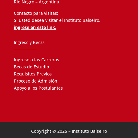
Río Negro – Argentina
Contacto para visitas:
Si usted desea visitar el Instituto Balseiro,
ingrese en este link.
Ingreso y Becas
Ingreso a las Carreras
Becas de Estudio
Requisitos Previos
Proceso de Admisión
Apoyo a los Postulantes
Copyright © 2025 – Instituto Balseiro