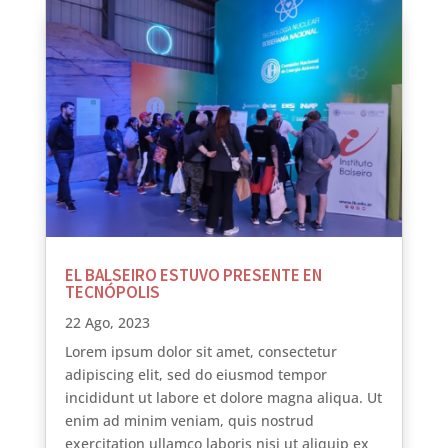
EL BALSEIRO ESTUVO PRESENTE EN
TECNÓPOLIS
22 Ago, 2023
Lorem ipsum dolor sit amet, consectetur
adipiscing elit, sed do eiusmod tempor
incididunt ut labore et dolore magna aliqua. Ut
enim ad minim veniam, quis nostrud
exercitation ullamco laboris nisi ut aliquip ex