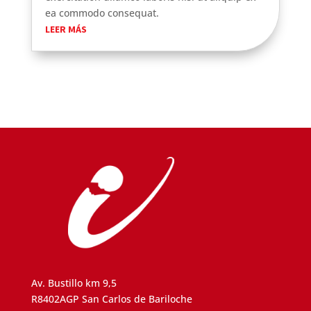
ea commodo consequat.
LEER MÁS
Av. Bustillo km 9,5
R8402AGP San Carlos de Bariloche