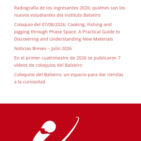
Radiografía de los ingresantes 2026: quiénes son los
nuevos estudiantes del Instituto Balseiro
Coloquio del 07/08/2026: Cooking, Fishing and
Jogging through Phase Space: A Practical Guide to
Discovering and Understanding New Materials
Noticias Breves – Julio 2026
En el primer cuatrimestre de 2026 se publicaron 7
videos de coloquios del Balseiro
Coloquios del Balseiro: un espacio para dar riendas
a la curiosidad