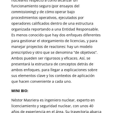
nucleares respecto a cómo alcanzar un
funcionamiento seguro (por ensayos del
commissioning
) y de cómo operar bajo
procedimientos operativos, ejecutados por
operadores calificados dentro de una estructura
organizada reportando a una Entidad Responsable.
Es menos conocido que hay dos enfoques diferentes
para gestionar el otorgamiento de licencias, y para
manejar proyectos de reactores: hay un modelo
prescriptivo y otro que se denomina “de objetivos”.
Ambos pueden ser rigurosos y eficaces. Así, se
presentará la estructura de conceptos detrás de
ambos enfoques, para llegar a explicaciones sobre
sus elementos clave y los contextos de aplicación
que hacen conveniente a cada uno.
MINI BIO:
Néstor Masriera es ingeniero nuclear, experto en
licenciamiento y seguridad nuclear, con unos 40
años de experiencia en el área. Su trayectoria abarca