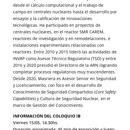
desde el cálculo computacional y el trabajo de
campo en centrales nucleares hasta el desarrollo por
ensayos y la calificación de innovaciones
tecnológicas. Ha participado en proyectos de
centrales nucleares, en el reactor SMR CAREM,
reactores de investigación y en remodelaciones, e
instalaciones experimentales relacionadas con
reactores. Entre 2010 y 2015 lideró las actividades de
INVAP como Asesor Técnico Regulatorio (TSO) y entre
2016 y 2020 presidió el Directorio de la ARN logrando
completar procesos regulatorios muy trascendentes.
Desde 2020, Masriera es Asesor Senior en Seguridad
y Licenciamiento, con foco en el desarrollo de
Conocimiento de Seguridad Compartidos (
Core Safety
Capabilities
) y Cultura de Seguridad Nuclear, en el
marco de Gestión del Conocimiento.
INFORMACIÓN DEL COLOQUIO IB
Viernes 15/05, 14.30hs.
Duración aproximada: 45 min de exposición y luego