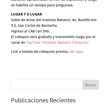
se habilita un tiempo para preguntas.
LUGAR Y E-LUGAR
Salón de Actos del Instituto Balseiro. Av. Bustillo km
9,5, San Carlos de Bariloche.
Ingreso al CAB con DNI.
El coloquio será grabado y transmitido luego por el
canal de
YouTube “Instituto Balseiro Coloquios”
Link a listado de coloquios previos,
ver aquí.
Buscar
Publicaciones Recientes