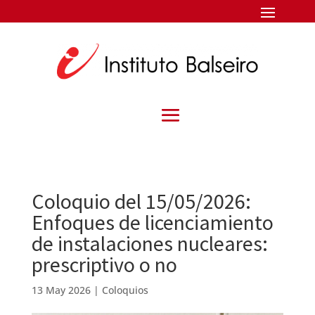
Coloquio del 15/05/2026:
Enfoques de licenciamiento
de instalaciones nucleares:
prescriptivo o no
13 May 2026
|
Coloquios