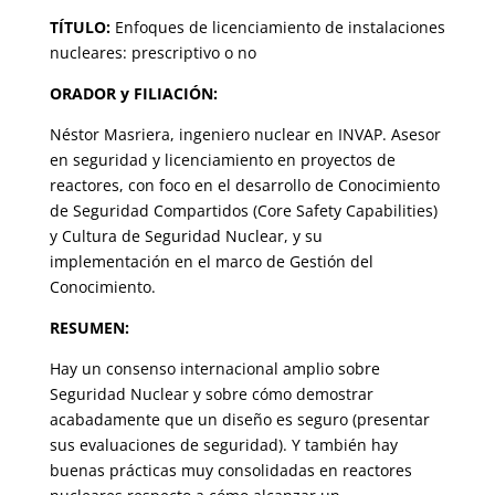
TÍTULO:
Enfoques de licenciamiento de instalaciones
nucleares: prescriptivo o no
ORADOR y FILIACIÓN:
Néstor Masriera, ingeniero nuclear en INVAP. Asesor
en seguridad y licenciamiento en proyectos de
reactores, con foco en el desarrollo de Conocimiento
de Seguridad Compartidos (Core Safety Capabilities)
y Cultura de Seguridad Nuclear, y su
implementación en el marco de Gestión del
Conocimiento.
RESUMEN:
Hay un consenso internacional amplio sobre
Seguridad Nuclear y sobre cómo demostrar
acabadamente que un diseño es seguro (presentar
sus evaluaciones de seguridad). Y también hay
buenas prácticas muy consolidadas en reactores