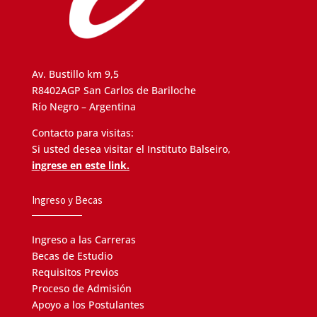
Av. Bustillo km 9,5
R8402AGP San Carlos de Bariloche
Río Negro – Argentina
Contacto para visitas:
Si usted desea visitar el Instituto Balseiro,
ingrese en este link.
Ingreso y Becas
Ingreso a las Carreras
Becas de Estudio
Requisitos Previos
Proceso de Admisión
Apoyo a los Postulantes