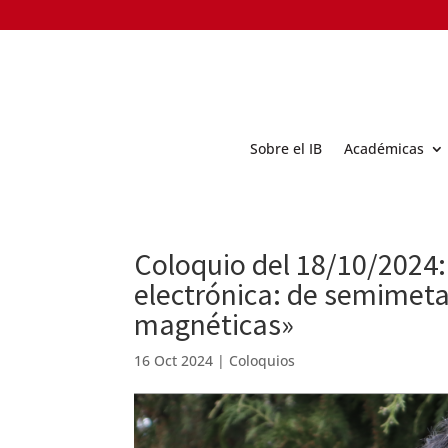
Sobre el IB
Académicas
Coloquio del 18/10/2024:
electrónica: de semimeta
magnéticas»
16 Oct 2024
|
Coloquios