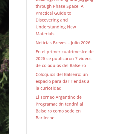
through Phase Space: A
Practical Guide to
Discovering and
Understanding New
Materials
Noticias Breves – Julio 2026
En el primer cuatrimestre de
2026 se publicaron 7 videos
de coloquios del Balseiro
Coloquios del Balseiro: un
espacio para dar riendas a
la curiosidad
El Torneo Argentino de
Programación tendrá al
Balseiro como sede en
Bariloche