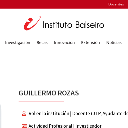
Docentes
Investigación
Becas
Innovación
Extensión
Noticias
GUILLERMO ROZAS
Rol en la institución | Docente (JTP, Ayudante de
Actividad Profesional | Investigador