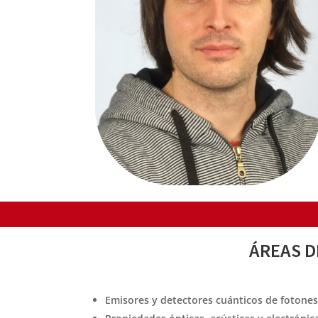
ÁREAS D
Emisores y detectores cuánticos de fotones,