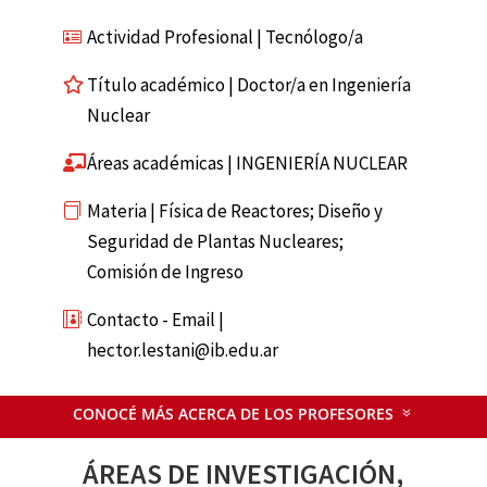
Actividad Profesional | Tecnólogo/a
Título académico | Doctor/a en Ingeniería
Nuclear
Áreas académicas | INGENIERÍA NUCLEAR
Materia | Física de Reactores; Diseño y
Seguridad de Plantas Nucleares;
Comisión de Ingreso
Contacto - Email |
hector.lestani@ib.edu.ar
CONOCÉ MÁS ACERCA DE LOS PROFESORES
ÁREAS DE INVESTIGACIÓN,