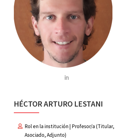
HÉCTOR ARTURO LESTANI
Rol en la institución | Profesor/a (Titular,
Asociado, Adjunto)