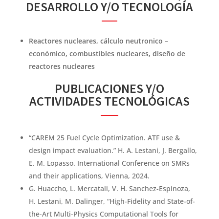
DESARROLLO Y/O TECNOLOGÍA
Reactores nucleares, cálculo neutronico –
económico, combustibles nucleares, diseño de
reactores nucleares
PUBLICACIONES Y/O
ACTIVIDADES TECNOLÓGICAS
“CAREM 25 Fuel Cycle Optimization. ATF use &
design impact evaluation.” H. A. Lestani, J. Bergallo,
E. M. Lopasso. International Conference on SMRs
and their applications, Vienna, 2024.
G. Huaccho, L. Mercatali, V. H. Sanchez-Espinoza,
H. Lestani, M. Dalinger, “High-Fidelity and State-of-
the-Art Multi-Physics Computational Tools for