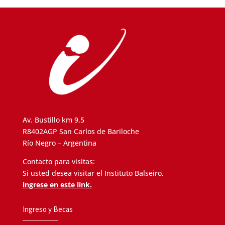
Av. Bustillo km 9,5
R8402AGP San Carlos de Bariloche
Río Negro – Argentina
Contacto para visitas:
Si usted desea visitar el Instituto Balseiro,
ingrese en este link.
Ingreso y Becas