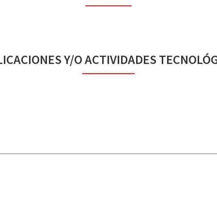
ICACIONES Y/O ACTIVIDADES TECNOLÓ