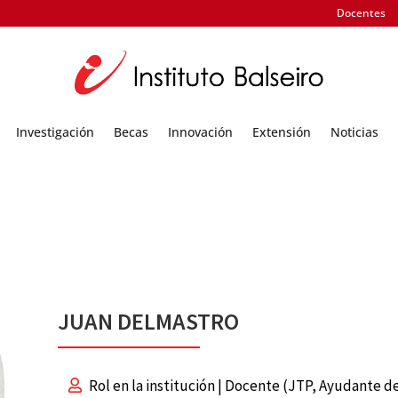
Docentes
Investigación
Becas
Innovación
Extensión
Noticias
JUAN DELMASTRO
Rol en la institución | Docente (JTP, Ayudante de