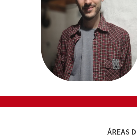
ÁREAS D