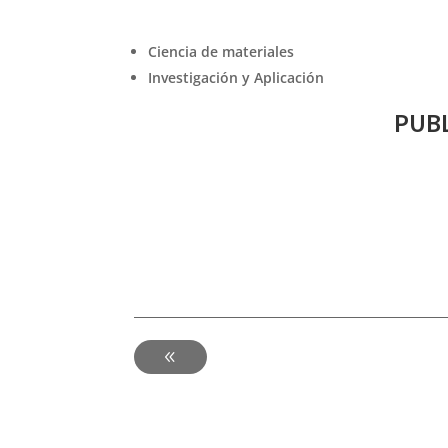
Ciencia de materiales
Investigación y Aplicación
PUBL
-