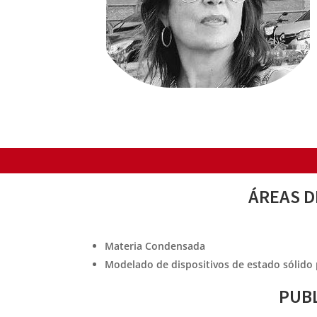
ÁREAS D
Materia Condensada
Modelado de dispositivos de estado sólido 
PUBL