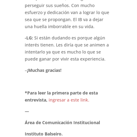
perseguir sus sueños. Con mucho
esfuerzo y dedicación van a lograr lo que
sea que se propongan. El IB va a dejar
una huella imborrable en su vida.
-LG:
Si están dudando es porque algún
interés tienen. Les diría que se animen a
intentarlo ya que es mucho lo que se
puede ganar por vivir esta experiencia.
–
¡Muchas gracias!
*Para leer la primera parte de esta
entrevista,
ingresar a este link.
—
Área de Comunicación Institucional
Instituto Balseiro.