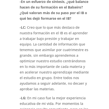
-En un esfuerzo de síntesis, ¿qué balance
hacen de su formación en el Balseiro?
¿Qué valoran más de su paso por el IB o
qué les dejó formarse en el IB?
-LC:
Creo que lo que más destaco de
nuestra formación en el IB es el aprender
a trabajar bajo presión y trabajar en
equipo. La cantidad de información que
tenemos que asimilar por cuatrimestre es
grande, sin embargo aprendemos a
optimizar nuestro estudio centrándonos
en lo más importante de cada materia y
en acelerar nuestro aprendizaje mediante
el estudio en grupo. Entre todos nos
ayudamos a seguir adelante, no decaer y
aprobar las materias.
-LG:
En mi caso fue la mejor experiencia
educativa de mi vida. Por momentos la