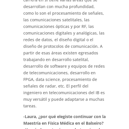
desarrollan con mucha profundidad,
como lo son el procesamiento de señales,
las comunicaciones satelitales, las
comunicaciones ópticas y por RF, las
comunicaciones digitales y analógicas, las
redes de datos, el diseño digital o el
diseño de protocolos de comunicación. A
partir de esas áreas existen egresados
trabajando en desarrollo satelital,
desarrollo de software y equipos de redes
de telecomunicaciones, desarrollo en
FPGA, data science, procesamiento de
señales de radar, etc. El perfil del
ingeniero en telecomunicaciones del IB es
muy versátil y puede adaptarse a muchas
tareas.
-Laura, ¿por qué elegiste continuar con la
Maestría en Física Médica en el Balseiro?