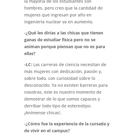
la mayoría de los estudiantes son
hombres, pero creo que la cantidad de
mujeres que ingresan por año en
ingeniería nuclear va en aumento.
-¿Qué les dirías a las chicas que tienen
ganas de estudiar física pero no se
animan porque piensan que no es para
ellas?
-LC:
Las carreras de ciencia necesitan de
más mujeres con dedicación, pasión y,
sobre todo, con curiosidad sobre lo
desconocido. Ya no existen barreras para
nosotras, este es nuestro momento de
demostrar de lo que somos capaces y
derribar todo tipo de estereotipo.
¡Anímense chicas!.
-¿Cómo fue la experiencia de la cursada y
de vivir en el campus?