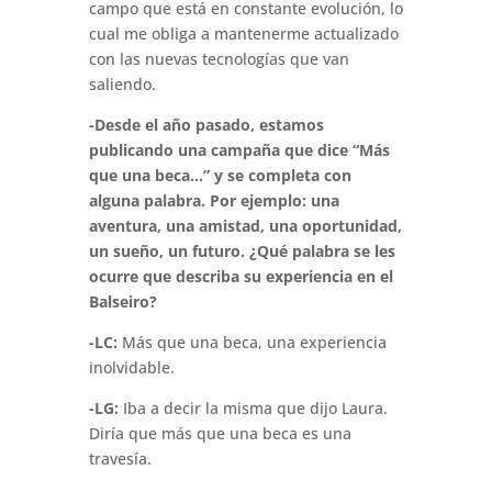
campo que está en constante evolución, lo
cual me obliga a mantenerme actualizado
con las nuevas tecnologías que van
saliendo.
-Desde el año pasado, estamos
publicando una campaña que dice “Más
que una beca…” y se completa con
alguna palabra. Por ejemplo: una
aventura, una amistad, una oportunidad,
un sueño, un futuro. ¿Qué palabra se les
ocurre que describa su experiencia en el
Balseiro?
-LC:
Más que una beca, una experiencia
inolvidable.
-LG:
Iba a decir la misma que dijo Laura.
Diría que más que una beca es una
travesía.