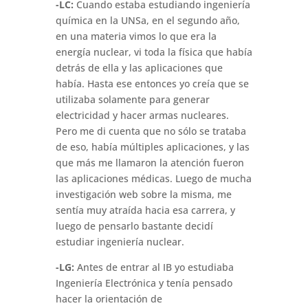
-LC:
Cuando estaba estudiando ingeniería
química en la UNSa, en el segundo año,
en una materia vimos lo que era la
energía nuclear, vi toda la física que había
detrás de ella y las aplicaciones que
había. Hasta ese entonces yo creía que se
utilizaba solamente para generar
electricidad y hacer armas nucleares.
Pero me di cuenta que no sólo se trataba
de eso, había múltiples aplicaciones, y las
que más me llamaron la atención fueron
las aplicaciones médicas. Luego de mucha
investigación web sobre la misma, me
sentía muy atraída hacia esa carrera, y
luego de pensarlo bastante decidí
estudiar ingeniería nuclear.
-LG:
Antes de entrar al IB yo estudiaba
Ingeniería Electrónica y tenía pensado
hacer la orientación de