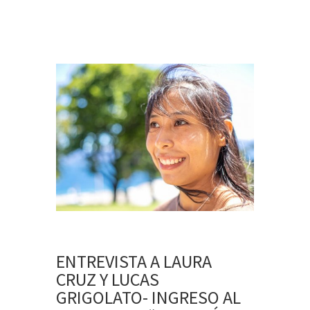
ENTREVISTA A LAURA
CRUZ Y LUCAS
GRIGOLATO- INGRESO AL