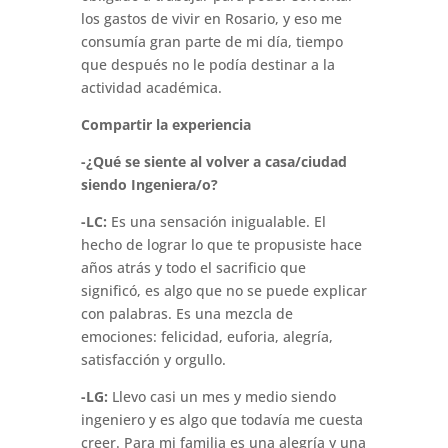
los gastos de vivir en Rosario, y eso me
consumía gran parte de mi día, tiempo
que después no le podía destinar a la
actividad académica.
Compartir la experiencia
-¿Qué se siente al volver a casa/ciudad
siendo Ingeniera/o?
-LC:
Es una sensación inigualable. El
hecho de lograr lo que te propusiste hace
años atrás y todo el sacrificio que
significó, es algo que no se puede explicar
con palabras. Es una mezcla de
emociones: felicidad, euforia, alegría,
satisfacción y orgullo.
-LG:
Llevo casi un mes y medio siendo
ingeniero y es algo que todavía me cuesta
creer. Para mi familia es una alegría y una