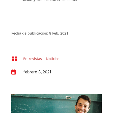
Fecha de publicación: 8 Feb, 2021

Entrevistas
|
Noticias
febrero 8, 2021
