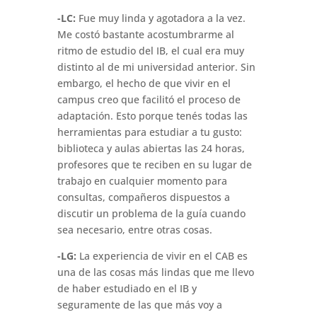
-LC:
Fue muy linda y agotadora a la vez.
Me costó bastante acostumbrarme al
ritmo de estudio del IB, el cual era muy
distinto al de mi universidad anterior. Sin
embargo, el hecho de que vivir en el
campus creo que facilitó el proceso de
adaptación. Esto porque tenés todas las
herramientas para estudiar a tu gusto:
biblioteca y aulas abiertas las 24 horas,
profesores que te reciben en su lugar de
trabajo en cualquier momento para
consultas, compañeros dispuestos a
discutir un problema de la guía cuando
sea necesario, entre otras cosas.
-LG:
La experiencia de vivir en el CAB es
una de las cosas más lindas que me llevo
de haber estudiado en el IB y
seguramente de las que más voy a