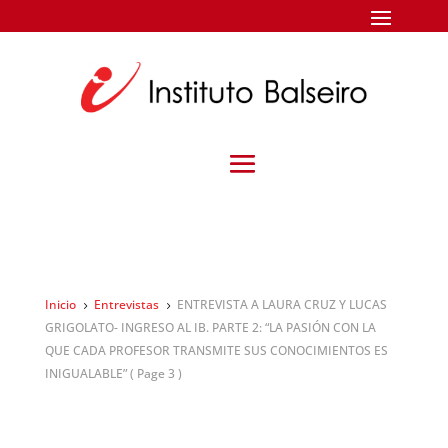
Inicio
Entrevistas
ENTREVISTA A LAURA CRUZ Y LUCAS
5
5
GRIGOLATO- INGRESO AL IB. PARTE 2: “LA PASIÓN CON LA
QUE CADA PROFESOR TRANSMITE SUS CONOCIMIENTOS ES
INIGUALABLE”
( Page 3 )