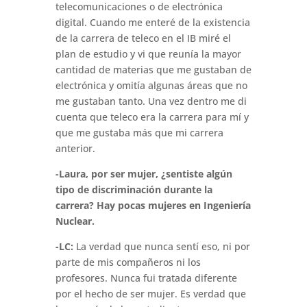
telecomunicaciones o de electrónica
digital. Cuando me enteré de la existencia
de la carrera de teleco en el IB miré el
plan de estudio y vi que reunía la mayor
cantidad de materias que me gustaban de
electrónica y omitía algunas áreas que no
me gustaban tanto. Una vez dentro me di
cuenta que teleco era la carrera para mí y
que me gustaba más que mi carrera
anterior.
-Laura, por ser mujer, ¿sentiste algún
tipo de discriminación durante la
carrera? Hay pocas mujeres en Ingeniería
Nuclear.
-LC:
La verdad que nunca sentí eso, ni por
parte de mis compañeros ni los
profesores. Nunca fui tratada diferente
por el hecho de ser mujer. Es verdad que