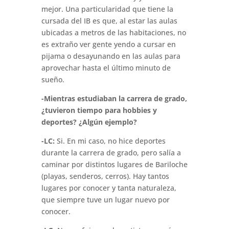
mejor. Una particularidad que tiene la
cursada del IB es que, al estar las aulas
ubicadas a metros de las habitaciones, no
es extraño ver gente yendo a cursar en
pijama o desayunando en las aulas para
aprovechar hasta el último minuto de
sueño.
-Mientras estudiaban la carrera de grado,
¿tuvieron tiempo para hobbies y
deportes? ¿Algún ejemplo?
-LC:
Si. En mi caso, no hice deportes
durante la carrera de grado, pero salía a
caminar por distintos lugares de Bariloche
(playas, senderos, cerros). Hay tantos
lugares por conocer y tanta naturaleza,
que siempre tuve un lugar nuevo por
conocer.