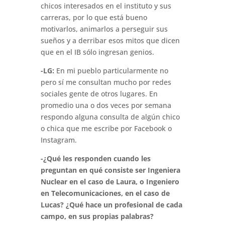
chicos interesados en el instituto y sus
carreras, por lo que está bueno
motivarlos, animarlos a perseguir sus
sueños y a derribar esos mitos que dicen
que en el IB sólo ingresan genios.
-LG:
En mi pueblo particularmente no
pero sí me consultan mucho por redes
sociales gente de otros lugares. En
promedio una o dos veces por semana
respondo alguna consulta de algún chico
o chica que me escribe por Facebook o
Instagram.
-¿Qué les responden cuando les
preguntan en qué consiste ser Ingeniera
Nuclear en el caso de Laura, o Ingeniero
en Telecomunicaciones, en el caso de
Lucas? ¿Qué hace un profesional de cada
campo, en sus propias palabras?