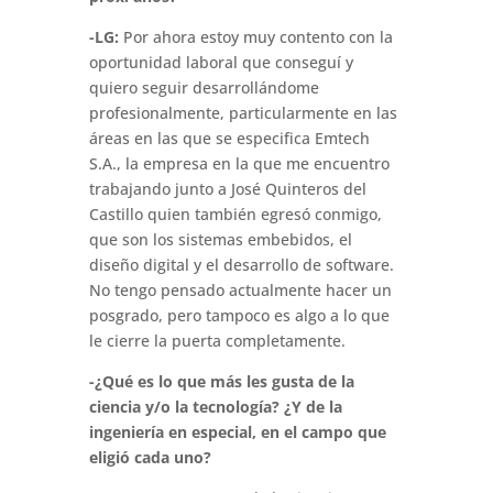
-LG:
Por ahora estoy muy contento con la
oportunidad laboral que conseguí y
quiero seguir desarrollándome
profesionalmente, particularmente en las
áreas en las que se especifica Emtech
S.A., la empresa en la que me encuentro
trabajando junto a José Quinteros del
Castillo quien también egresó conmigo,
que son los sistemas embebidos, el
diseño digital y el desarrollo de software.
No tengo pensado actualmente hacer un
posgrado, pero tampoco es algo a lo que
le cierre la puerta completamente.
-¿Qué es lo que más les gusta de la
ciencia y/o la tecnología? ¿Y de la
ingeniería en especial, en el campo que
eligió cada uno?