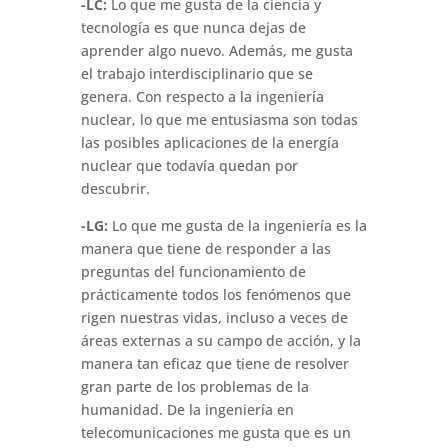
-LC:
Lo que me gusta de la ciencia y
tecnología es que nunca dejas de
aprender algo nuevo. Además, me gusta
el trabajo interdisciplinario que se
genera. Con respecto a la ingeniería
nuclear, lo que me entusiasma son todas
las posibles aplicaciones de la energía
nuclear que todavía quedan por
descubrir.
-LG:
Lo que me gusta de la ingeniería es la
manera que tiene de responder a las
preguntas del funcionamiento de
prácticamente todos los fenómenos que
rigen nuestras vidas, incluso a veces de
áreas externas a su campo de acción, y la
manera tan eficaz que tiene de resolver
gran parte de los problemas de la
humanidad. De la ingeniería en
telecomunicaciones me gusta que es un