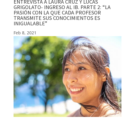
ENTREVISTA A LAURA CRUZ Y LUCAS
GRIGOLATO- INGRESO AL IB. PARTE 2: “LA
PASIÓN CON LA QUE CADA PROFESOR
TRANSMITE SUS CONOCIMIENTOS ES
INIGUALABLE”
Feb 8, 2021