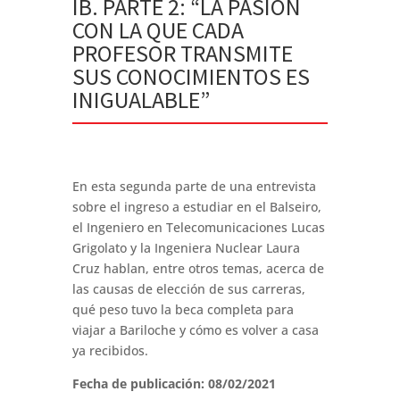
IB. PARTE 2: “LA PASIÓN
CON LA QUE CADA
PROFESOR TRANSMITE
SUS CONOCIMIENTOS ES
INIGUALABLE”
En esta segunda parte de una entrevista
sobre el ingreso a estudiar en el Balseiro,
el Ingeniero en Telecomunicaciones Lucas
Grigolato y la Ingeniera Nuclear Laura
Cruz hablan, entre otros temas, acerca de
las causas de elección de sus carreras,
qué peso tuvo la beca completa para
viajar a Bariloche y cómo es volver a casa
ya recibidos.
Fecha de publicación: 08/02/2021