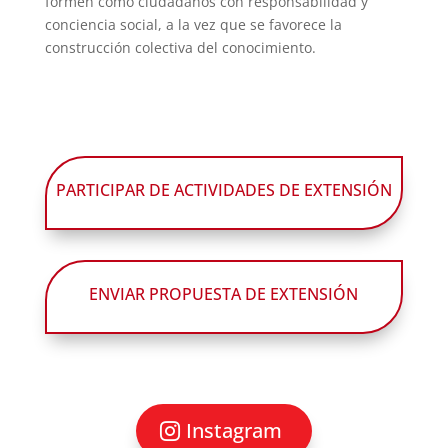
formen como ciudadanos con responsabilidad y
conciencia social, a la vez que se favorece la
construcción colectiva del conocimiento.
PARTICIPAR DE ACTIVIDADES DE EXTENSIÓN
ENVIAR PROPUESTA DE EXTENSIÓN
Instagram