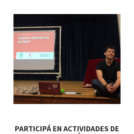
PARTICIPÁ EN ACTIVIDADES DE