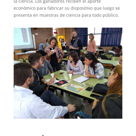
la ciencia. Los ganadores reciben el aporte
económico para fabricar su dispositivo que luego se
presenta en muestras de ciencia para todo público.