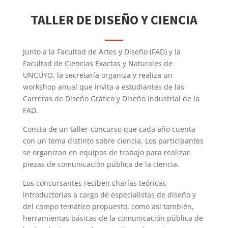
TALLER DE DISEÑO Y CIENCIA
Junto a la Facultad de Artes y Diseño (FAD) y la
Facultad de Ciencias Exactas y Naturales de
UNCUYO, la secretaría organiza y realiza un
workshop anual que invita a estudiantes de las
Carreras de Diseño Gráfico y Diseño Industrial de la
FAD.
Consta de un taller-concurso que cada año cuenta
con un tema distinto sobre ciencia. Los participantes
se organizan en equipos de trabajo para realizar
piezas de comunicación pública de la ciencia.
Los concursantes reciben charlas teóricas
introductorias a cargo de especialistas de diseño y
del campo temático propuesto, como así también,
herramientas básicas de la comunicación pública de