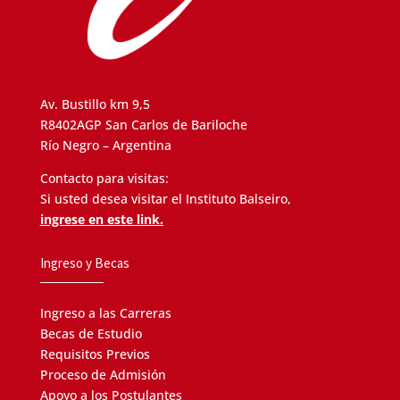
Av. Bustillo km 9,5
R8402AGP San Carlos de Bariloche
Río Negro – Argentina
Contacto para visitas:
Si usted desea visitar el Instituto Balseiro,
ingrese en este link.
Ingreso y Becas
Ingreso a las Carreras
Becas de Estudio
Requisitos Previos
Proceso de Admisión
Apoyo a los Postulantes