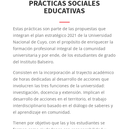
PRÁCTICAS SOCIALES
EDUCATIVAS
Estas prácticas son parte de las propuestas que
integran el plan estratégico 2021 de la Universidad
Nacional de Cuyo, con el propósito de enriquecer la
formación profesional integral de la comunidad
universitaria y por ende, de los estudiantes de grado
del Instituto Balseiro.
Consisten en la incorporación al trayecto académico
de horas dedicadas al desarrollo de acciones que
involucren las tres funciones de la universidad:
investigación, docencia y extensión. Implican el
desarrollo de acciones en el territorio, el trabajo
interdisciplinario basado en el diálogo de saberes y
el aprendizaje en comunidad.
Tienen por objetivo que las y los estudiantes se