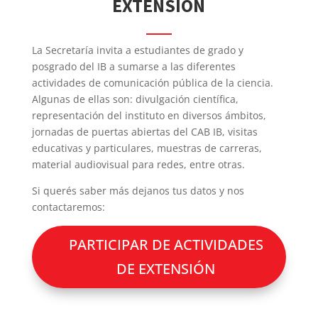
EXTENSIÓN
La Secretaría invita a estudiantes de grado y
posgrado del IB a sumarse a las diferentes
actividades de comunicación pública de la ciencia.
Algunas de ellas son: divulgación científica,
representación del instituto en diversos ámbitos,
jornadas de puertas abiertas del CAB IB, visitas
educativas y particulares, muestras de carreras,
material audiovisual para redes, entre otras.
Si querés saber más dejanos tus datos y nos
contactaremos:
PARTICIPAR DE ACTIVIDADES
DE EXTENSIÓN