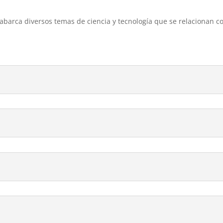
a, abarca diversos temas de ciencia y tecnología que se relacionan 