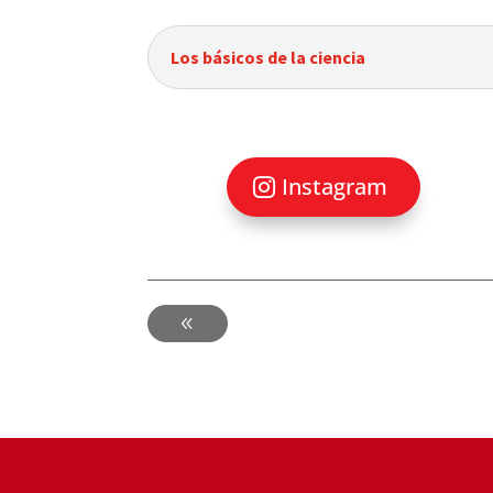
Los básicos de la ciencia
Instagram
-