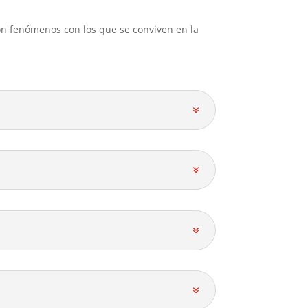
con fenómenos con los que se conviven en la