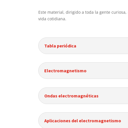
Este material, dirigido a toda la gente curios
vida cotidiana.
Tabla periódica
Electromagnetismo
Ondas electromagnéticas
Aplicaciones del electromagnetismo