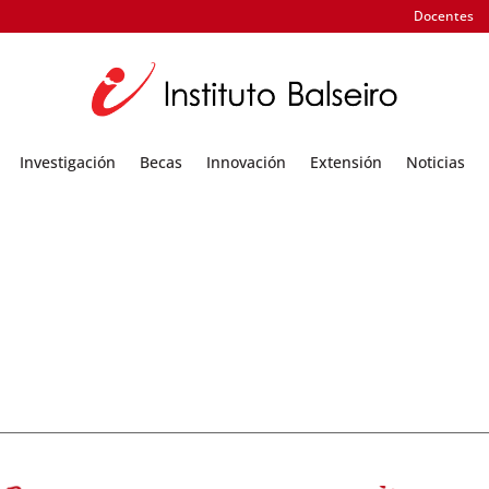
Docentes
Investigación
Becas
Innovación
Extensión
Noticias