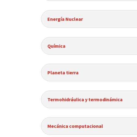
Energía Nuclear
Química
Planeta tierra
Termohidráulica y termodinámica
Mecánica computacional