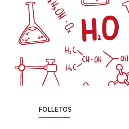
FOLLETOS