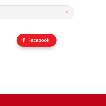
Facebook