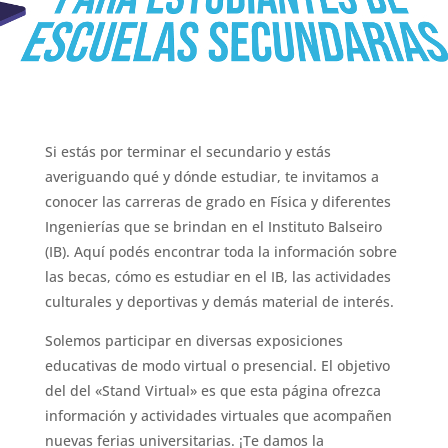
Si estás por terminar el secundario y estás
averiguando qué y dónde estudiar, te invitamos a
conocer las carreras de grado en Física y diferentes
Ingenierías que se brindan en el Instituto Balseiro
(IB). Aquí podés encontrar toda la información sobre
las becas, cómo es estudiar en el IB, las actividades
culturales y deportivas y demás material de interés.
Solemos participar en diversas exposiciones
educativas de modo virtual o presencial. El objetivo
del del «Stand Virtual» es que esta página ofrezca
información y actividades virtuales que acompañen
nuevas ferias universitarias. ¡Te damos la