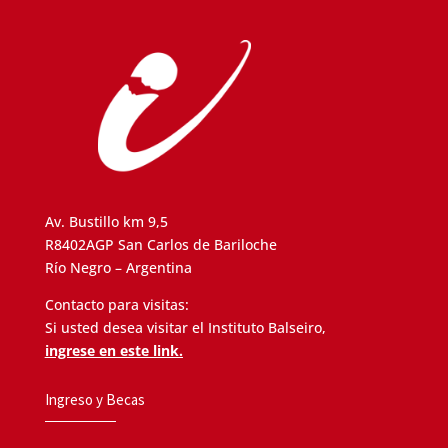
Av. Bustillo km 9,5
R8402AGP San Carlos de Bariloche
Río Negro – Argentina
Contacto para visitas:
Si usted desea visitar el Instituto Balseiro,
ingrese en este link.
Ingreso y Becas