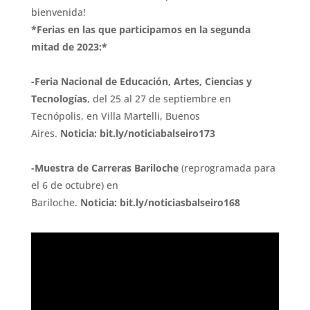
bienvenida!
*Ferias en las que participamos en la segunda
mitad de 2023:*
-Feria Nacional de Educación, Artes, Ciencias y
Tecnologías
, del 25 al 27 de septiembre en
Tecnópolis, en Villa Martelli, Buenos
Aires.
Noticia: bit.ly/noticiabalseiro173
-Muestra de Carreras Bariloche
(reprogramada para
el 6 de octubre) en
Bariloche.
Noticia: bit.ly/noticiasbalseiro168