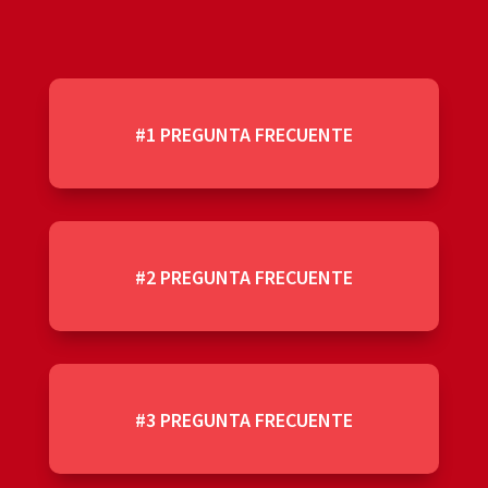
#1 PREGUNTA FRECUENTE
#2 PREGUNTA FRECUENTE
#3 PREGUNTA FRECUENTE