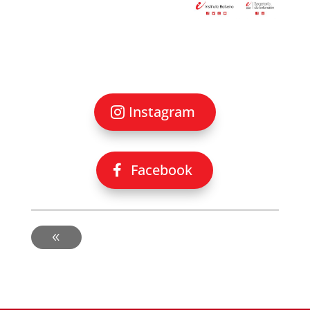
Instagram
Facebook
-