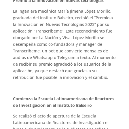
Premio a la innovación en nuevas tecnologías
La ingeniera mecánica María Jimena López Morillo,
graduada del Instituto Balseiro, recibió el “Premio a
la Innovación en Nuevas Tecnologías 2023” por su
aplicación “Transcribeme”. Este reconocimiento fue
otorgado por La Nación y Visa. López Morillo se
desempeña como co-fundadora y manager de
Transcribeme, un bot que convierte mensajes de
audios de Whatsapp o Telegram a texto. Al momento
de recibir su premio agradeció a los usuarios de la
aplicación, ya que destacó que gracias a su
retribución fue posible la innovación y el cambio.
Comienza la Escuela Latinoamericana de Reactores
de Investigación en el Instituto Balseiro
Se realizó el acto de apertura de la Escuela
Latinoamericana de Reactores de Investigación el