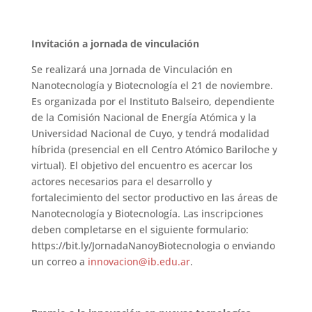
Invitación a jornada de vinculación
Se realizará una Jornada de Vinculación en
Nanotecnología y Biotecnología el 21 de noviembre.
Es organizada por el Instituto Balseiro, dependiente
de la Comisión Nacional de Energía Atómica y la
Universidad Nacional de Cuyo, y tendrá modalidad
híbrida (presencial en ell Centro Atómico Bariloche y
virtual). El objetivo del encuentro es acercar los
actores necesarios para el desarrollo y
fortalecimiento del sector productivo en las áreas de
Nanotecnología y Biotecnología. Las inscripciones
deben completarse en el siguiente formulario:
https://bit.ly/JornadaNanoyBiotecnologia o enviando
un correo a
innovacion@ib.edu.ar
.