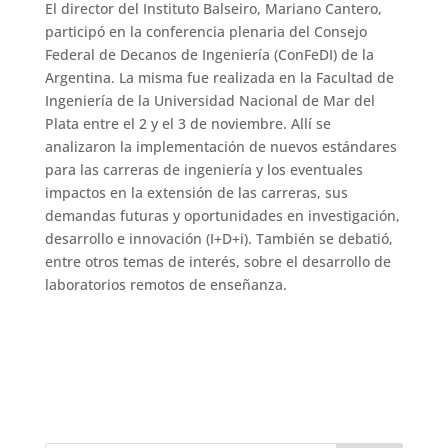
El director del Instituto Balseiro, Mariano Cantero,
participó en la conferencia plenaria del Consejo
Federal de Decanos de Ingeniería (ConFeDI) de la
Argentina. La misma fue realizada en la Facultad de
Ingeniería de la Universidad Nacional de Mar del
Plata entre el 2 y el 3 de noviembre. Allí se
analizaron la implementación de nuevos estándares
para las carreras de ingeniería y los eventuales
impactos en la extensión de las carreras, sus
demandas futuras y oportunidades en investigación,
desarrollo e innovación (I+D+i). También se debatió,
entre otros temas de interés, sobre el desarrollo de
laboratorios remotos de enseñanza.