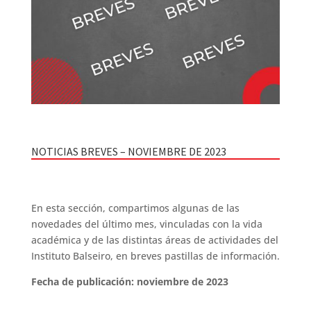
NOTICIAS BREVES – NOVIEMBRE DE 2023
En esta sección, compartimos algunas de las
novedades del último mes, vinculadas con la vida
académica y de las distintas áreas de actividades del
Instituto Balseiro, en breves pastillas de información.
Fecha de publicación: noviembre de 2023