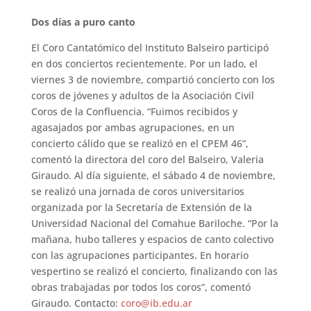
Dos días a puro canto
El Coro Cantatómico del Instituto Balseiro participó
en dos conciertos recientemente. Por un lado, el
viernes 3 de noviembre, compartió concierto con los
coros de jóvenes y adultos de la Asociación Civil
Coros de la Confluencia. “Fuimos recibidos y
agasajados por ambas agrupaciones, en un
concierto cálido que se realizó en el CPEM 46”,
comentó la directora del coro del Balseiro, Valeria
Giraudo. Al día siguiente, el sábado 4 de noviembre,
se realizó una jornada de coros universitarios
organizada por la Secretaría de Extensión de la
Universidad Nacional del Comahue Bariloche. “Por la
mañana, hubo talleres y espacios de canto colectivo
con las agrupaciones participantes. En horario
vespertino se realizó el concierto, finalizando con las
obras trabajadas por todos los coros”, comentó
Giraudo. Contacto:
coro@ib.edu.ar