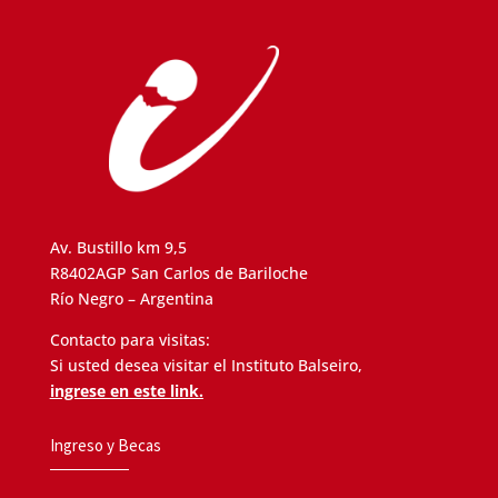
Av. Bustillo km 9,5
R8402AGP San Carlos de Bariloche
Río Negro – Argentina
Contacto para visitas:
Si usted desea visitar el Instituto Balseiro,
ingrese en este link.
Ingreso y Becas