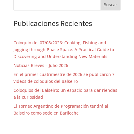
Buscar
Publicaciones Recientes
Coloquio del 07/08/2026: Cooking, Fishing and
Jogging through Phase Space: A Practical Guide to
Discovering and Understanding New Materials
Noticias Breves – Julio 2026
En el primer cuatrimestre de 2026 se publicaron 7
videos de coloquios del Balseiro
Coloquios del Balseiro: un espacio para dar riendas
a la curiosidad
El Torneo Argentino de Programación tendrá al
Balseiro como sede en Bariloche