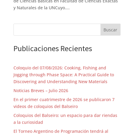
de Ciencias Básicas en Facultad de Ciencias Exactas
y Naturales de la UNCuyo....
Buscar
Publicaciones Recientes
Coloquio del 07/08/2026: Cooking, Fishing and
Jogging through Phase Space: A Practical Guide to
Discovering and Understanding New Materials
Noticias Breves – Julio 2026
En el primer cuatrimestre de 2026 se publicaron 7
videos de coloquios del Balseiro
Coloquios del Balseiro: un espacio para dar riendas
a la curiosidad
El Torneo Argentino de Programación tendrá al