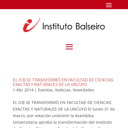
EL ICB SE TRANSFORMÓ EN FACULTAD DE CIENCIAS
EXACTAS Y NATURALES DE LA UNCUYO
1 Abr 2014
|
Eventos
,
Noticias
,
Novedades
EL ICB SE TRANSFORMÓ EN FACULTAD DE CIENCIAS
EXACTAS Y NATURALES DE LA UNCUYO El lunes 31 de
marzo, por votación unánime la Asamblea
Universitaria aprobó la transformación del Instituto