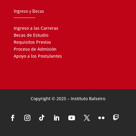
Ingreso y Becas
Ingreso a las Carreras
Becas de Estudio
Requisitos Previos
Proceso de Admisión
Apoyo a los Postulantes
Copyright © 2025 – Instituto Balseiro