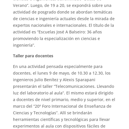
Verano”. Luego, de 19 a 20, se expondrá sobre una
actividad de posgrado donde se abordan temáticas
de ciencias e ingeniería actuales desde la mirada de
expertos nacionales e internacionales. El título de la
actividad es “Escuelas José A Balseiro: 36 años
promoviendo la especialización en ciencias e
ingeniería”.
Taller para docentes
En una actividad pensada especialmente para
docentes, el lunes 9 de mayo, de 10.30 a 12.30, los
ingenieros Julio Benítez y Alexis Sparapani
presentarán el taller “Telecomunicaciones. Llevando
luz del laboratorio al aula”. El mismo estará dirigido
a docentes de nivel primario, medio y superior, en el
marco del “20º Foro Internacional de Enseñanza de
Ciencias y Tecnologías”. Allí se brindarán
herramientas científicas y tecnológicas para llevar
experimentos al aula con dispositivos fáciles de