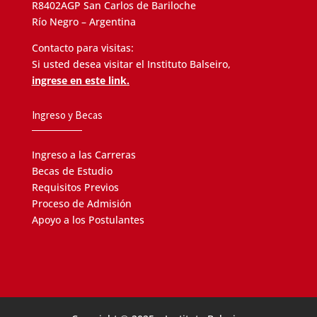
R8402AGP San Carlos de Bariloche
Río Negro – Argentina
Contacto para visitas:
Si usted desea visitar el Instituto Balseiro,
ingrese en este link.
Ingreso y Becas
Ingreso a las Carreras
Becas de Estudio
Requisitos Previos
Proceso de Admisión
Apoyo a los Postulantes