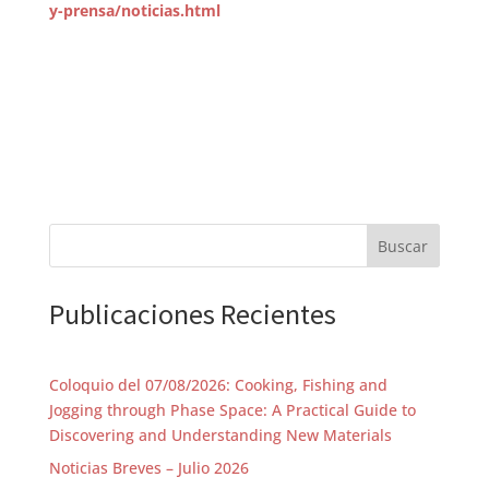
y-prensa/noticias.html
Buscar
Publicaciones Recientes
Coloquio del 07/08/2026: Cooking, Fishing and
Jogging through Phase Space: A Practical Guide to
Discovering and Understanding New Materials
Noticias Breves – Julio 2026