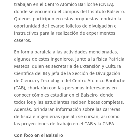
trabajan en el Centro Atómico Bariloche (CNEA),
donde se encuentra el campus del Instituto Balseiro.
Quienes participen en estas propuestas tendrán la
oportunidad de llevarse folletos de divulgación e
instructivos para la realización de experimentos
caseros.
En forma paralela a las actividades mencionadas,
algunos de estos ingenieros, junto a la física Patricia
Mateos, quien es secretaria de Extensión y Cultura
Científica del IB y jefa de la Sección de Divulgación
de Ciencia y Tecnología del Centro Atómico Bariloche
(CAB), charlarán con las personas interesadas en
conocer cómo es estudiar en el Balseiro, donde
todos los y las estudiantes reciben becas completas.
Además, brindarán información sobre las carreras
de física e ingenierías que allí se cursan, así como
las proyecciones de trabajo en el CAB y la CNEA.
Con foco en el Balseiro