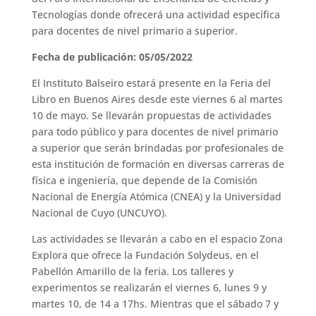
Tecnologías donde ofrecerá una actividad específica
para docentes de nivel primario a superior.
Fecha de publicación: 05/05/2022
El Instituto Balseiro estará presente en la Feria del
Libro en Buenos Aires desde este viernes 6 al martes
10 de mayo. Se llevarán propuestas de actividades
para todo público y para docentes de nivel primario
a superior que serán brindadas por profesionales de
esta institución de formación en diversas carreras de
física e ingeniería, que depende de la Comisión
Nacional de Energía Atómica (CNEA) y la Universidad
Nacional de Cuyo (UNCUYO).
Las actividades se llevarán a cabo en el espacio Zona
Explora que ofrece la Fundación Solydeus, en el
Pabellón Amarillo de la feria. Los talleres y
experimentos se realizarán el viernes 6, lunes 9 y
martes 10, de 14 a 17hs. Mientras que el sábado 7 y