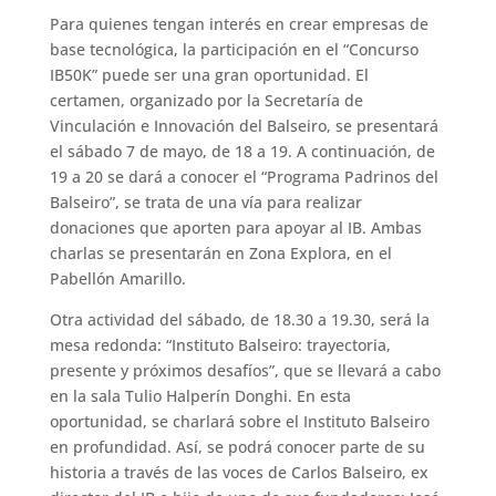
Para quienes tengan interés en crear empresas de
base tecnológica, la participación en el “Concurso
IB50K” puede ser una gran oportunidad. El
certamen, organizado por la Secretaría de
Vinculación e Innovación del Balseiro, se presentará
el sábado 7 de mayo, de 18 a 19. A continuación, de
19 a 20 se dará a conocer el “Programa Padrinos del
Balseiro”, se trata de una vía para realizar
donaciones que aporten para apoyar al IB. Ambas
charlas se presentarán en Zona Explora, en el
Pabellón Amarillo.
Otra actividad del sábado, de 18.30 a 19.30, será la
mesa redonda: “Instituto Balseiro: trayectoria,
presente y próximos desafíos”, que se llevará a cabo
en la sala Tulio Halperín Donghi. En esta
oportunidad, se charlará sobre el Instituto Balseiro
en profundidad. Así, se podrá conocer parte de su
historia a través de las voces de Carlos Balseiro, ex