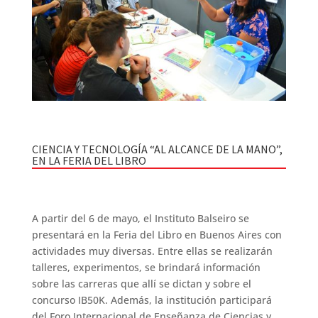
CIENCIA Y TECNOLOGÍA “AL ALCANCE DE LA MANO”,
EN LA FERIA DEL LIBRO
A partir del 6 de mayo, el Instituto Balseiro se
presentará en la Feria del Libro en Buenos Aires con
actividades muy diversas. Entre ellas se realizarán
talleres, experimentos, se brindará información
sobre las carreras que allí se dictan y sobre el
concurso IB50K. Además, la institución participará
del Foro Internacional de Enseñanza de Ciencias y