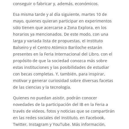
conseguir o fabricar y, además, económicos.
Esa misma tarde y al día siguiente, martes 10 de
mayo, quienes quieran participar en experimentos
sólo tienen que acercarse a Zona Explora, en los
horarios ya mencionados. De este modo, con una
larga y variada lista de propuestas, el Instituto
Balseiro y el Centro Atómico Bariloche estarán
presentes en la Feria Internacional del Libro, con el
propósito de que la sociedad conozca más sobre
estas instituciones y las posibilidades de estudiar
con becas completas. Y, también, para inspirar,
motivar y generar curiosidad sobre diversas facetas
de las ciencias y la tecnología.
Quienes no puedan asistir, podrán conocer
novedades de la participación del IB en la Feria a
través de videos, fotos y noticias que se compartirán
en las redes sociales del Instituto, en Facebook,
Twitter, Instagram y YouTube. Más información,