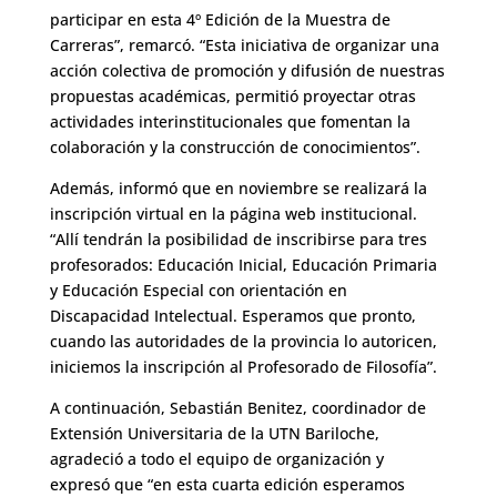
participar en esta 4º Edición de la Muestra de
Carreras”, remarcó. “Esta iniciativa de organizar una
acción colectiva de promoción y difusión de nuestras
propuestas académicas, permitió proyectar otras
actividades interinstitucionales que fomentan la
colaboración y la construcción de conocimientos”.
Además, informó que en noviembre se realizará la
inscripción virtual en la página web institucional.
“Allí tendrán la posibilidad de inscribirse para tres
profesorados: Educación Inicial, Educación Primaria
y Educación Especial con orientación en
Discapacidad Intelectual. Esperamos que pronto,
cuando las autoridades de la provincia lo autoricen,
iniciemos la inscripción al Profesorado de Filosofía”.
A continuación, Sebastián Benitez, coordinador de
Extensión Universitaria de la UTN Bariloche,
agradeció a todo el equipo de organización y
expresó que “en esta cuarta edición esperamos