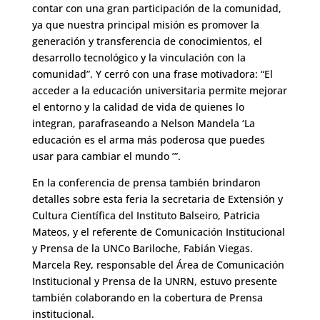
contar con una gran participación de la comunidad,
ya que nuestra principal misión es promover la
generación y transferencia de conocimientos, el
desarrollo tecnológico y la vinculación con la
comunidad”. Y cerró con una frase motivadora: “El
acceder a la educación universitaria permite mejorar
el entorno y la calidad de vida de quienes lo
integran, parafraseando a Nelson Mandela ‘La
educación es el arma más poderosa que puedes
usar para cambiar el mundo ’”.
En la conferencia de prensa también brindaron
detalles sobre esta feria la secretaria de Extensión y
Cultura Científica del Instituto Balseiro, Patricia
Mateos, y el referente de Comunicación Institucional
y Prensa de la UNCo Bariloche, Fabián Viegas.
Marcela Rey, responsable del Área de Comunicación
Institucional y Prensa de la UNRN, estuvo presente
también colaborando en la cobertura de Prensa
institucional.