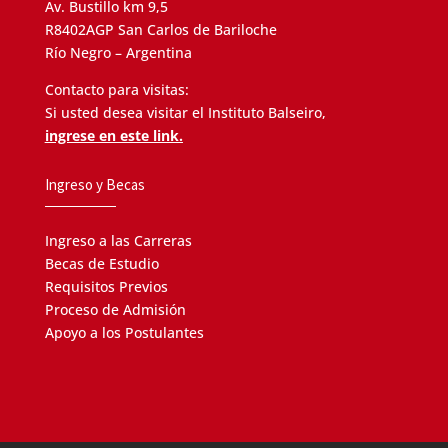
Av. Bustillo km 9,5
R8402AGP San Carlos de Bariloche
Río Negro – Argentina
Contacto para visitas:
Si usted desea visitar el Instituto Balseiro,
ingrese en este link.
Ingreso y Becas
Ingreso a las Carreras
Becas de Estudio
Requisitos Previos
Proceso de Admisión
Apoyo a los Postulantes