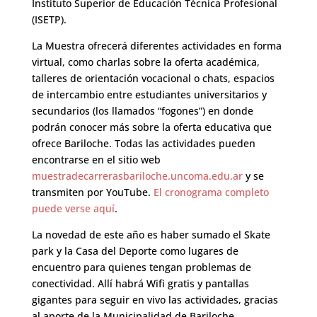
Instituto Superior de Educación Técnica Profesional
(ISETP).
La Muestra ofrecerá diferentes actividades en forma
virtual, como charlas sobre la oferta académica,
talleres de orientación vocacional o chats, espacios
de intercambio entre estudiantes universitarios y
secundarios (los llamados “fogones”) en donde
podrán conocer más sobre la oferta educativa que
ofrece Bariloche. Todas las actividades pueden
encontrarse en el sitio web
muestradecarrerasbariloche.uncoma.edu.ar
y se
transmiten por YouTube.
El cronograma completo
puede verse aquí
.
La novedad de este año es haber sumado el Skate
park y la Casa del Deporte como lugares de
encuentro para quienes tengan problemas de
conectividad. Allí habrá Wifi gratis y pantallas
gigantes para seguir en vivo las actividades, gracias
al aporte de la Municipalidad de Bariloche.