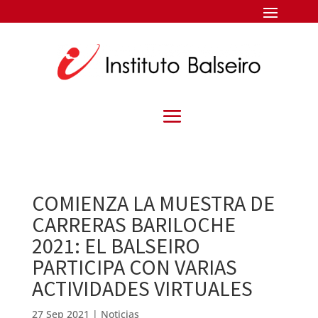
COMIENZA LA MUESTRA DE
CARRERAS BARILOCHE
2021: EL BALSEIRO
PARTICIPA CON VARIAS
ACTIVIDADES VIRTUALES
27 Sep 2021
|
Noticias