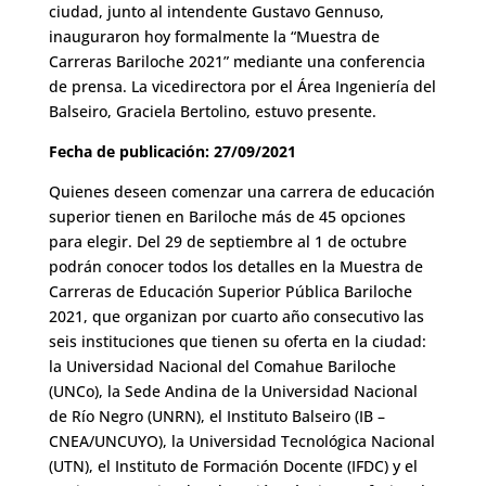
ciudad, junto al intendente Gustavo Gennuso,
inauguraron hoy formalmente la “Muestra de
Carreras Bariloche 2021” mediante una conferencia
de prensa. La vicedirectora por el Área Ingeniería del
Balseiro, Graciela Bertolino, estuvo presente.
Fecha de publicación: 27/09/2021
Quienes deseen comenzar una carrera de educación
superior tienen en Bariloche más de 45 opciones
para elegir. Del 29 de septiembre al 1 de octubre
podrán conocer todos los detalles en la Muestra de
Carreras de Educación Superior Pública Bariloche
2021, que organizan por cuarto año consecutivo las
seis instituciones que tienen su oferta en la ciudad:
la Universidad Nacional del Comahue Bariloche
(UNCo), la Sede Andina de la Universidad Nacional
de Río Negro (UNRN), el Instituto Balseiro (IB –
CNEA/UNCUYO), la Universidad Tecnológica Nacional
(UTN), el Instituto de Formación Docente (IFDC) y el