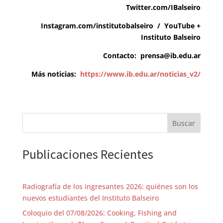
Twitter.com/IBalseiro
Instagram.com/institutobalseiro
/
YouTube +
Instituto Balseiro
Contacto:
prensa@ib.edu.ar
Más noticias:
https://www.ib.edu.ar/noticias_v2/
Buscar
Publicaciones Recientes
Radiografía de los ingresantes 2026: quiénes son los
nuevos estudiantes del Instituto Balseiro
Coloquio del 07/08/2026: Cooking, Fishing and