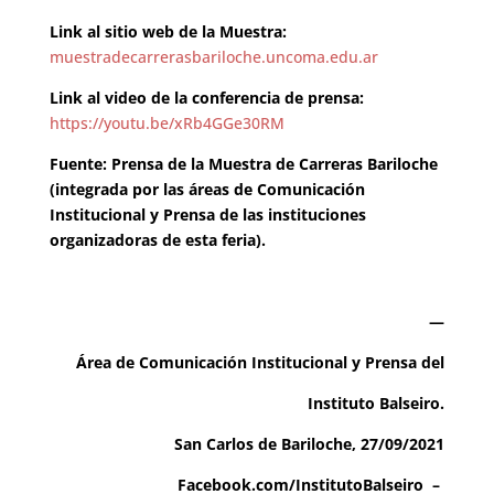
Link al sitio web de la Muestra:
muestradecarrerasbariloche.uncoma.edu.ar
Link al video de la conferencia de prensa:
https://youtu.be/xRb4GGe30RM
Fuente: Prensa de la Muestra de Carreras Bariloche
(integrada por las áreas de Comunicación
Institucional y Prensa de las instituciones
organizadoras de esta feria).
—
Área de Comunicación Institucional y Prensa del
Instituto Balseiro.
San Carlos de Bariloche, 27/09/2021
Facebook.com/InstitutoBalseiro
–