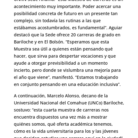
acontecimiento muy importante. Poder acercar una
posibilidad concreta de futuro en un presente tan
complejo, sin todavía las rutinas a las que
estábamos acostumbrados, es fundamental”. Aguiar
destacó que la Sede ofrece 20 carreras de grado en
Bariloche y en El Bolsón. “Esperamos que esta
Muestra sea útil a quienes están pensando qué
hacer, que sirva para despertar vocaciones y que
ayude a otorgar previsibilidad a un momento
incierto, pero donde se vislumbra una mejoría para
el año que viene”, manifestó. “Estamos trabajando
en conjunto pensando en una educación inclusiva”.
A continuación, Marcelo Alonso, decano de la
Universidad Nacional del Comahue (UNCo) Bariloche,
sostuvo: “esta cuarta muestra de carreras nos
encuentra dispuestos una vez más a mostrar
quiénes somos, qué oferta académica tenemos,
cómo es la vida universitaria para los y las jóvenes