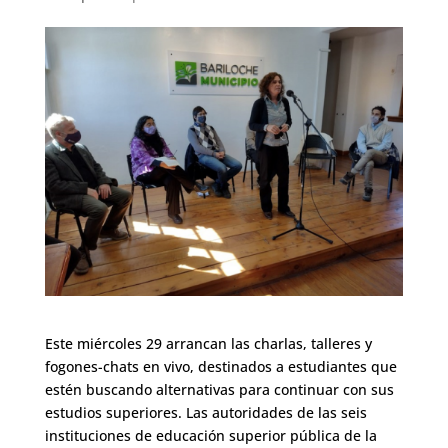
Este miércoles 29 arrancan las charlas, talleres y
fogones-chats en vivo, destinados a estudiantes que
estén buscando alternativas para continuar con sus
estudios superiores. Las autoridades de las seis
instituciones de educación superior pública de la