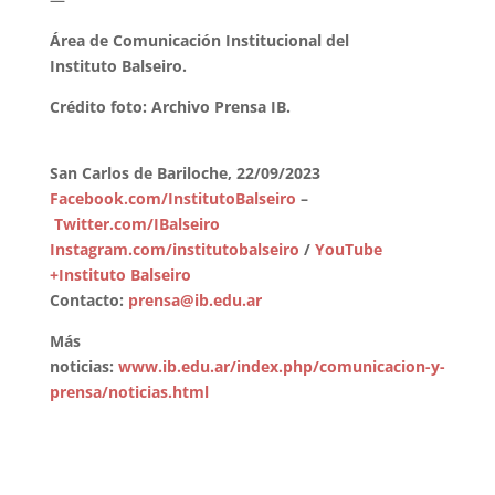
Área de Comunicación Institucional del
Instituto Balseiro.
Crédito foto: Archivo Prensa IB.
San Carlos de Bariloche, 22/09/2023
Facebook.com/InstitutoBalseiro
–
Twitter.com/IBalseiro
Instagram.com/institutobalseiro
/
YouTube
+Instituto Balseiro
Contacto:
prensa@ib.edu.ar
Más
noticias:
www.ib.edu.ar/index.php/comunicacion-y-
prensa/noticias.html