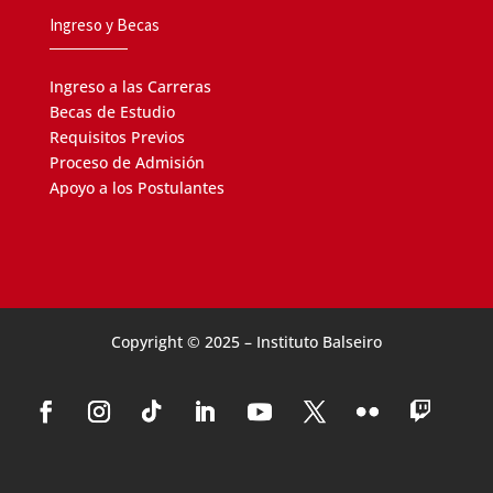
Ingreso y Becas
Ingreso a las Carreras
Becas de Estudio
Requisitos Previos
Proceso de Admisión
Apoyo a los Postulantes
Copyright © 2025 – Instituto Balseiro