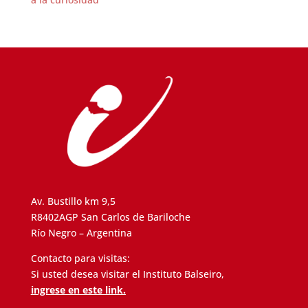
Av. Bustillo km 9,5
R8402AGP San Carlos de Bariloche
Río Negro – Argentina
Contacto para visitas:
Si usted desea visitar el Instituto Balseiro,
ingrese en este link.