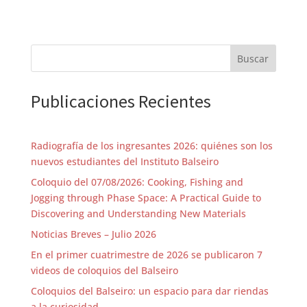
Buscar
Publicaciones Recientes
Radiografía de los ingresantes 2026: quiénes son los
nuevos estudiantes del Instituto Balseiro
Coloquio del 07/08/2026: Cooking, Fishing and
Jogging through Phase Space: A Practical Guide to
Discovering and Understanding New Materials
Noticias Breves – Julio 2026
En el primer cuatrimestre de 2026 se publicaron 7
videos de coloquios del Balseiro
Coloquios del Balseiro: un espacio para dar riendas
a la curiosidad