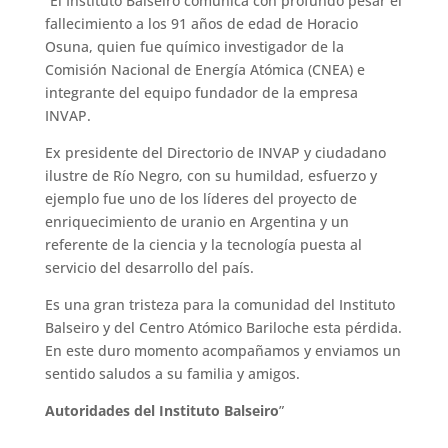
“El Instituto Balseiro comunica con profundo pesar el
fallecimiento a los 91 años de edad de Horacio
Osuna, quien fue químico investigador de la
Comisión Nacional de Energía Atómica (CNEA) e
integrante del equipo fundador de la empresa
INVAP.
Ex presidente del Directorio de INVAP y ciudadano
ilustre de Río Negro, con su humildad, esfuerzo y
ejemplo fue uno de los líderes del proyecto de
enriquecimiento de uranio en Argentina y un
referente de la ciencia y la tecnología puesta al
servicio del desarrollo del país.
Es una gran tristeza para la comunidad del Instituto
Balseiro y del Centro Atómico Bariloche esta pérdida.
En este duro momento acompañamos y enviamos un
sentido saludos a su familia y amigos.
Autoridades del Instituto Balseiro
”
—