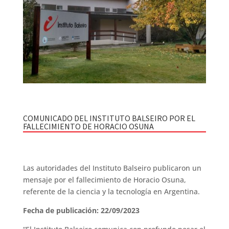
COMUNICADO DEL INSTITUTO BALSEIRO POR EL
FALLECIMIENTO DE HORACIO OSUNA
Las autoridades del Instituto Balseiro publicaron un
mensaje por el fallecimiento de Horacio Osuna,
referente de la ciencia y la tecnología en Argentina.
Fecha de publicación: 22/09/2023