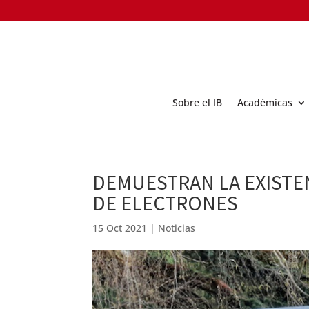
Sobre el IB
Académicas
DEMUESTRAN LA EXISTEN
DE ELECTRONES
15 Oct 2021
|
Noticias