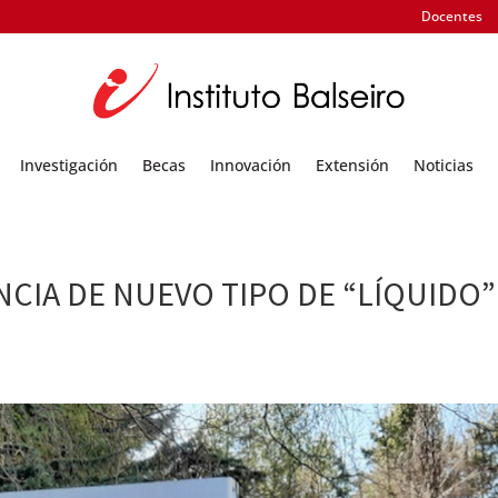
Docentes
Investigación
Becas
Innovación
Extensión
Noticias
CIA DE NUEVO TIPO DE “LÍQUIDO”