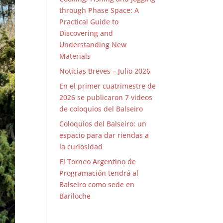
through Phase Space: A
Practical Guide to
Discovering and
Understanding New
Materials
Noticias Breves – Julio 2026
En el primer cuatrimestre de
2026 se publicaron 7 videos
de coloquios del Balseiro
Coloquios del Balseiro: un
espacio para dar riendas a
la curiosidad
El Torneo Argentino de
Programación tendrá al
Balseiro como sede en
Bariloche