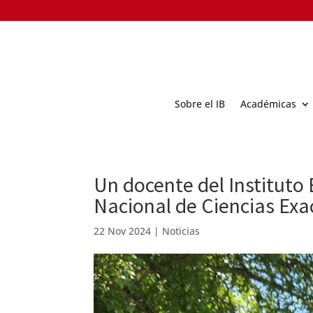
Sobre el IB
Académicas
Un docente del Instituto
Nacional de Ciencias Exac
22 Nov 2024
|
Noticias