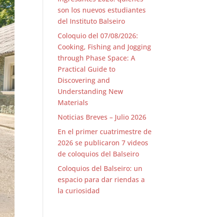
son los nuevos estudiantes
del Instituto Balseiro
Coloquio del 07/08/2026:
Cooking, Fishing and Jogging
through Phase Space: A
Practical Guide to
Discovering and
Understanding New
Materials
Noticias Breves – Julio 2026
En el primer cuatrimestre de
2026 se publicaron 7 videos
de coloquios del Balseiro
Coloquios del Balseiro: un
espacio para dar riendas a
la curiosidad