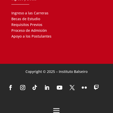
Ingreso a las Carreras
Becas de Estudio
Requisitos Previos
Proceso de Admisión
Apoyo a los Postulantes
Copyright © 2025 – Instituto Balseiro