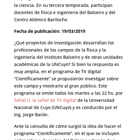
la ciencia. En su tercera temporada, participan
docentes de física e ingeniería del Balseiro y del
Centro Atómico Bariloche.
Fecha de publicación: 19/03/2019
¿Qué proyectos de investigación desarrollan los
profesionales de los campos de la física y la
ingeniería del Instituto Balseiro y de otras unidades
académicas de la UNCuyo? Si bien la respuesta es
muy amplia, en el programa de TV digital
“Científicamente” se propusieron investigar sobre
este campo y mostrarlo al gran público. Este
programa se emite todos los martes a las 22 hs. por
Señal U, la señal de TV digital
de la Universidad
Nacional de Cuyo (UNCuyo) y es conducido por el
Ing. Jorge Barón.
Ante la consulta de cómo surgió la idea de hacer el
programa “Científicamente”, en el que se incluyen