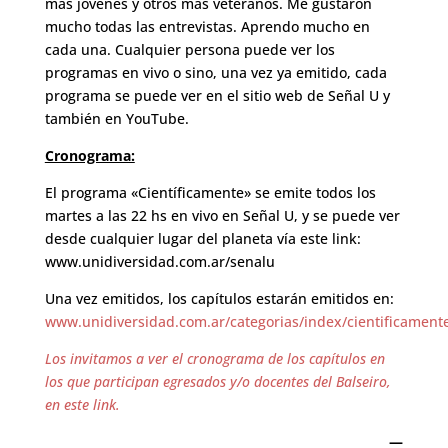
más jóvenes y otros más veteranos. Me gustaron
mucho todas las entrevistas. Aprendo mucho en
cada una. Cualquier persona puede ver los
programas en vivo o sino, una vez ya emitido, cada
programa se puede ver en el sitio web de Señal U y
también en YouTube.
Cronograma:
El programa «Científicamente» se emite todos los
martes a las 22 hs en vivo en Señal U, y se puede ver
desde cualquier lugar del planeta vía este link:
www.unidiversidad.com.ar/senalu
Una vez emitidos, los capítulos estarán emitidos en:
www.unidiversidad.com.ar/categorias/index/cientificament
Los invitamos a ver el cronograma de los capítulos en
los que participan egresados y/o docentes del Balseiro,
en este link.
—