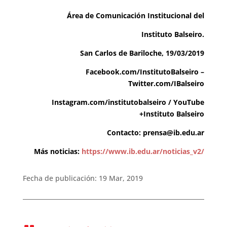
Área de Comunicación Institucional del
Instituto Balseiro.
San Carlos de Bariloche, 19/03/2019
Facebook.com/InstitutoBalseiro
–
Twitter.com/IBalseiro
Instagram.com/institutobalseiro
/
YouTube
+Instituto Balseiro
Contacto:
prensa@ib.edu.ar
Más noticias:
https://www.ib.edu.ar/noticias_v2/
Fecha de publicación: 19 Mar, 2019