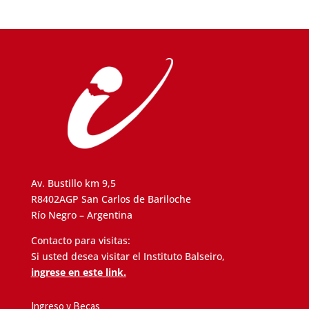
Av. Bustillo km 9,5
R8402AGP San Carlos de Bariloche
Río Negro – Argentina
Contacto para visitas:
Si usted desea visitar el Instituto Balseiro,
ingrese en este link.
Ingreso y Becas