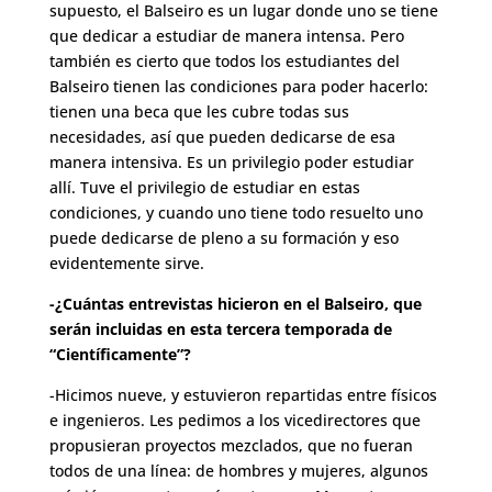
supuesto, el Balseiro es un lugar donde uno se tiene
que dedicar a estudiar de manera intensa. Pero
también es cierto que todos los estudiantes del
Balseiro tienen las condiciones para poder hacerlo:
tienen una beca que les cubre todas sus
necesidades, así que pueden dedicarse de esa
manera intensiva. Es un privilegio poder estudiar
allí. Tuve el privilegio de estudiar en estas
condiciones, y cuando uno tiene todo resuelto uno
puede dedicarse de pleno a su formación y eso
evidentemente sirve.
-¿Cuántas entrevistas hicieron en el Balseiro, que
serán incluidas en esta tercera temporada de
“Científicamente”?
-Hicimos nueve, y estuvieron repartidas entre físicos
e ingenieros. Les pedimos a los vicedirectores que
propusieran proyectos mezclados, que no fueran
todos de una línea: de hombres y mujeres, algunos