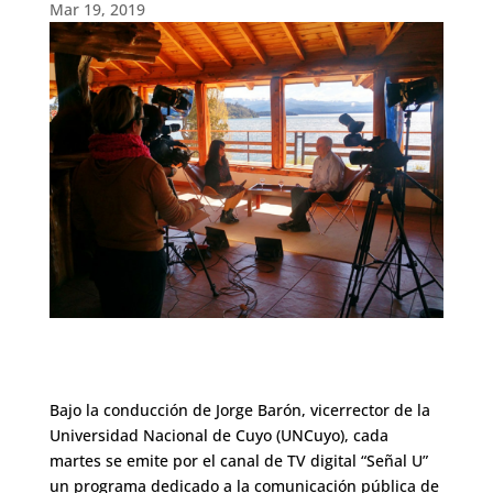
Mar 19, 2019
Bajo la conducción de Jorge Barón, vicerrector de la
Universidad Nacional de Cuyo (UNCuyo), cada
martes se emite por el canal de TV digital “Señal U”
un programa dedicado a la comunicación pública de