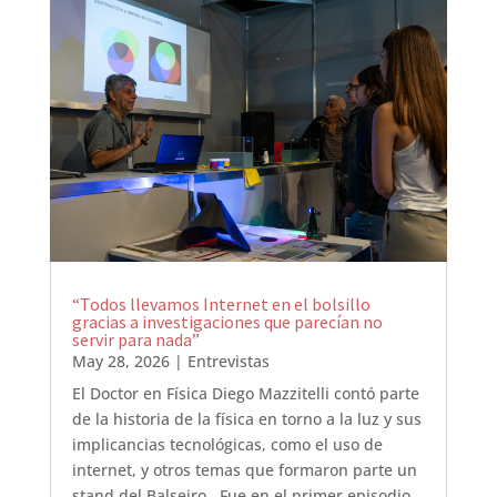
“Todos llevamos Internet en el bolsillo
gracias a investigaciones que parecían no
servir para nada”
May 28, 2026
|
Entrevistas
El Doctor en Física Diego Mazzitelli contó parte
de la historia de la física en torno a la luz y sus
implicancias tecnológicas, como el uso de
internet, y otros temas que formaron parte un
stand del Balseiro . Fue en el primer episodio