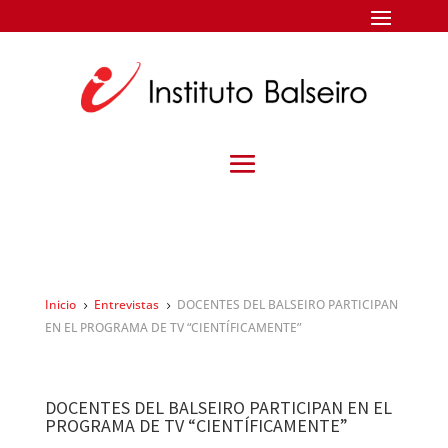
Inicio
Entrevistas
DOCENTES DEL BALSEIRO PARTICIPAN
5
5
EN EL PROGRAMA DE TV “CIENTÍFICAMENTE”
DOCENTES DEL BALSEIRO PARTICIPAN EN EL
PROGRAMA DE TV “CIENTÍFICAMENTE”