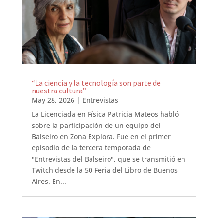
“La ciencia y la tecnología son parte de
nuestra cultura”
May 28, 2026
|
Entrevistas
La Licenciada en Física Patricia Mateos habló
sobre la participación de un equipo del
Balseiro en Zona Explora. Fue en el primer
episodio de la tercera temporada de
"Entrevistas del Balseiro", que se transmitió en
Twitch desde la 50 Feria del Libro de Buenos
Aires. En...