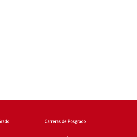
Grado
Carreras de Posgrado