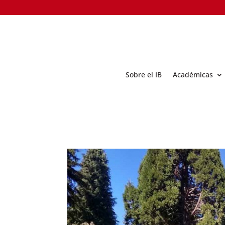
Sobre el IB
Académicas