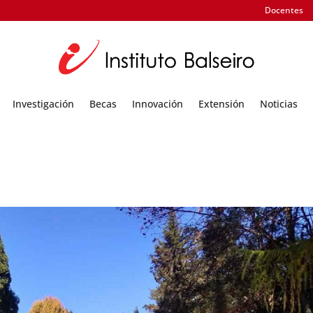
Docentes
Investigación
Becas
Innovación
Extensión
Noticias