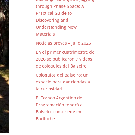
through Phase Space: A
Practical Guide to
Discovering and
Understanding New
Materials
Noticias Breves – Julio 2026
En el primer cuatrimestre de
2026 se publicaron 7 videos
de coloquios del Balseiro
Coloquios del Balseiro: un
espacio para dar riendas a
la curiosidad
El Torneo Argentino de
Programación tendrá al
Balseiro como sede en
Bariloche