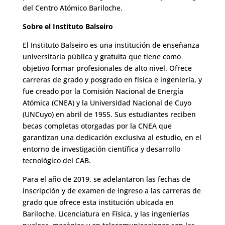
del Centro Atómico Bariloche.
Sobre el Instituto Balseiro
El Instituto Balseiro es una institución de enseñanza
universitaria pública y gratuita que tiene como
objetivo formar profesionales de alto nivel. Ofrece
carreras de grado y posgrado en física e ingeniería, y
fue creado por la Comisión Nacional de Energía
Atómica (CNEA) y la Universidad Nacional de Cuyo
(UNCuyo) en abril de 1955. Sus estudiantes reciben
becas completas otorgadas por la CNEA que
garantizan una dedicación exclusiva al estudio, en el
entorno de investigación científica y desarrollo
tecnológico del CAB.
Para el año de 2019, se adelantaron las fechas de
inscripción y de examen de ingreso a las carreras de
grado que ofrece esta institución ubicada en
Bariloche. Licenciatura en Física, y las ingenierías