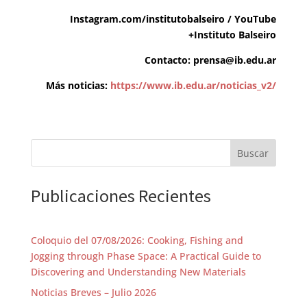
Instagram.com/institutobalseiro / YouTube
+Instituto Balseiro
Contacto:
prensa@ib.edu.ar
Más noticias:
https://www.ib.edu.ar/noticias_v2/
Buscar
Publicaciones Recientes
Coloquio del 07/08/2026: Cooking, Fishing and
Jogging through Phase Space: A Practical Guide to
Discovering and Understanding New Materials
Noticias Breves – Julio 2026