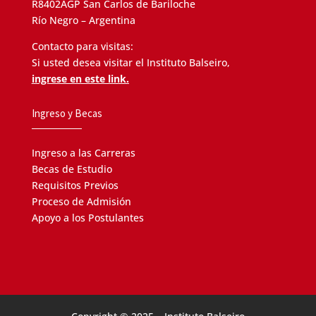
R8402AGP San Carlos de Bariloche
Río Negro – Argentina
Contacto para visitas:
Si usted desea visitar el Instituto Balseiro,
ingrese en este link.
Ingreso y Becas
Ingreso a las Carreras
Becas de Estudio
Requisitos Previos
Proceso de Admisión
Apoyo a los Postulantes