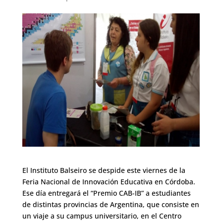
El Instituto Balseiro se despide este viernes de la
Feria Nacional de Innovación Educativa en Córdoba.
Ese día entregará el “Premio CAB-IB” a estudiantes
de distintas provincias de Argentina, que consiste en
un viaje a su campus universitario, en el Centro