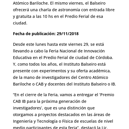
Atómico Bariloche. El mismo viernes, el Balseiro
ofrecerá una charla de astronomía con entrada libre
y gratuita a las 10 hs en el Predio Ferial de esa
ciudad.
Fecha de publicación: 29/11/2018
Desde este lunes hasta este viernes 29, se está
llevando a cabo la Feria Nacional de Innovación
Educativa en el Predio Ferial de ciudad de Córdoba.
Y, como todos los años, el Instituto Balseiro está
presente con experimentos y su oferta académica,
de la mano de investigadores del Centro Atómico
Bariloche o CAB y docentes del Instituto Balseiro o IB.
“En el cierre de la Feria, vamos a entregar el ‘Premio
CAB IB para la próxima generación de
investigadores’, que es una distinción que
otorgamos a proyectos destacados en las áreas de
Ingeniería y Tecnología o Física de escuelas de nivel
medio participantes de esta feria”, destacó la Lic.