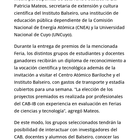
Patricia Mateos, secretaria de extensión y cultura
científica del Instituto Balseiro, una institución de
educación pública dependiente de la Comisión
Nacional de Energía Atómica (CNEA) y la Universidad
Nacional de Cuyo (UNCuyo).
Durante la entrega de premios de la mencionada
Feria, los distintos grupos de estudiantes y docentes
ganadores recibirán un diploma de reconocimiento a
la vocación científica y tecnológica además de la
invitación a visitar el Centro Atómico Bariloche y el
Instituto Balseiro, con gastos de transporte y estadía
cubiertos para una semana. “La elección de los
proyectos premiados es realizada por profesionales
del CAB-IB con experiencia en evaluación en Ferias
de ciencias y tecnología”, agregó Mateos.
De este modo, los grupos seleccionados tendrán la
posibilidad de interactuar con investigadores del
CAB, docentes y alumnos del Balseiro, conocer las