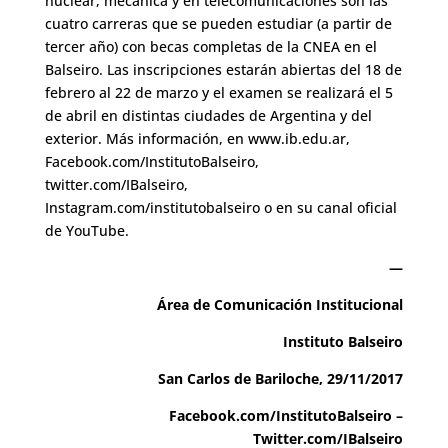
nuclear, mecánica y en telecomunicaciones son las
cuatro carreras que se pueden estudiar (a partir de
tercer año) con becas completas de la CNEA en el
Balseiro. Las inscripciones estarán abiertas del 18 de
febrero al 22 de marzo y el examen se realizará el 5
de abril en distintas ciudades de Argentina y del
exterior. Más información, en www.ib.edu.ar,
Facebook.com/InstitutoBalseiro,
twitter.com/IBalseiro,
Instagram.com/institutobalseiro o en su canal oficial
de YouTube.
—
Área de Comunicación Institucional
Instituto Balseiro
San Carlos de Bariloche, 29/11/2017
Facebook.com/InstitutoBalseiro –
Twitter.com/IBalseiro