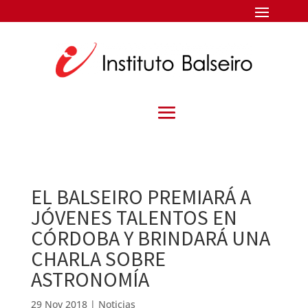
EL BALSEIRO PREMIARÁ A
JÓVENES TALENTOS EN
CÓRDOBA Y BRINDARÁ UNA
CHARLA SOBRE
ASTRONOMÍA
29 Nov 2018
|
Noticias