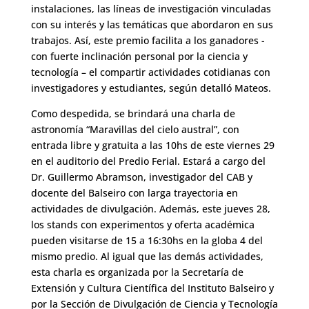
instalaciones, las líneas de investigación vinculadas
con su interés y las temáticas que abordaron en sus
trabajos. Así, este premio facilita a los ganadores -
con fuerte inclinación personal por la ciencia y
tecnología – el compartir actividades cotidianas con
investigadores y estudiantes, según detalló Mateos.
Como despedida, se brindará una charla de
astronomía “Maravillas del cielo austral”, con
entrada libre y gratuita a las 10hs de este viernes 29
en el auditorio del Predio Ferial. Estará a cargo del
Dr. Guillermo Abramson, investigador del CAB y
docente del Balseiro con larga trayectoria en
actividades de divulgación. Además, este jueves 28,
los stands con experimentos y oferta académica
pueden visitarse de 15 a 16:30hs en la globa 4 del
mismo predio. Al igual que las demás actividades,
esta charla es organizada por la Secretaría de
Extensión y Cultura Científica del Instituto Balseiro y
por la Sección de Divulgación de Ciencia y Tecnología