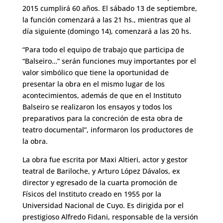
2015 cumplirá 60 años. El sábado 13 de septiembre,
la función comenzará a las 21 hs., mientras que al
día siguiente (domingo 14), comenzará a las 20 hs.
“Para todo el equipo de trabajo que participa de
“Balseiro…” serán funciones muy importantes por el
valor simbólico que tiene la oportunidad de
presentar la obra en el mismo lugar de los
acontecimientos, además de que en el Instituto
Balseiro se realizaron los ensayos y todos los
preparativos para la concreción de esta obra de
teatro documental”, informaron los productores de
la obra.
La obra fue escrita por Maxi Altieri, actor y gestor
teatral de Bariloche, y Arturo López Dávalos, ex
director y egresado de la cuarta promoción de
Físicos del Instituto creado en 1955 por la
Universidad Nacional de Cuyo. Es dirigida por el
prestigioso Alfredo Fidani, responsable de la versión