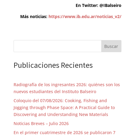
En Twitter:
@IBalseiro
Más noticias:
https://www.ib.edu.ar/noticias_v2/
Buscar
Publicaciones Recientes
Radiografía de los ingresantes 2026: quiénes son los
nuevos estudiantes del Instituto Balseiro
Coloquio del 07/08/2026: Cooking, Fishing and
Jogging through Phase Space: A Practical Guide to
Discovering and Understanding New Materials
Noticias Breves – Julio 2026
En el primer cuatrimestre de 2026 se publicaron 7