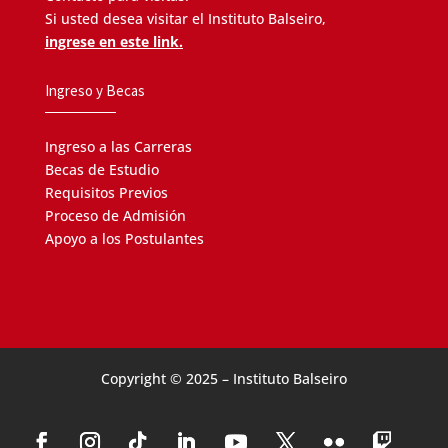
Si usted desea visitar el Instituto Balseiro,
ingrese en este link.
Ingreso y Becas
Ingreso a las Carreras
Becas de Estudio
Requisitos Previos
Proceso de Admisión
Apoyo a los Postulantes
Copyright © 2025 – Instituto Balseiro