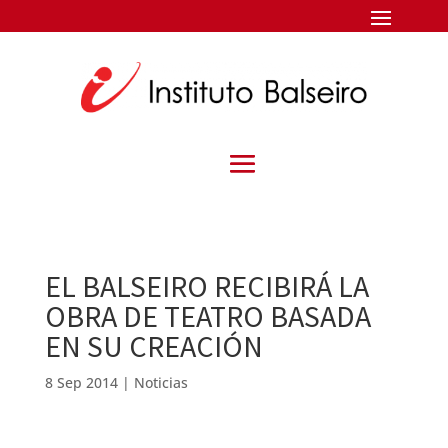
EL BALSEIRO RECIBIRÁ LA
OBRA DE TEATRO BASADA
EN SU CREACIÓN
8 Sep 2014
|
Noticias