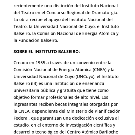
recientemente una distinción del Instituto Nacional
del Teatro en el Concurso Regional de Dramaturgia.
La obra recibe el apoyo del Instituto Nacional del
Teatro, la Universidad Nacional de Cuyo, el Instituto
Balseiro, la Comisión Nacional de Energía Atómica y
la Fundación Balseiro.
SOBRE EL INSTITUTO BALSEIRO:
Creado en 1955 a través de un convenio entre la
Comisión Nacional de Energía Atómica (CNEA) y la
Universidad Nacional de Cuyo (UNCuyo), el Instituto
Balseiro (IB) es una institución de enseñanza
universitaria pública y gratuita que tiene como
objetivo formar profesionales de alto nivel. Los
ingresantes reciben becas integrales otorgadas por
la CNEA, dependiente del Ministerio de Planificación
Federal, que garantizan una dedicación exclusiva al
estudio, en el entorno de investigación científica y
desarrollo tecnológico del Centro Atómico Bariloche