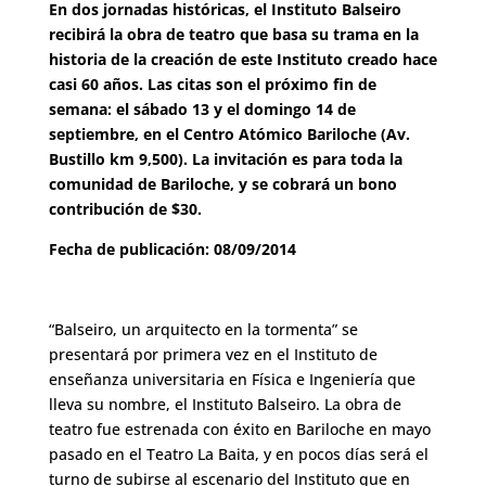
En dos jornadas históricas, el Instituto Balseiro
recibirá la obra de teatro que basa su trama en la
historia de la creación de este Instituto creado hace
casi 60 años. Las citas son el próximo fin de
semana: el sábado 13 y el domingo 14 de
septiembre, en el Centro Atómico Bariloche (Av.
Bustillo km 9,500). La invitación es para toda la
comunidad de Bariloche, y se cobrará un bono
contribución de $30.
Fecha de publicación: 08/09/2014
“Balseiro, un arquitecto en la tormenta” se
presentará por primera vez en el Instituto de
enseñanza universitaria en Física e Ingeniería que
lleva su nombre, el Instituto Balseiro. La obra de
teatro fue estrenada con éxito en Bariloche en mayo
pasado en el Teatro La Baita, y en pocos días será el
turno de subirse al escenario del Instituto que en