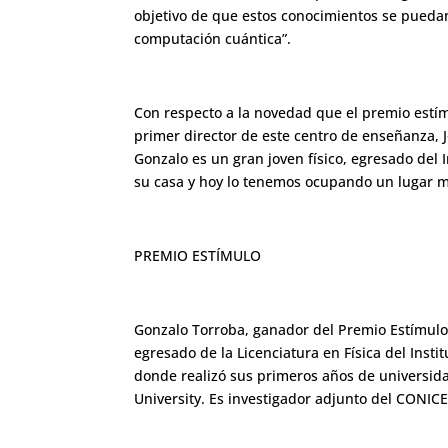
objetivo de que estos conocimientos se pueda
computación cuántica”.
Con respecto a la novedad que el premio estímu
primer director de este centro de enseñanza, Jo
Gonzalo es un gran joven físico, egresado del 
su casa y hoy lo tenemos ocupando un lugar mu
PREMIO ESTÍMULO
Gonzalo Torroba, ganador del Premio Estímulo 
egresado de la Licenciatura en Física del Inst
donde realizó sus primeros años de universida
University. Es investigador adjunto del CONICE