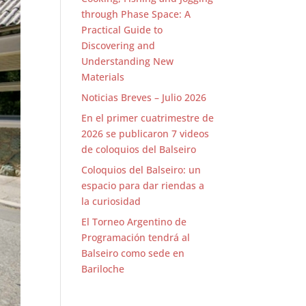
through Phase Space: A
Practical Guide to
Discovering and
Understanding New
Materials
Noticias Breves – Julio 2026
En el primer cuatrimestre de
2026 se publicaron 7 videos
de coloquios del Balseiro
Coloquios del Balseiro: un
espacio para dar riendas a
la curiosidad
El Torneo Argentino de
Programación tendrá al
Balseiro como sede en
Bariloche