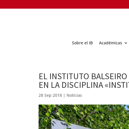
Sobre el IB
Académicas
EL INSTITUTO BALSEIRO
EN LA DISCIPLINA «INS
28 Sep 2018
|
Noticias