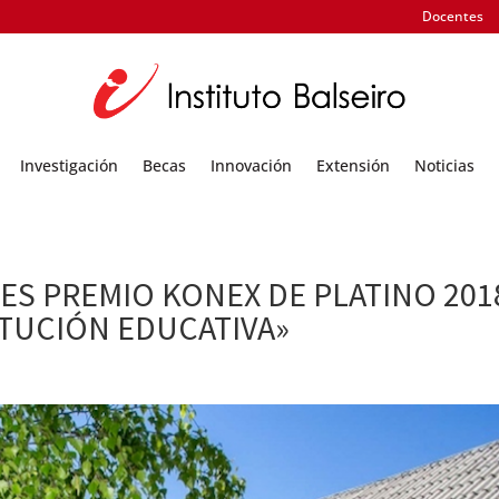
Docentes
Investigación
Becas
Innovación
Extensión
Noticias
 ES PREMIO KONEX DE PLATINO 201
TITUCIÓN EDUCATIVA»