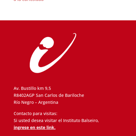
Av. Bustillo km 9,5
R8402AGP San Carlos de Bariloche
Río Negro – Argentina
Contacto para visitas:
Si usted desea visitar el Instituto Balseiro,
ingrese en este link.