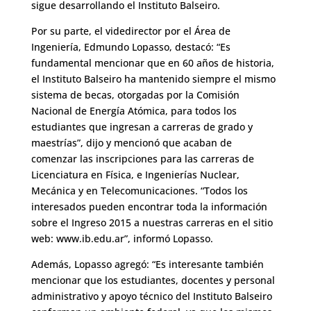
sigue desarrollando el Instituto Balseiro.
Por su parte, el videdirector por el Área de
Ingeniería, Edmundo Lopasso, destacó: “Es
fundamental mencionar que en 60 años de historia,
el Instituto Balseiro ha mantenido siempre el mismo
sistema de becas, otorgadas por la Comisión
Nacional de Energía Atómica, para todos los
estudiantes que ingresan a carreras de grado y
maestrías”, dijo y mencionó que acaban de
comenzar las inscripciones para las carreras de
Licenciatura en Física, e Ingenierías Nuclear,
Mecánica y en Telecomunicaciones. “Todos los
interesados pueden encontrar toda la información
sobre el Ingreso 2015 a nuestras carreras en el sitio
web: www.ib.edu.ar”, informó Lopasso.
Además, Lopasso agregó: “Es interesante también
mencionar que los estudiantes, docentes y personal
administrativo y apoyo técnico del Instituto Balseiro