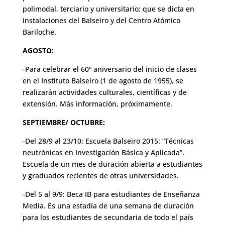
polimodal, terciario y universitario; que se dicta en
instalaciones del Balseiro y del Centro Atómico
Bariloche.
AGOSTO:
-Para celebrar el 60º aniversario del inicio de clases
en el Instituto Balseiro (1 de agosto de 1955), se
realizarán actividades culturales, científicas y de
extensión. Más información, próximamente.
SEPTIEMBRE/ OCTUBRE:
-Del 28/9 al 23/10: Escuela Balseiro 2015: “Técnicas
neutrónicas en Investigación Básica y Aplicada”.
Escuela de un mes de duración abierta a estudiantes
y graduados recientes de otras universidades.
-Del 5 al 9/9: Beca IB para estudiantes de Enseñanza
Media. Es una estadía de una semana de duración
para los estudiantes de secundaria de todo el país