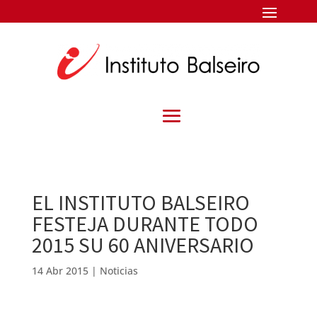
EL INSTITUTO BALSEIRO
FESTEJA DURANTE TODO
2015 SU 60 ANIVERSARIO
14 Abr 2015
|
Noticias