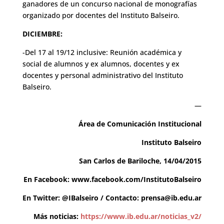
ganadores de un concurso nacional de monografías
organizado por docentes del Instituto Balseiro.
DICIEMBRE:
-Del 17 al 19/12 inclusive: Reunión académica y
social de alumnos y ex alumnos, docentes y ex
docentes y personal administrativo del Instituto
Balseiro.
—
Área de Comunicación Institucional
Instituto Balseiro
San Carlos de Bariloche, 14/04/2015
En Facebook:
www.facebook.com/InstitutoBalseiro
En Twitter: @IBalseiro / Contacto:
prensa@ib.edu.ar
Más noticias:
https://www.ib.edu.ar/noticias_v2/