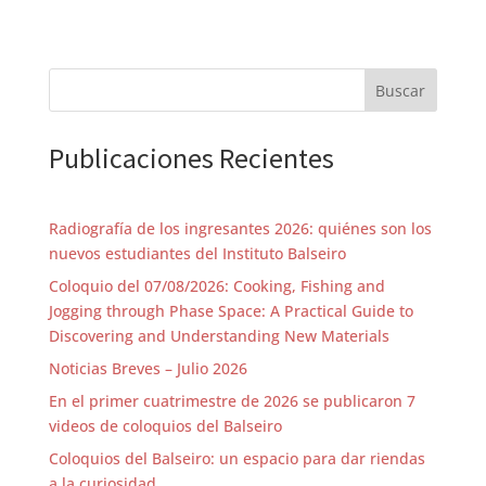
Buscar
Publicaciones Recientes
Radiografía de los ingresantes 2026: quiénes son los
nuevos estudiantes del Instituto Balseiro
Coloquio del 07/08/2026: Cooking, Fishing and
Jogging through Phase Space: A Practical Guide to
Discovering and Understanding New Materials
Noticias Breves – Julio 2026
En el primer cuatrimestre de 2026 se publicaron 7
videos de coloquios del Balseiro
Coloquios del Balseiro: un espacio para dar riendas
a la curiosidad