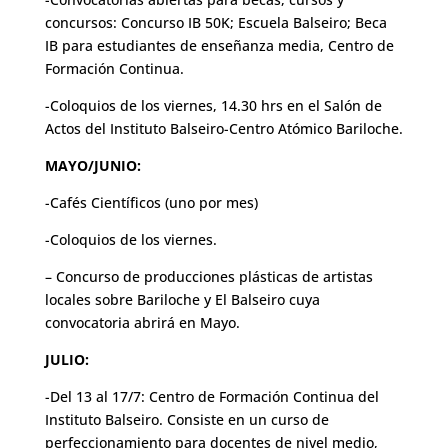
concursos: Concurso IB 50K; Escuela Balseiro; Beca
IB para estudiantes de enseñanza media, Centro de
Formación Continua.
-Coloquios de los viernes, 14.30 hrs en el Salón de
Actos del Instituto Balseiro-Centro Atómico Bariloche.
MAYO/JUNIO:
-Cafés Científicos (uno por mes)
-Coloquios de los viernes.
– Concurso de producciones plásticas de artistas
locales sobre Bariloche y El Balseiro cuya
convocatoria abrirá en Mayo.
JULIO:
-Del 13 al 17/7: Centro de Formación Continua del
Instituto Balseiro. Consiste en un curso de
perfeccionamiento para docentes de nivel medio,