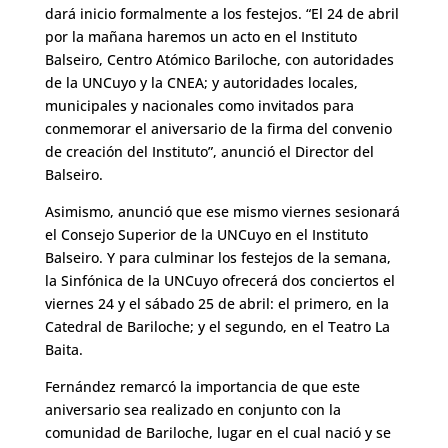
dará inicio formalmente a los festejos. “El 24 de abril
por la mañana haremos un acto en el Instituto
Balseiro, Centro Atómico Bariloche, con autoridades
de la UNCuyo y la CNEA; y autoridades locales,
municipales y nacionales como invitados para
conmemorar el aniversario de la firma del convenio
de creación del Instituto”, anunció el Director del
Balseiro.
Asimismo, anunció que ese mismo viernes sesionará
el Consejo Superior de la UNCuyo en el Instituto
Balseiro. Y para culminar los festejos de la semana,
la Sinfónica de la UNCuyo ofrecerá dos conciertos el
viernes 24 y el sábado 25 de abril: el primero, en la
Catedral de Bariloche; y el segundo, en el Teatro La
Baita.
Fernández remarcó la importancia de que este
aniversario sea realizado en conjunto con la
comunidad de Bariloche, lugar en el cual nació y se