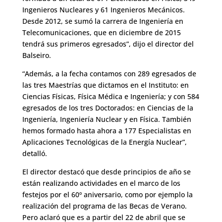
Ingenieros Nucleares y 61 Ingenieros Mecánicos.
Desde 2012, se sumó la carrera de Ingeniería en
Telecomunicaciones, que en diciembre de 2015
tendrá sus primeros egresados”, dijo el director del
Balseiro.
“Además, a la fecha contamos con 289 egresados de
las tres Maestrías que dictamos en el Instituto: en
Ciencias Físicas, Física Médica e Ingeniería; y con 584
egresados de los tres Doctorados: en Ciencias de la
Ingeniería, Ingeniería Nuclear y en Física. También
hemos formado hasta ahora a 177 Especialistas en
Aplicaciones Tecnológicas de la Energía Nuclear”,
detalló.
El director destacó que desde principios de año se
están realizando actividades en el marco de los
festejos por el 60º aniversario, como por ejemplo la
realización del programa de las Becas de Verano.
Pero aclaró que es a partir del 22 de abril que se