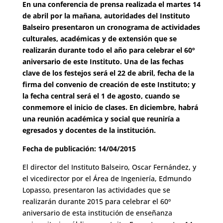
En una conferencia de prensa realizada el martes 14
de abril por la mañana, autoridades del Instituto
Balseiro presentaron un cronograma de actividades
culturales, académicas y de extensión que se
realizarán durante todo el año para celebrar el 60º
aniversario de este Instituto. Una de las fechas
clave de los festejos será el 22 de abril, fecha de la
firma del convenio de creación de este Instituto; y
la fecha central será el 1 de agosto, cuando se
conmemore el inicio de clases. En diciembre, habrá
una reunión académica y social que reuniría a
egresados y docentes de la institución.
Fecha de publicación: 14/04/2015
El director del Instituto Balseiro, Oscar Fernández, y
el vicedirector por el Área de Ingeniería, Edmundo
Lopasso, presentaron las actividades que se
realizarán durante 2015 para celebrar el 60º
aniversario de esta institución de enseñanza