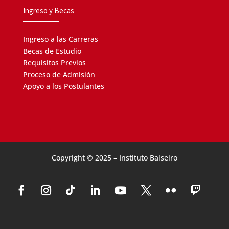
Ingreso y Becas
Ingreso a las Carreras
Becas de Estudio
Requisitos Previos
Proceso de Admisión
Apoyo a los Postulantes
Copyright © 2025 – Instituto Balseiro