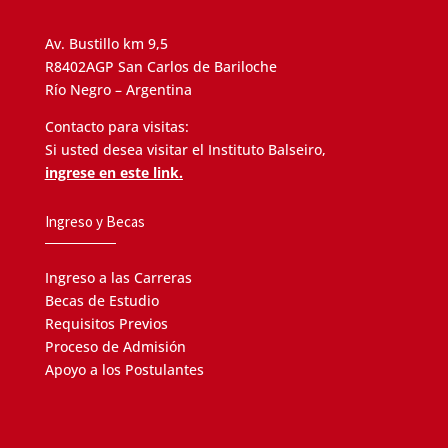
Av. Bustillo km 9,5
R8402AGP San Carlos de Bariloche
Río Negro – Argentina
Contacto para visitas:
Si usted desea visitar el Instituto Balseiro,
ingrese en este link.
Ingreso y Becas
Ingreso a las Carreras
Becas de Estudio
Requisitos Previos
Proceso de Admisión
Apoyo a los Postulantes