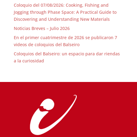
Coloquio del 07/08/2026: Cooking, Fishing and
Jogging through Phase Space: A Practical Guide to
Discovering and Understanding New Materials
Noticias Breves – Julio 2026
En el primer cuatrimestre de 2026 se publicaron 7
videos de coloquios del Balseiro
Coloquios del Balseiro: un espacio para dar riendas
a la curiosidad