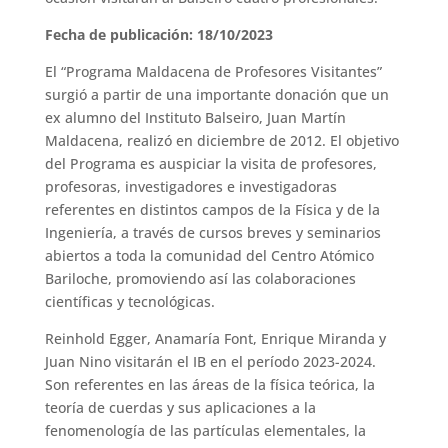
Fecha de publicación: 18/10/2023
El “Programa Maldacena de Profesores Visitantes”
surgió a partir de una importante donación que un
ex alumno del Instituto Balseiro, Juan Martín
Maldacena, realizó en diciembre de 2012. El objetivo
del Programa es auspiciar la visita de profesores,
profesoras, investigadores e investigadoras
referentes en distintos campos de la Física y de la
Ingeniería, a través de cursos breves y seminarios
abiertos a toda la comunidad del Centro Atómico
Bariloche, promoviendo así las colaboraciones
científicas y tecnológicas.
Reinhold Egger, Anamaría Font, Enrique Miranda y
Juan Nino visitarán el IB en el período 2023-2024.
Son referentes en las áreas de la física teórica, la
teoría de cuerdas y sus aplicaciones a la
fenomenología de las partículas elementales, la