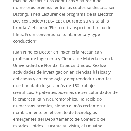
más de 200 artículos científicos y ha recibido
numerosos premios, entre los cuales se destaca ser
Distinguished Lecturer del programa de la Electron
Devices Society (EDS-IEEE). Durante su visita al IB
brindará el curso “Electron transport in thin oxide
films: From conventional to filamentary-type
conduction”.
Juan Nino es Doctor en Ingeniería Mecánica y
profesor de Ingeniería y Ciencia de Materiales en la
Universidad de Florida, Estados Unidos. Realiza
actividades de investigación en ciencias básicas y
aplicadas y en tecnología y emprendedurismo, las
que han dado lugar a más de 150 trabajos
científicos, 9 patentes, además de ser cofundador de
la empresa Rain Neuromorphics. Ha recibido
numerosos premios, siendo el más reciente su
nombramiento en el comité de tecnologías
emergentes del Departamento de Comercio de
Estados Unidos. Durante su visita, el Dr. Nino