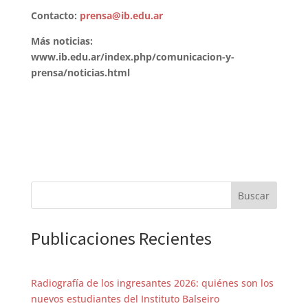
Contacto:
prensa@ib.edu.ar
Más noticias:
www.ib.edu.ar/index.php/comunicacion-y-
prensa/noticias.html
Buscar
Publicaciones Recientes
Radiografía de los ingresantes 2026: quiénes son los
nuevos estudiantes del Instituto Balseiro