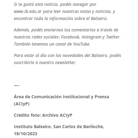
Si te gustó esta noticia, podés navegar por
www.ib.edu.ar para leer nuestras notas y noticias, y
encontrar toda la información sobre el Balseiro.
Además, podés enviarnos tus comentarios a través de
nuestras redes sociales: Facebook, Instagram y Twitter.
También tenemos un canal de YouTube.
Para estar al día con las novedades del Balseiro, podés
suscribirte a nuestro newsletter.
—-
Área de Comunicación Institucional y Prensa
(ACIyP)
Crédito foto: Archivo ACIyP
Instituto Balseiro, San Carlos de Bariloche,
18/10/2023