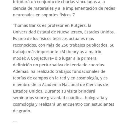
brindará un conjunto de charlas vinculadas a la
ciencia de materiales y a la implementación de redes
neuronales en soportes físicos.7
Thomas Banks es profesor en Rutgers, la
Universidad Estatal de Nueva Jersey, Estados Unidos.
Es uno de los físicos teóricos actuales más
reconocidos, con más de 250 trabajos publicados. Su
trabajo más importante «M theory as a matrix
model: A Conjecture» dio lugar a la primera
definición no perturbativa de teoría de cuerdas.
Además, ha realizado trabajos fundacionales de
teorías de campos en la red y en cosmología, y es
miembro de la Academia Nacional de Ciencias de
Estados Unidos. Durante su visita brindará
seminarios sobre gravedad cuántica, holografía y
cosmología y realizará un encuentro con estudiantes
de grado.
—