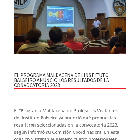
EL PROGRAMA MALDACENA DEL INSTITUTO
BALSEIRO ANUNCIÓ LOS RESULTADOS DE LA
CONVOCATORIA 2023
El “Programa Maldacena de Profesores Visitantes”
del Instituto Balseiro ya anunció qué propuestas
resultaron seleccionadas en la convocatoria 2023,
según informó su Comisión Coordinadora. En esta
ocasión visitarán al Balseiro cuatro profesionales.