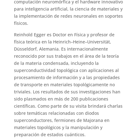
computación neuromórfica y el hardware innovativo
para inteligencia artificial, la ciencia de materiales y
la implementación de redes neuronales en soportes
físicos.
Reinhold Egger es Doctor en Física y profesor de
física teórica en la Heinrich–Heine–Universität,
Düsseldorf, Alemania. Es internacionalmente
reconocido por sus trabajos en el área de la teoría
de la materia condensada, incluyendo la
superconductividad topológica con aplicaciones al
procesamiento de información y a las propiedades
de transporte en materiales topológicamente no
triviales. Los resultados de sus investigaciones han
sido plasmados en más de 200 publicaciones
científicas. Como parte de su visita brindará charlas
sobre temáticas relacionadas con diodos
superconductores, fermiones de Majorana en
materiales topológicos y la manipulación y
preparación de estados cuánticos.