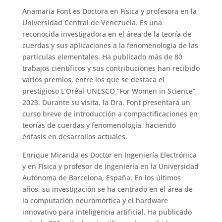
Anamaría Font es Doctora en Física y profesora en la
Universidad Central de Venezuela. Es una
reconocida investigadora en el área de la teoría de
cuerdas y sus aplicaciones a la fenomenología de las
partículas elementales. Ha publicado más de 80
trabajos científicos y sus contribuciones han recibido
varios premios, entre los que se destaca el
prestigioso L’Oréal-UNESCO “For Women in Science”
2023. Durante su visita, la Dra. Font presentará un
curso breve de introducción a compactificaciones en
teorías de cuerdas y fenomenología, haciendo
énfasis en desarrollos actuales.
Enrique Miranda es Doctor en Ingeniería Electrónica
y en Física y profesor de Ingeniería en la Universidad
Autónoma de Barcelona, España. En los últimos
años, su investigación se ha centrado en el área de
la computación neuromórfica y el hardware
innovativo para inteligencia artificial. Ha publicado