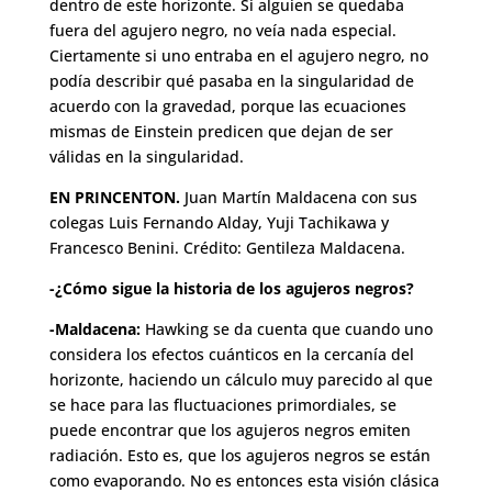
dentro de este horizonte. Si alguien se quedaba
fuera del agujero negro, no veía nada especial.
Ciertamente si uno entraba en el agujero negro, no
podía describir qué pasaba en la singularidad de
acuerdo con la gravedad, porque las ecuaciones
mismas de Einstein predicen que dejan de ser
válidas en la singularidad.
EN PRINCENTON.
Juan Martín Maldacena con sus
colegas Luis Fernando Alday, Yuji Tachikawa y
Francesco Benini. Crédito: Gentileza Maldacena.
-¿Cómo sigue la historia de los agujeros negros?
-Maldacena:
Hawking se da cuenta que cuando uno
considera los efectos cuánticos en la cercanía del
horizonte, haciendo un cálculo muy parecido al que
se hace para las fluctuaciones primordiales, se
puede encontrar que los agujeros negros emiten
radiación. Esto es, que los agujeros negros se están
como evaporando. No es entonces esta visión clásica