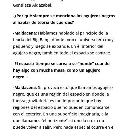
Gentileza Aldazabal.
-¿Por qué siempre se menciona los agujeros negros
al hablar de teoría de cuerdas?
-Maldacena:
Habíamos hablado al principio de la
teoría del Big Bang, donde todo el universo era muy
pequeño y luego se expande. En el interior del
agujero negro, también todo el espacio se contrae.
-El espacio-tiempo se curva o se “hunde” cuando
hay algo con mucha masa, como un agujero
negro…
-Maldacena:
Sí, provoca esto que llamamos agujero
negro, que es una región del espacio en donde la
fuerza gravitatoria es tan importante que hay
regiones del espacio que no pueden comunicarse
con el exterior. En una superficie imaginaria, a la
que llamamos “el horizonte”, si uno la cruza no
puede volver a salir. Pero nada especial ocurre en el