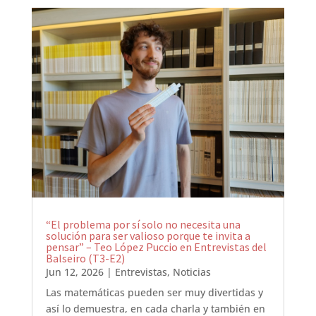
“El problema por sí solo no necesita una
solución para ser valioso porque te invita a
pensar” – Teo López Puccio en Entrevistas del
Balseiro (T3-E2)
Jun 12, 2026
|
Entrevistas
,
Noticias
Las matemáticas pueden ser muy divertidas y
así lo demuestra, en cada charla y también en