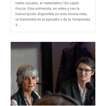
redes sociales, el matemático Teo López
Puccio. Esta entrevista, en video y con la
transcripción disponible en esta misma nota,
se transmitió en el episodio 2 de la Temporada
3...