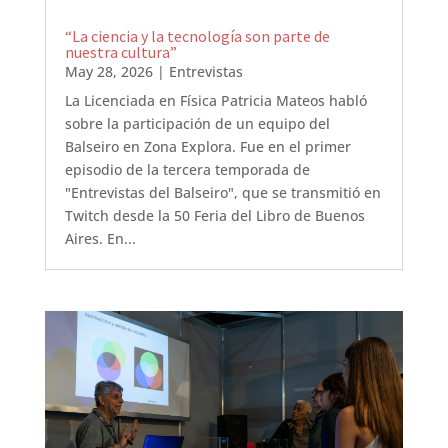
“La ciencia y la tecnología son parte de
nuestra cultura”
May 28, 2026
|
Entrevistas
La Licenciada en Física Patricia Mateos habló
sobre la participación de un equipo del
Balseiro en Zona Explora. Fue en el primer
episodio de la tercera temporada de
"Entrevistas del Balseiro", que se transmitió en
Twitch desde la 50 Feria del Libro de Buenos
Aires. En...