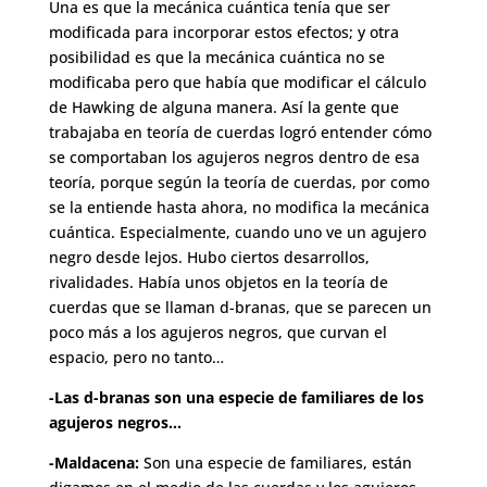
Una es que la mecánica cuántica tenía que ser
modificada para incorporar estos efectos; y otra
posibilidad es que la mecánica cuántica no se
modificaba pero que había que modificar el cálculo
de Hawking de alguna manera. Así la gente que
trabajaba en teoría de cuerdas logró entender cómo
se comportaban los agujeros negros dentro de esa
teoría, porque según la teoría de cuerdas, por como
se la entiende hasta ahora, no modifica la mecánica
cuántica. Especialmente, cuando uno ve un agujero
negro desde lejos. Hubo ciertos desarrollos,
rivalidades. Había unos objetos en la teoría de
cuerdas que se llaman d-branas, que se parecen un
poco más a los agujeros negros, que curvan el
espacio, pero no tanto…
-Las d-branas son una especie de familiares de los
agujeros negros…
-Maldacena:
Son una especie de familiares, están