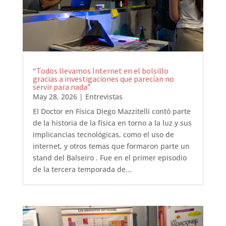
“Todos llevamos Internet en el bolsillo
gracias a investigaciones que parecían no
servir para nada”
May 28, 2026
|
Entrevistas
El Doctor en Física Diego Mazzitelli contó parte
de la historia de la física en torno a la luz y sus
implicancias tecnológicas, como el uso de
internet, y otros temas que formaron parte un
stand del Balseiro . Fue en el primer episodio
de la tercera temporada de...