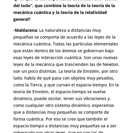
del todo”, que combine la teoría de la teoría de la
mecánica cuántica y la teoría de la relatividad
general?
-Maldacena:
La naturaleza a distancias muy
pequeñas se comporta de acuerdo a las leyes de la
mecánica cuántica. Todas las partículas elementales
que están dentro de los átomos se gobiernan bajo
esas leyes de interacción cuántica. Son unas nuevas
leyes de la mecánica que trascienden las de Newton,
son un poco distintas. La teoría de Einstein, por otro
lado, habla de qué pasa con objetos muy pesados,
como la Tierra, y que curvan el espacio-tiempo. En la
teoría de Einstein, el espacio-tiempo se vuelve
dinámico, puede oscilar, tener sus vibraciones y,
como cualquier otro sistema dinámico, esperamos
que a distancias muy pequeñas se comporte de
forma cuántica. Por eso se cree que también el
espacio-tiempo a distancias muy pequeñas va a ser
gobernado por otras leyes, que no son las de