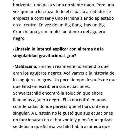
horizonte, uno pasa y uno no siente nada. Pero una
vez que uno lo cruza, todo el espacio alrededor se
empieza a contraer y uno termina siendo aplastado
en el centro. En vez de un Big Bang, hay un Big
Crunch, una gran implosión dentro del agujero
negro.
-Einstein lo intentó explicar con el tema de la
singularidad gravitacional, ¿no?
-Maldacena:
Einstein realmente no entendió qué
eran los agujeros negros. Acá vamos a la historia de
los agujeros negros. Un poco tiempo después de que
que Einstein escribiera sus ecuaciones,
Schwarzschild encontró la solución que ahora
llamamos agujero negro. Él la encontró en unas
coordenadas donde parecía que el horizonte era
singular. A Einstein no le gustó que sus ecuaciones
no funcionaran en el horizonte y pensó que quizás
se debía a que Schwarzschild había asumido que