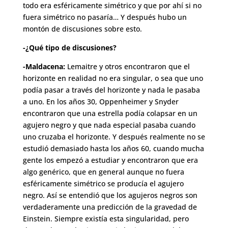
todo era esféricamente simétrico y que por ahí si no
fuera simétrico no pasaría… Y después hubo un
montón de discusiones sobre esto.
-¿Qué tipo de discusiones?
-Maldacena:
Lemaitre y otros encontraron que el
horizonte en realidad no era singular, o sea que uno
podía pasar a través del horizonte y nada le pasaba
a uno. En los años 30, Oppenheimer y Snyder
encontraron que una estrella podía colapsar en un
agujero negro y que nada especial pasaba cuando
uno cruzaba el horizonte. Y después realmente no se
estudió demasiado hasta los años 60, cuando mucha
gente los empezó a estudiar y encontraron que era
algo genérico, que en general aunque no fuera
esféricamente simétrico se producía el agujero
negro. Así se entendió que los agujeros negros son
verdaderamente una predicción de la gravedad de
Einstein. Siempre existía esta singularidad, pero