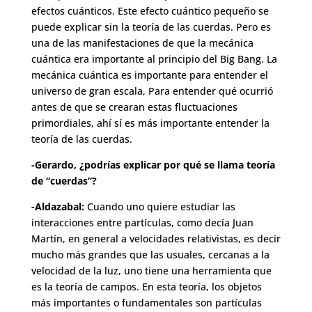
efectos cuánticos. Este efecto cuántico pequeño se
puede explicar sin la teoría de las cuerdas. Pero es
una de las manifestaciones de que la mecánica
cuántica era importante al principio del Big Bang. La
mecánica cuántica es importante para entender el
universo de gran escala, Para entender qué ocurrió
antes de que se crearan estas fluctuaciones
primordiales, ahí sí es más importante entender la
teoría de las cuerdas.
-Gerardo, ¿podrías explicar por qué se llama teoría
de “cuerdas”?
-Aldazabal:
Cuando uno quiere estudiar las
interacciones entre partículas, como decía Juan
Martín, en general a velocidades relativistas, es decir
mucho más grandes que las usuales, cercanas a la
velocidad de la luz, uno tiene una herramienta que
es la teoría de campos. En esta teoría, los objetos
más importantes o fundamentales son partículas