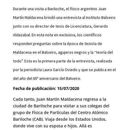
Durante una visita a Bariloche, el físico argentino Juan
Martín Maldacena brindó una entrevista al Instituto Balseiro
junto con su director de tesis de Licenciatura, Gerardo
Aldazabal. En esta nota en exclusiva, los científicos
responden preguntas sobre la época de tesista de
Maldacena en el Balseiro, agujeros negros y la “teoría del
todo”. Esta es la primera parte de la entrevista, realizada
por la periodista Laura García Oviedo y que se publica en el
del año del 65º aniversario del Balseiro.
Fecha de publicación: 15/07/2020
Cada tanto, Juan Martín Maldacena regresa a la
ciudad de Bariloche para visitar a sus colegas del
grupo de Física de Partículas del Centro Atómico
Bariloche (CAB). Viaja desde los Estados Unidos,
donde vive con su esposa e hijos. Allá es