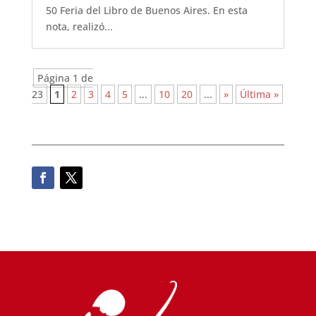
50 Feria del Libro de Buenos Aires. En esta
nota, realizó...
Página 1 de
23
1
2
3
4
5
...
10
20
...
»
Última »