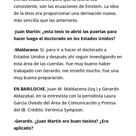
consistente, son las ecuaciones de Einstein. La idea
de la tesis era proporcionar una derivación nueva,
más sencilla que las anteriores.
-Juan Martín: ¿esta tesis te abrió las puertas para
hacer luego el doctorado en los Estados Unidos?
-Maldacena:
Sí, para ir a hacer el doctorado a
Estados Unidos y después ahí seguir investigando en
esta área de las cuerdas. Fue muy bueno haber
trabajado con Gerardo, me enseñó mucho. Fue una
muy buena preparación.
EN BARILOCHE.
Juan M. Maldacena (izq.) y Gerardo
Aldazabal, en la entrevista con la periodista Laura
García Oviedo del Área de Comunicación y Prensa
del IB. Crédito: Verónica Sympson.
-Gerardo, ¿Juan Martín era buen tesista? ¿Era
aplicado?