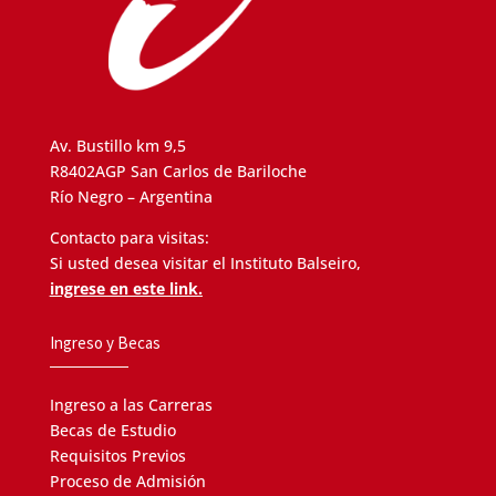
Av. Bustillo km 9,5
R8402AGP San Carlos de Bariloche
Río Negro – Argentina
Contacto para visitas:
Si usted desea visitar el Instituto Balseiro,
ingrese en este link.
Ingreso y Becas
Ingreso a las Carreras
Becas de Estudio
Requisitos Previos
Proceso de Admisión