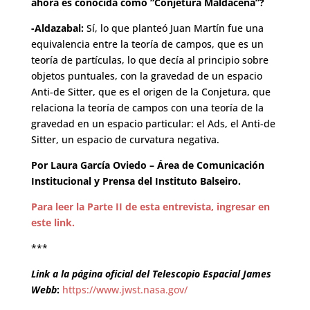
ahora es conocida como “Conjetura Maldacena”?
-Aldazabal:
Sí, lo que planteó Juan Martín fue una
equivalencia entre la teoría de campos, que es un
teoría de partículas, lo que decía al principio sobre
objetos puntuales, con la gravedad de un espacio
Anti-de Sitter, que es el origen de la Conjetura, que
relaciona la teoría de campos con una teoría de la
gravedad en un espacio particular: el Ads, el Anti-de
Sitter, un espacio de curvatura negativa.
Por Laura García Oviedo – Área de Comunicación
Institucional y Prensa del Instituto Balseiro.
Para leer la Parte II de esta entrevista, ingresar en
este link.
***
Link a la página oficial del Telescopio Espacial James
Webb
:
https://www.jwst.nasa.gov/