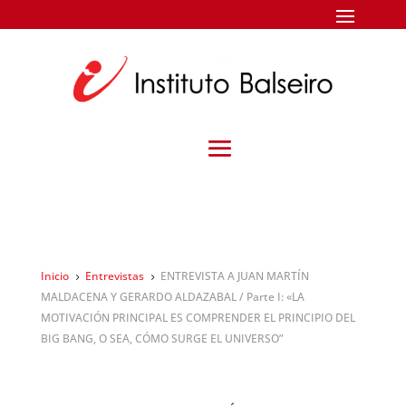
Inicio
Entrevistas
ENTREVISTA A JUAN MARTÍN
5
5
MALDACENA Y GERARDO ALDAZABAL / Parte I: «LA
MOTIVACIÓN PRINCIPAL ES COMPRENDER EL PRINCIPIO DEL
BIG BANG, O SEA, CÓMO SURGE EL UNIVERSO”