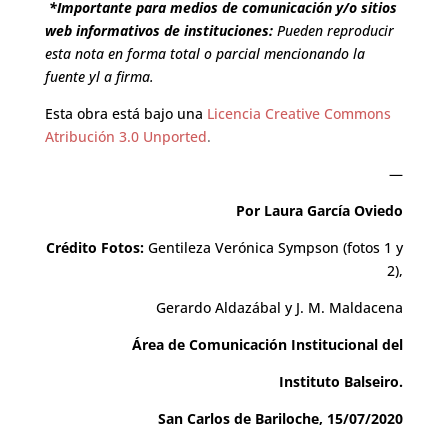
*Importante para medios de comunicación y/o sitios
web informativos de instituciones:
Pueden reproducir
esta nota en forma total o parcial mencionando la
fuente yl a firma.
Esta obra está bajo una
Licencia Creative Commons
Atribución 3.0 Unported
.
—
Por Laura García Oviedo
Crédito Fotos:
Gentileza Verónica Sympson (fotos 1 y
2),
Gerardo Aldazábal y J. M. Maldacena
Área de Comunicación Institucional del
Instituto Balseiro.
San Carlos de Bariloche, 15/07/2020