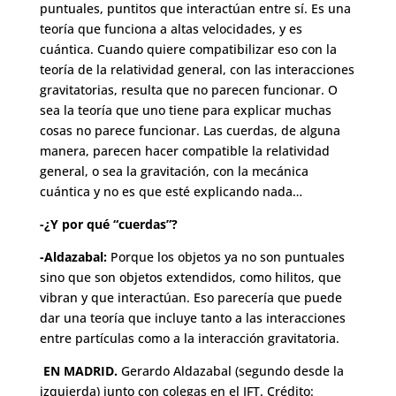
puntuales, puntitos que interactúan entre sí. Es una
teoría que funciona a altas velocidades, y es
cuántica. Cuando quiere compatibilizar eso con la
teoría de la relatividad general, con las interacciones
gravitatorias, resulta que no parecen funcionar. O
sea la teoría que uno tiene para explicar muchas
cosas no parece funcionar. Las cuerdas, de alguna
manera, parecen hacer compatible la relatividad
general, o sea la gravitación, con la mecánica
cuántica y no es que esté explicando nada…
-¿Y por qué “cuerdas”?
-Aldazabal:
Porque los objetos ya no son puntuales
sino que son objetos extendidos, como hilitos, que
vibran y que interactúan. Eso parecería que puede
dar una teoría que incluye tanto a las interacciones
entre partículas como a la interacción gravitatoria.
EN MADRID.
Gerardo Aldazabal (segundo desde la
izquierda) junto con colegas en el IFT. Crédito: