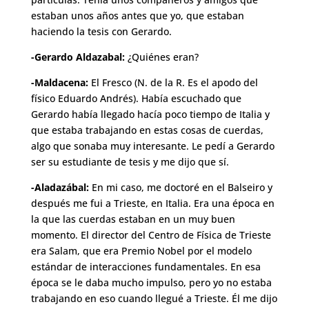
estaban unos años antes que yo, que estaban
haciendo la tesis con Gerardo.
-Gerardo Aldazabal:
¿Quiénes eran?
-Maldacena:
El Fresco (N. de la R. Es el apodo del
físico Eduardo Andrés). Había escuchado que
Gerardo había llegado hacía poco tiempo de Italia y
que estaba trabajando en estas cosas de cuerdas,
algo que sonaba muy interesante. Le pedí a Gerardo
ser su estudiante de tesis y me dijo que sí.
-Aladazábal:
En mi caso, me doctoré en el Balseiro y
después me fui a Trieste, en Italia. Era una época en
la que las cuerdas estaban en un muy buen
momento. El director del Centro de Física de Trieste
era Salam, que era Premio Nobel por el modelo
estándar de interacciones fundamentales. En esa
época se le daba mucho impulso, pero yo no estaba
trabajando en eso cuando llegué a Trieste. Él me dijo