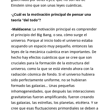
Einstein sino que son unas leyes cuánticas.
-¿Cuál es la motivación principal de pensar una
teoría “del todo”?
-Maldacena:
La motivación principal es comprender
el principio del Big Bang, o sea, cómo surge el
universo. Porque al inicio todo el universo estaba
ocupando un espacio muy pequeño, entonces las
leyes de la mecánica cuántica eran importantes. De
hecho hay efectos cuánticos que se cree que son
cruciales para la formación de la estructura del
universo, como la que se está viendo ahora con la
radiación cósmica de fondo. Si el universo hubiera
sido perfectamente uniforme, no se hubieran
formado las galaxias… Unas pequeñas
inhomogeneidades, que después las interacciones
gravitatorias fueron amplificando, fueron creando
las galaxias, las estrellas, los planetas, etcétera. Y se
cree que esas fluctuaciones primordiales se deben a