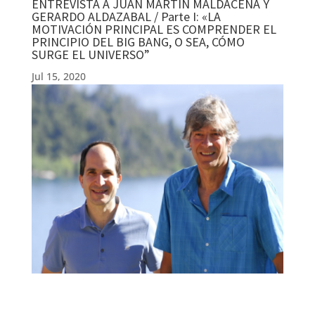
ENTREVISTA A JUAN MARTÍN MALDACENA Y
GERARDO ALDAZABAL / Parte I: «LA
MOTIVACIÓN PRINCIPAL ES COMPRENDER EL
PRINCIPIO DEL BIG BANG, O SEA, CÓMO
SURGE EL UNIVERSO”
Jul 15, 2020