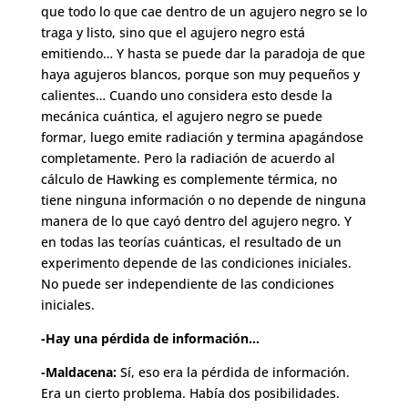
que todo lo que cae dentro de un agujero negro se lo
traga y listo, sino que el agujero negro está
emitiendo… Y hasta se puede dar la paradoja de que
haya agujeros blancos, porque son muy pequeños y
calientes… Cuando uno considera esto desde la
mecánica cuántica, el agujero negro se puede
formar, luego emite radiación y termina apagándose
completamente. Pero la radiación de acuerdo al
cálculo de Hawking es complemente térmica, no
tiene ninguna información o no depende de ninguna
manera de lo que cayó dentro del agujero negro. Y
en todas las teorías cuánticas, el resultado de un
experimento depende de las condiciones iniciales.
No puede ser independiente de las condiciones
iniciales.
-Hay una pérdida de información…
-Maldacena:
Sí, eso era la pérdida de información.
Era un cierto problema. Había dos posibilidades.