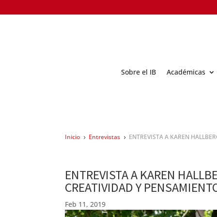
Sobre el IB
Académicas
Inicio
Entrevistas
ENTREVISTA A KAREN HALLBERG
5
5
ENTREVISTA A KAREN HALLBE
CREATIVIDAD Y PENSAMIENT
Feb 11, 2019