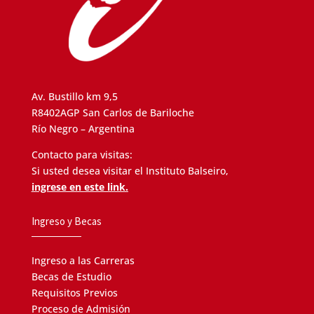
Av. Bustillo km 9,5
R8402AGP San Carlos de Bariloche
Río Negro – Argentina
Contacto para visitas:
Si usted desea visitar el Instituto Balseiro,
ingrese en este link.
Ingreso y Becas
Ingreso a las Carreras
Becas de Estudio
Requisitos Previos
Proceso de Admisión