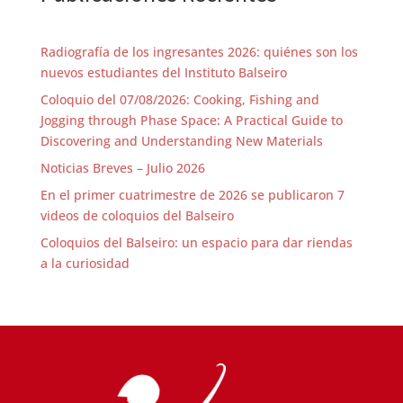
Radiografía de los ingresantes 2026: quiénes son los
nuevos estudiantes del Instituto Balseiro
Coloquio del 07/08/2026: Cooking, Fishing and
Jogging through Phase Space: A Practical Guide to
Discovering and Understanding New Materials
Noticias Breves – Julio 2026
En el primer cuatrimestre de 2026 se publicaron 7
videos de coloquios del Balseiro
Coloquios del Balseiro: un espacio para dar riendas
a la curiosidad