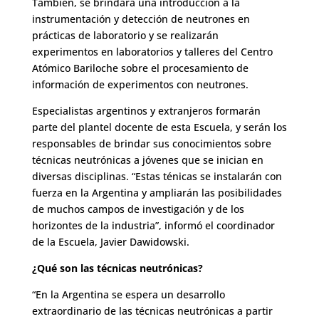
También, se brindará una introducción a la
instrumentación y detección de neutrones en
prácticas de laboratorio y se realizarán
experimentos en laboratorios y talleres del Centro
Atómico Bariloche sobre el procesamiento de
información de experimentos con neutrones.
Especialistas argentinos y extranjeros formarán
parte del plantel docente de esta Escuela, y serán los
responsables de brindar sus conocimientos sobre
técnicas neutrónicas a jóvenes que se inician en
diversas disciplinas. “Estas ténicas se instalarán con
fuerza en la Argentina y ampliarán las posibilidades
de muchos campos de investigación y de los
horizontes de la industria”, informó el coordinador
de la Escuela, Javier Dawidowski.
¿Qué son las técnicas neutrónicas?
“En la Argentina se espera un desarrollo
extraordinario de las técnicas neutrónicas a partir