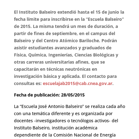
El Instituto Balseiro extendió hasta el 15 de junio la
fecha límite para inscribirse en la “Escuela Balseiro”
de 2015. La misma tendrá un mes de duración, a
partir de fines de septiembre, en el campus del
Balseiro y del Centro Atómico Bariloche. Podrán
asistir estudiantes avanzados y graduados de
Física, Química, Ingenierías, Ciencias Biológicas y
otras carreras universitarias afines, que se
capacitarán en técnicas neutrónicas en
investigación básica y aplicada. El contacto para
consultas es:
escuelajab2015@cab.cnea.gov.ar
.
Fecha de publicación: 28/05/2015
La “Escuela José Antonio Balseiro” se realiza cada año
con una temática diferente y es organizada por
docentes -investigadores o tecnólogos activos- del
Instituto Balseiro, institución académica
dependiente de la Comisión Nacional de Energía