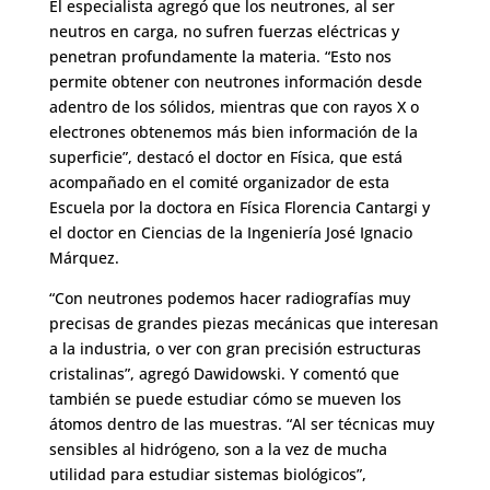
El especialista agregó que los neutrones, al ser
neutros en carga, no sufren fuerzas eléctricas y
penetran profundamente la materia. “Esto nos
permite obtener con neutrones información desde
adentro de los sólidos, mientras que con rayos X o
electrones obtenemos más bien información de la
superficie”, destacó el doctor en Física, que está
acompañado en el comité organizador de esta
Escuela por la doctora en Física Florencia Cantargi y
el doctor en Ciencias de la Ingeniería José Ignacio
Márquez.
“Con neutrones podemos hacer radiografías muy
precisas de grandes piezas mecánicas que interesan
a la industria, o ver con gran precisión estructuras
cristalinas”, agregó Dawidowski. Y comentó que
también se puede estudiar cómo se mueven los
átomos dentro de las muestras. “Al ser técnicas muy
sensibles al hidrógeno, son a la vez de mucha
utilidad para estudiar sistemas biológicos”,