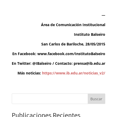
—
Área de Comunicación Institucional
Instituto Balseiro
San Carlos de Bariloche, 28/05/2015
En Facebook: www.facebook.com/InstitutoBalseiro
En Twitter: @IBalseiro / Contacto:
prensa@ib.edu.ar
Más noticias:
https://www.ib.edu.ar/noticias_v2/
Buscar
Publicaciones Recientes