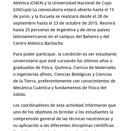
Atómica (CNEA) y la Universidad Nacional de Cuyo
(UNCuyo) La convocatoria estará abierta hasta el 15
de junio, y la Escuela se realizará desde el 28 de
septiembre hasta el 23 de octubre de 2015. Reunirá
hasta 25 personas de Argentina y de otros países
latinoamericanos en el campus del Balseiro y del
Centro Atómico Bariloche.
Para poder participar, la condición es ser estudiante
universitario que esté cursando los últimos años o
graduados de Física, Química, Ciencia de Materiales
o Ingenierías afines, Ciencias Biológicas y Ciencias
de la Tierra, preferentemente con conocimientos de
Mecánica Cuántica y fundamentos de Física del
Sólido.
Los coordinadores de esta actividad informaron que
uno de los objetivos es brindar a los estudiantes la
comprensión general de las técnicas neutrónicas y
su aplicación a las diferentes disciplinas científicas.