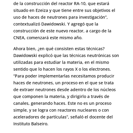
de la construcción del reactor RA-10, que estará
situado en Ezeiza y que tiene entre sus objetivos el
uso de haces de neutrones para investigación”,
contextualizó Dawidowski. Y agregó que la
construcción de este nuevo reactor, a cargo de la
CNEA, comenzará este mismo año.
Ahora bien, ¿en qué consisten estas técnicas?
Dawidowski explicó que las técnicas neutrónicas son
utilizadas para estudiar la materia, en el mismo
sentido que lo hacen los rayos X o los electrones.
“Para poder implementarlas necesitamos producir
haces de neutrones, un proceso en el que se trata
de extraer neutrones desde adentro de los núcleos
que componen la materia, y dirigirlo a través de
canales, generando haces. Este no es un proceso
simple, y se logra con reactores nucleares o con
aceleradores de partículas”, señaló el docente del
Instituto Balseiro.