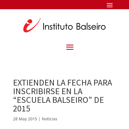
EXTIENDEN LA FECHA PARA
INSCRIBIRSE EN LA
“ESCUELA BALSEIRO” DE
2015
28 May 2015
|
Noticias